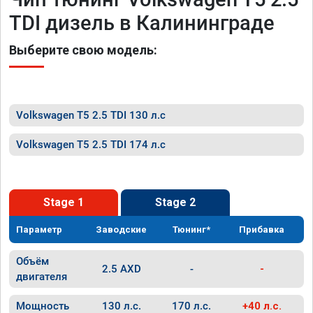
TDI дизель в Калининграде
Выберите свою модель:
Volkswagen T5 2.5 TDI 130 л.с
Volkswagen T5 2.5 TDI 174 л.с
Stage 1
Stage 2
Параметр
Заводские
Тюнинг*
Прибавка
Объём
2.5 AXD
-
-
двигателя
Мощность
130 л.с.
170 л.с.
+40 л.с.