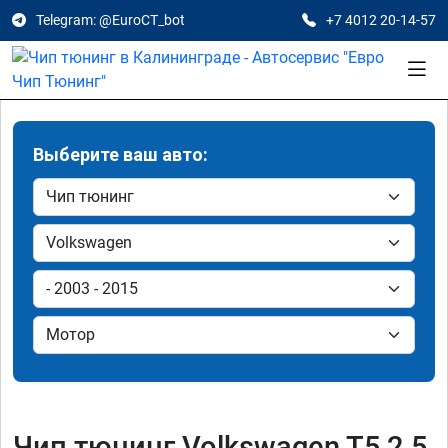
Telegram: @EuroCT_bot
+7 4012 20-14-57
Выберите ваш авто:
Чип тюнинг Volkswagen T5 2.5