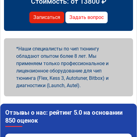
Стоимость: от
13800
₽
Записаться
Задать вопрос
Наши специалисты по чип тюнингу
обладают опытом более 8 лет. Мы
применяем только профессиональное и
лицензионное оборудование для чип
тюнинга (Flex, Kess 3, Autotuner, Bitbox) и
диагностики (Launch, Autel).
Отзывы о нас: рейтинг 5.0 на основании
850 оценок