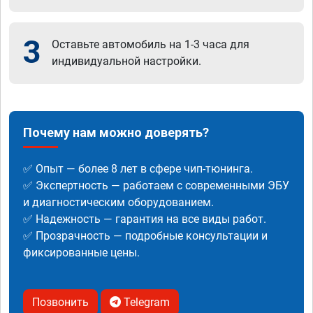
3
Оставьте автомобиль на 1-3 часа для
индивидуальной настройки.
Почему нам можно доверять?
✅ Опыт — более 8 лет в сфере чип-тюнинга.
✅ Экспертность — работаем с современными ЭБУ
и диагностическим оборудованием.
✅ Надежность — гарантия на все виды работ.
✅ Прозрачность — подробные консультации и
фиксированные цены.
Позвонить
Telegram