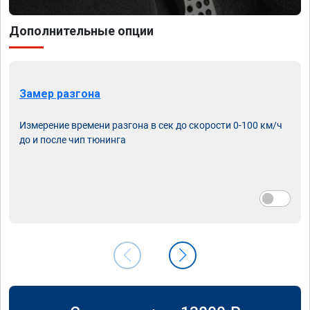
Дополнительные опции
Замер разгона
Измерение времени разгона в сек до скорости 0-100 км/ч
до и после чип тюнинга