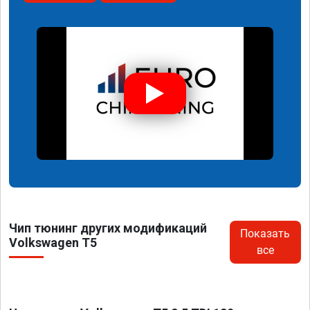
Чип тюнинг других модификаций
Показать
Volkswagen T5
все