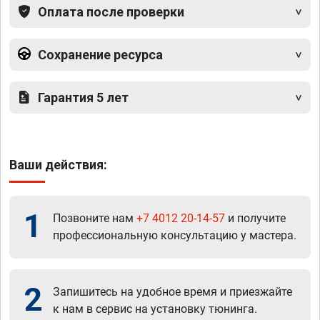
Оплата после проверки
Сохранение ресурса
Гарантия 5 лет
Ваши действия:
1
Позвоните нам
+7 4012 20-14-57
и получите
профессиональную консультацию у мастера.
2
Запишитесь на удобное время и приезжайте
к нам в сервис на установку тюнинга.