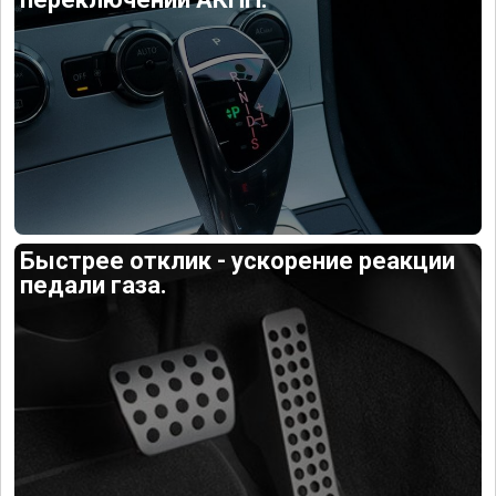
Быстрее отклик - ускорение реакции
педали газа.