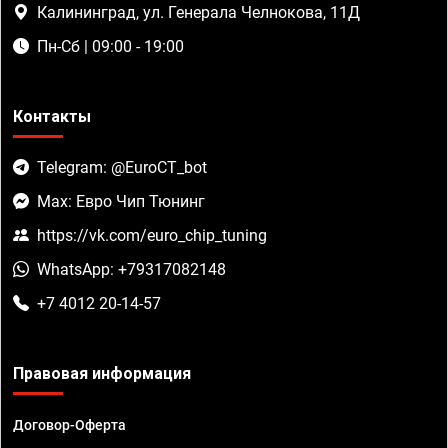
Калининград, ул. Генерала Челнокова, 11Д
Пн-Сб | 09:00 - 19:00
Контакты
Telegram: @EuroCT_bot
Max: Евро Чип Тюнинг
https://vk.com/euro_chip_tuning
WhatsApp: +79317082148
+7 4012 20-14-57
Правовая информация
Договор-Оферта