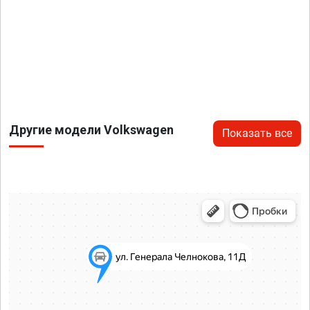
Другие модели Volkswagen
Показать все