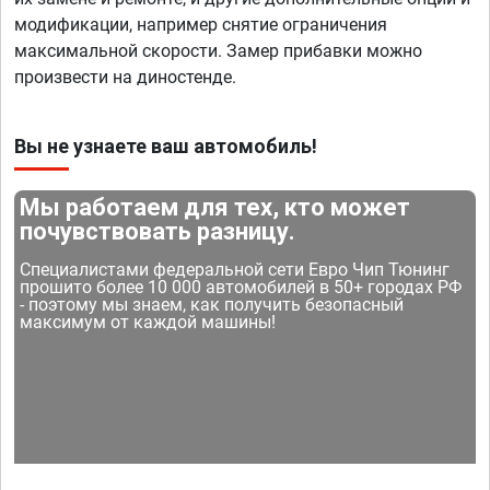
модификации, например снятие ограничения
максимальной скорости. Замер прибавки можно
произвести на диностенде.
Вы не узнаете ваш автомобиль!
Мы работаем для тех, кто может
почувствовать разницу.
Специалистами федеральной сети Евро Чип Тюнинг
прошито более 10 000 автомобилей в 50+ городах РФ
- поэтому мы знаем, как получить безопасный
максимум от каждой машины!