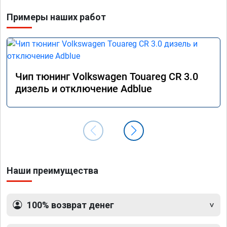
Примеры наших работ
Чип тюнинг Volkswagen Touareg CR 3.0
дизель и отключение Adblue
Наши преимущества
100% возврат денег