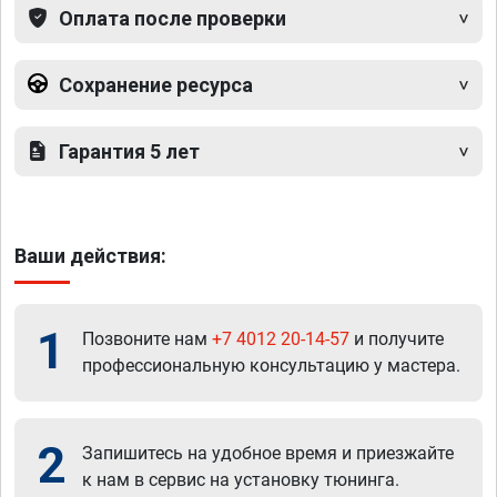
Оплата после проверки
Сохранение ресурса
Гарантия 5 лет
Ваши действия:
1
Позвоните нам
+7 4012 20-14-57
и получите
профессиональную консультацию у мастера.
2
Запишитесь на удобное время и приезжайте
к нам в сервис на установку тюнинга.