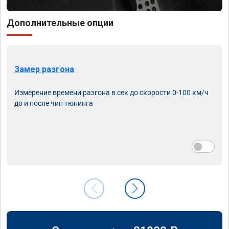
Дополнительные опции
Замер разгона
Измерение времени разгона в сек до скорости 0-100 км/ч
до и после чип тюнинга