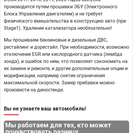
производится путем прошивки ЭБУ (Электронного
Блока Управления двигателем) и не требует
физического вмешательства в конструкцию авто (при
Stage1). Удаление катализатора необязательно!
Мы прошиваем бензиновые и дизельные ДВС,
рестайлинг и дорестайл. При необходимости, возможно
отключение EGR или кислородного датчика (лямбда
зонда), и ошибок по ним, что позволяет сэкономить на
их замене и ремонте, и другие дополнительные опции и
модификации, например снятие ограничения
максимальной скорости. Замер прибавки можно
произвести на диностенде.
Вы не узнаете ваш автомобиль!
Мы работаем для тех, кто может
почувствовать разницу.