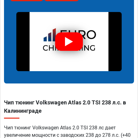
Чип тюнинг Volkswagen Atlas 2.0 TSI 238 л.с. в
Калининграде
Чип тюнинг Volkswagen Atlas 2.0 TSI 238 лс дает
увеличение мощности с заводских 238 до 278 л.с. (+40