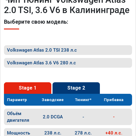
2.0 TSI, 3.6 V6 в Калининграде
Выберите свою модель:
Volkswagen Atlas 2.0 TSI 238 л.с
Volkswagen Atlas 3.6 V6 280 л.с
Stage 1
Stage 2
Параметр
Заводские
Тюнинг*
Прибавка
Объём
2.0 DCGA
-
-
двигателя
Мощность
238 л.с.
278 л.с.
+40 л.с.