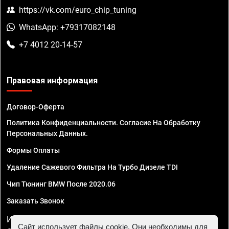
https://vk.com/euro_chip_tuning
WhatsApp: +79317082148
+7 4012 20-14-57
Правовая информация
Договор-Оферта
Политика Конфиденциальности. Согласие На Обработку
Персональных Данных.
Формы Оплаты
Удаление Сажевого Фильтра На Турбо Дизеле TDI
Чип Тюнинг BMW После 2020.06
Заказать Звонок
ИП Смирнов Георгий Павлович. ИНН 781302555843,
Сайт использует файлы cookie. Они необходимы для