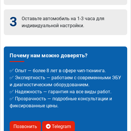
3
Оставьте автомобиль на 1-3 часа для
индивидуальной настройки.
Почему нам можно доверять?
✅ Опыт — более 8 лет в сфере чип-тюнинга.
✅ Экспертность — работаем с современными ЭБУ
и диагностическим оборудованием.
✅ Надежность — гарантия на все виды работ.
✅ Прозрачность — подробные консультации и
фиксированные цены.
Позвонить
Telegram