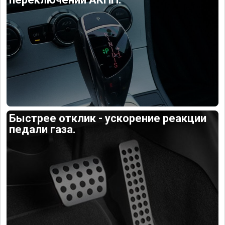
Быстрее отклик - ускорение реакции
педали газа.