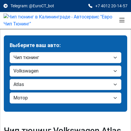
Telegram: @EuroCT_bot
+7 4012 20-14-57
Выберите ваш авто:
Чип тюнинг Volkswagen Atlas