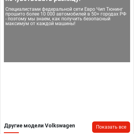
Специалистами федеральной сети Евро Чип Тюнинг
прошито более 10 000 автомобилей в 50+ городах РФ
- поэтому мы знаем, как получить безопасный
максимум от каждой машины!
Другие модели Volkswagen
Показать все