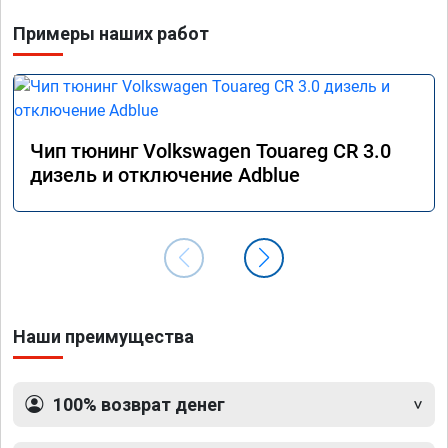
Примеры наших работ
Чип тюнинг Volkswagen Touareg CR 3.0
дизель и отключение Adblue
Наши преимущества
100% возврат денег