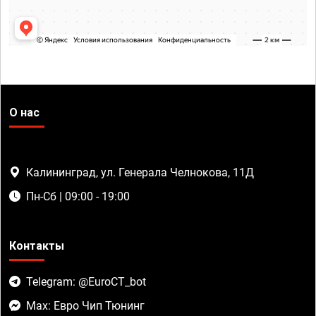
О нас
Калининград, ул. Генерала Челнокова, 11Д
Пн-Сб | 09:00 - 19:00
Контакты
Telegram: @EuroCT_bot
Max: Евро Чип Тюнинг