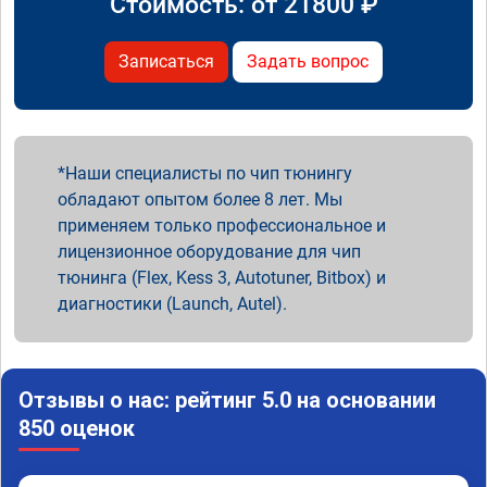
Стоимость: от
21800
₽
Записаться
Задать вопрос
Наши специалисты по чип тюнингу
обладают опытом более 8 лет. Мы
применяем только профессиональное и
лицензионное оборудование для чип
тюнинга (Flex, Kess 3, Autotuner, Bitbox) и
диагностики (Launch, Autel).
Отзывы о нас: рейтинг 5.0 на основании
850 оценок