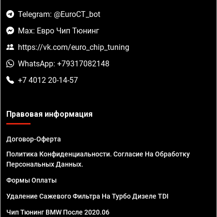
Telegram: @EuroCT_bot
Max: Евро Чип Тюнинг
https://vk.com/euro_chip_tuning
WhatsApp: +79317082148
+7 4012 20-14-57
Правовая информация
Договор-Оферта
Политика Конфиденциальности. Согласие На Обработку
Персональных Данных.
Формы Оплаты
Удаление Сажевого Фильтра На Турбо Дизеле TDI
Чип Тюнинг BMW После 2020.06