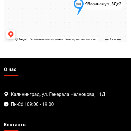
О нас
Калининград, ул. Генерала Челнокова, 11Д
Пн-Сб | 09:00 - 19:00
Контакты