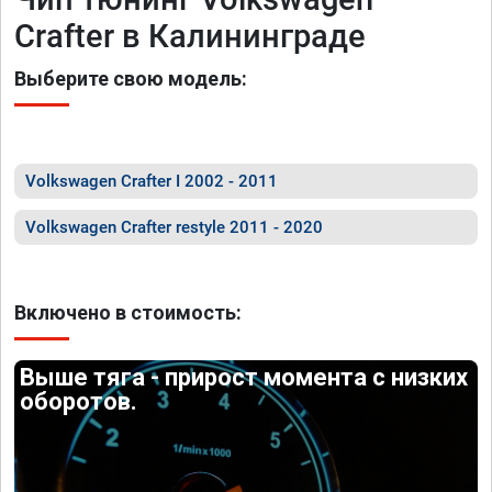
Crafter в Калининграде
Выберите свою модель:
Volkswagen Crafter I 2002 - 2011
Volkswagen Crafter restyle 2011 - 2020
Включено в стоимость:
Выше тяга - прирост момента с низких
оборотов.