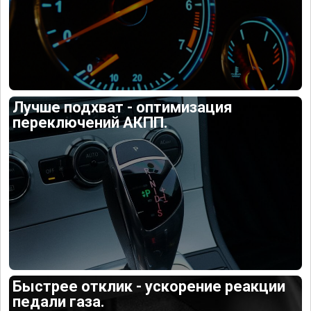
Лучше подхват - оптимизация
переключений АКПП.
Быстрее отклик - ускорение реакции
педали газа.