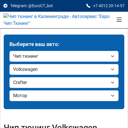
Telegram: @EuroCT_bot
+7 4012 20-14-57
Выберите ваш авто:
Чип тюнинг Volkswagen