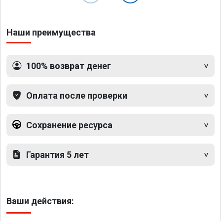
Наши преимущества
100% возврат денег
Оплата после проверки
Сохранение ресурса
Гарантия 5 лет
Ваши действия: