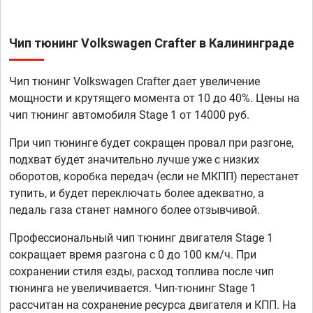
Чип тюнинг Volkswagen Crafter в Калининграде
Чип тюнинг Volkswagen Crafter дает увеличение
мощности и крутящего момента от 10 до 40%. Цены на
чип тюнинг автомобиля Stage 1 от 14000 руб.
При чип тюнинге будет сокращен провал при разгоне,
подхват будет значительно лучше уже с низких
оборотов, коробка передач (если не МКПП) перестанет
тупить, и будет переключать более адекватно, а
педаль газа станет намного более отзывчивой.
Профессиональный чип тюнинг двигателя Stage 1
сокращает время разгона с 0 до 100 км/ч. При
сохранении стиля езды, расход топлива после чип
тюнинга не увеличивается. Чип-тюнинг Stage 1
рассчитан на сохранение ресурса двигателя и КПП. На