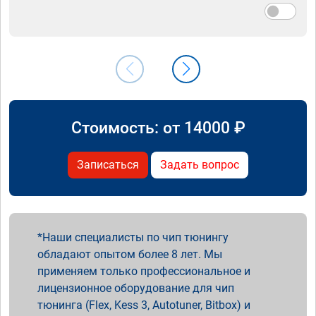
Стоимость: от
14000
₽
Записаться
Задать вопрос
Наши специалисты по чип тюнингу
обладают опытом более 8 лет. Мы
применяем только профессиональное и
лицензионное оборудование для чип
тюнинга (Flex, Kess 3, Autotuner, Bitbox) и