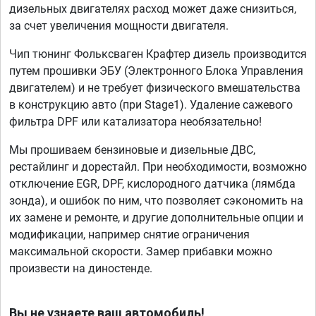
дизельных двигателях расход может даже снизиться,
за счет увеличения мощности двигателя.
Чип тюнинг Фольксваген Крафтер дизель производится
путем прошивки ЭБУ (Электронного Блока Управления
двигателем) и не требует физического вмешательства
в конструкцию авто (при Stage1). Удаление сажевого
фильтра DPF или катализатора необязательно!
Мы прошиваем бензиновые и дизельные ДВС,
рестайлинг и дорестайл. При необходимости, возможно
отключение EGR, DPF, кислородного датчика (лямбда
зонда), и ошибок по ним, что позволяет сэкономить на
их замене и ремонте, и другие дополнительные опции и
модификации, например снятие ограничения
максимальной скорости. Замер прибавки можно
произвести на диностенде.
Вы не узнаете ваш автомобиль!