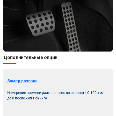
Дополнительные опции
Замер разгона
Измерение времени разгона в сек до скорости 0-100 км/ч
до и после чип тюнинга