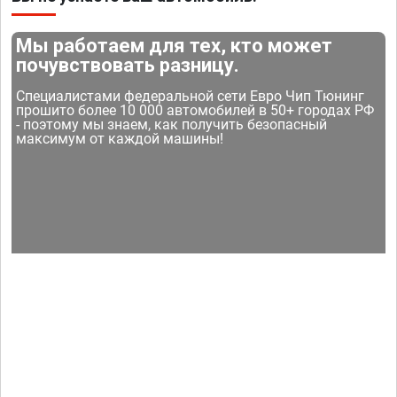
Мы работаем для тех, кто может
почувствовать разницу.
Специалистами федеральной сети Евро Чип Тюнинг
прошито более 10 000 автомобилей в 50+ городах РФ
- поэтому мы знаем, как получить безопасный
максимум от каждой машины!