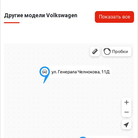
Другие модели Volkswagen
Показать все