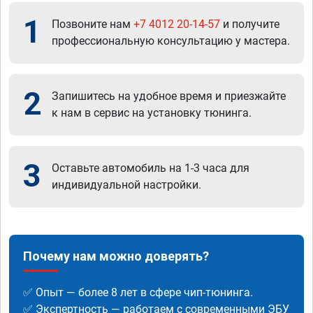
1
Позвоните нам
+7 4012 20-14-57
и получите
профессиональную консультацию у мастера.
2
Запишитесь на удобное время и приезжайте
к нам в сервис на установку тюнинга.
3
Оставьте автомобиль на 1-3 часа для
индивидуальной настройки.
Почему нам можно доверять?
✅ Опыт — более 8 лет в сфере чип-тюнинга.
✅ Экспертность — работаем с современными ЭБУ