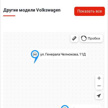
Другие модели Volkswagen
Показать все