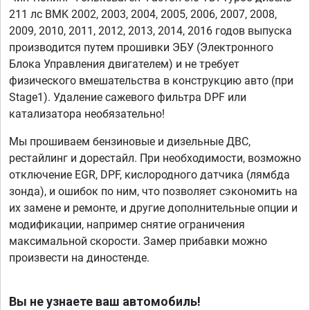
211 лс BMK 2002, 2003, 2004, 2005, 2006, 2007, 2008,
2009, 2010, 2011, 2012, 2013, 2014, 2016 годов выпуска
производится путем прошивки ЭБУ (Электронного
Блока Управления двигателем) и не требует
физического вмешательства в конструкцию авто (при
Stage1). Удаление сажевого фильтра DPF или
катализатора необязательно!
Мы прошиваем бензиновые и дизельные ДВС,
рестайлинг и дорестайл. При необходимости, возможно
отключение EGR, DPF, кислородного датчика (лямбда
зонда), и ошибок по ним, что позволяет сэкономить на
их замене и ремонте, и другие дополнительные опции и
модификации, например снятие ограничения
максимальной скорости. Замер прибавки можно
произвести на диностенде.
Вы не узнаете ваш автомобиль!