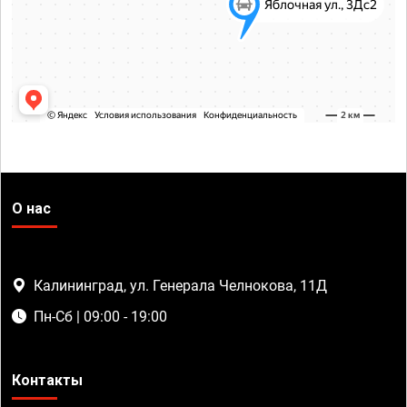
О нас
Калининград, ул. Генерала Челнокова, 11Д
Пн-Сб | 09:00 - 19:00
Контакты