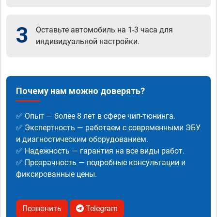
3
Оставьте автомобиль на 1-3 часа для
индивидуальной настройки.
Почему нам можно доверять?
✅ Опыт — более 8 лет в сфере чип-тюнинга.
✅ Экспертность — работаем с современными ЭБУ
и диагностическим оборудованием.
✅ Надежность — гарантия на все виды работ.
✅ Прозрачность — подробные консультации и
фиксированные цены.
Позвонить
Telegram