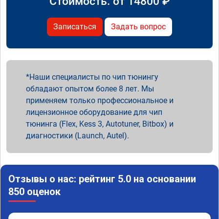
Стоимость: от
14800
₽
Записаться
Задать вопрос
Наши специалисты по чип тюнингу
обладают опытом более 8 лет. Мы
применяем только профессиональное и
лицензионное оборудование для чип
тюнинга (Flex, Kess 3, Autotuner, Bitbox) и
диагностики (Launch, Autel).
Отзывы о нас: рейтинг 5.0 на основании
850 оценок