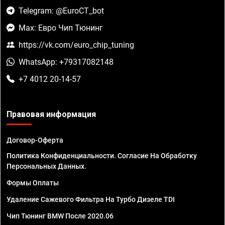
Telegram: @EuroCT_bot
Max: Евро Чип Тюнинг
https://vk.com/euro_chip_tuning
WhatsApp: +79317082148
+7 4012 20-14-57
Правовая информация
Договор-Оферта
Политика Конфиденциальности. Согласие На Обработку
Персональных Данных.
Формы Оплаты
Удаление Сажевого Фильтра На Турбо Дизеле TDI
Чип Тюнинг BMW После 2020.06