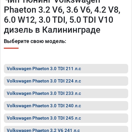
Phaeton 3.2 V6, 3.6 V6, 4.2 V8,
6.0 W12, 3.0 TDI, 5.0 TDI V10
дизель в Калининграде
Выберите свою модель:
Volkswagen Phaeton 3.0 TDI 211 л.с
Volkswagen Phaeton 3.0 TDI 224 л.с
Volkswagen Phaeton 3.0 TDI 233 л.с
Volkswagen Phaeton 3.0 TDI 240 л.с
Volkswagen Phaeton 3.0 TDI 245 л.с
Volkswagen Phaeton 3.2 V6 241 л.с