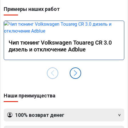
Примеры наших работ
Чип тюнинг Volkswagen Touareg CR 3.0
дизель и отключение Adblue
Наши преимущества
100% возврат денег