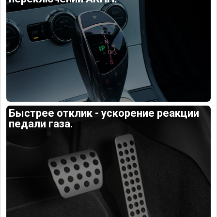
Быстрее отклик - ускорение реакции
педали газа.