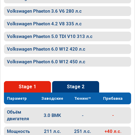
Volkswagen Phaeton 3.6 V6 280 л.с
Volkswagen Phaeton 4.2 V8 335 л.с
Volkswagen Phaeton 5.0 TDI V10 313 л.с
Volkswagen Phaeton 6.0 W12 420 л.с
Volkswagen Phaeton 6.0 W12 450 л.с
Stage 1
Stage 2
Параметр
Заводские
Тюнинг*
Прибавка
Объём
3.0 BMK
-
-
двигателя
Мощность
211 л.с.
251 л.с.
+40 л.с.