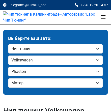
Telegram: @EuroCT_bot
+7 4012 20-14-57
Выберите ваш авто:
Чип тюнинг Volkswagen