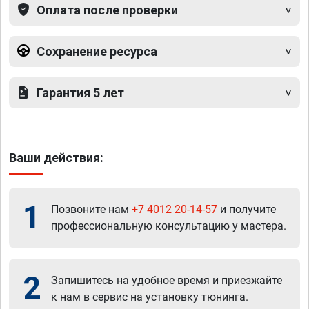
Оплата после проверки
Сохранение ресурса
Гарантия 5 лет
Ваши действия:
1
Позвоните нам
+7 4012 20-14-57
и получите
профессиональную консультацию у мастера.
2
Запишитесь на удобное время и приезжайте
к нам в сервис на установку тюнинга.