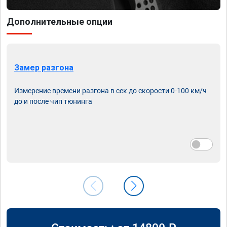
Дополнительные опции
Замер разгона
Измерение времени разгона в сек до скорости 0-100 км/ч
до и после чип тюнинга