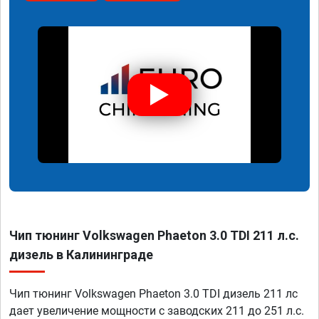
Чип тюнинг Volkswagen Phaeton 3.0 TDI 211 л.с.
дизель в Калининграде
Чип тюнинг Volkswagen Phaeton 3.0 TDI дизель 211 лс
дает увеличение мощности с заводских 211 до 251 л.с.