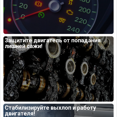
Защитите двигатель от попадания
лишней сажи!
Стабилизируйте выхлоп и работу
двигателя!