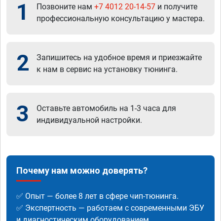
1
Позвоните нам
+7 4012 20-14-57
и получите
профессиональную консультацию у мастера.
2
Запишитесь на удобное время и приезжайте
к нам в сервис на установку тюнинга.
3
Оставьте автомобиль на 1-3 часа для
индивидуальной настройки.
Почему нам можно доверять?
✅ Опыт — более 8 лет в сфере чип-тюнинга.
✅ Экспертность — работаем с современными ЭБУ
и диагностическим оборудованием.