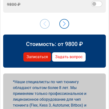
9800 ₽
Стоимость: от
9800
₽
Записаться
Задать вопрос
Наши специалисты по чип тюнингу
обладают опытом более 8 лет. Мы
применяем только профессиональное и
лицензионное оборудование для чип
тюнинга (Flex, Kess 3, Autotuner, Bitbox) и