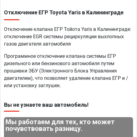
Отключение ЕГР Toyota Yaris в Калининграде
Отключение клапана ЕГР Тойота Yaris в Калининграде:
отключение EGR системы рециркуляции выхлопных
газов двигателя автомобиля
Программное отключение клапана системы ЕГР
дизельного или бензинового автомобиля путем
прошивки ЭБУ (Электронного Блока Управления
двигателем), что позволяет удаление клапана ЕГР и /
или установку заглушек.
Вы не узнаете ваш автомобиль!
Мы работаем для тех, кто может
почувствовать разницу.