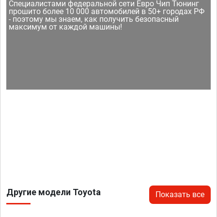
Специалистами федеральной сети Евро Чип Тюнинг
прошито более 10 000 автомобилей в 50+ городах РФ
- поэтому мы знаем, как получить безопасный
максимум от каждой машины!
Другие модели Toyota
Показать все