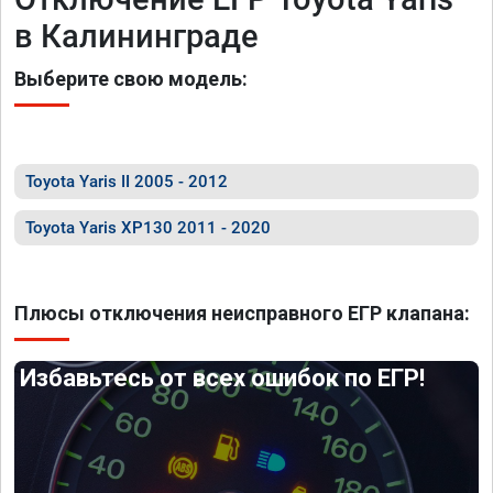
в Калининграде
Выберите свою модель:
Toyota Yaris II 2005 - 2012
Toyota Yaris XP130 2011 - 2020
Плюсы отключения неисправного ЕГР клапана:
Избавьтесь от всех ошибок по ЕГР!