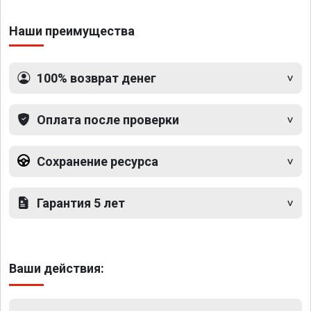
Наши преимущества
100% возврат денег
Оплата после проверки
Сохранение ресурса
Гарантия 5 лет
Ваши действия: