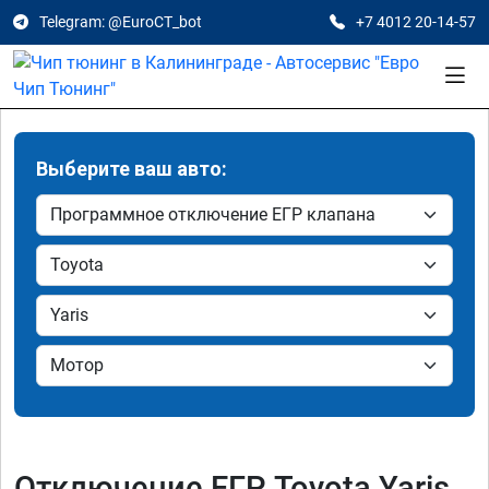
Telegram: @EuroCT_bot
+7 4012 20-14-57
Выберите ваш авто:
Отключение ЕГР Toyota Yaris