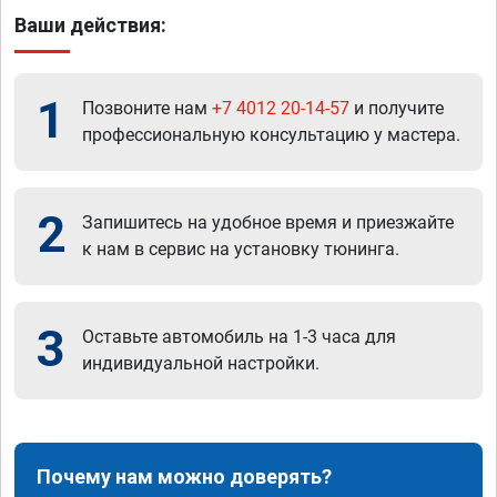
Ваши действия:
1
Позвоните нам
+7 4012 20-14-57
и получите
профессиональную консультацию у мастера.
2
Запишитесь на удобное время и приезжайте
к нам в сервис на установку тюнинга.
3
Оставьте автомобиль на 1-3 часа для
индивидуальной настройки.
Почему нам можно доверять?