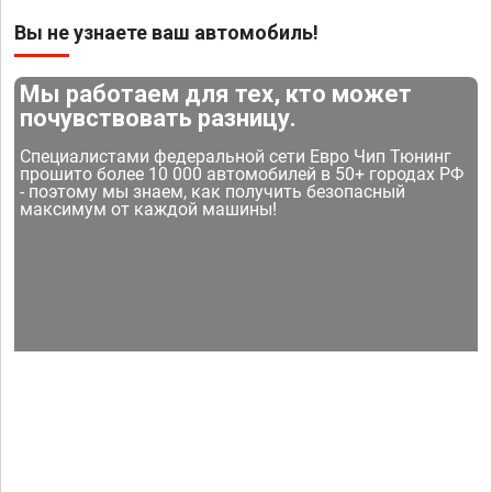
Вы не узнаете ваш автомобиль!
Мы работаем для тех, кто может
почувствовать разницу.
Специалистами федеральной сети Евро Чип Тюнинг
прошито более 10 000 автомобилей в 50+ городах РФ
- поэтому мы знаем, как получить безопасный
максимум от каждой машины!