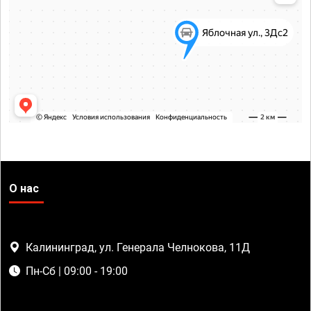
О нас
Калининград, ул. Генерала Челнокова, 11Д
Пн-Сб | 09:00 - 19:00