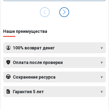
Наши преимущества
100% возврат денег
Оплата после проверки
Сохранение ресурса
Гарантия 5 лет