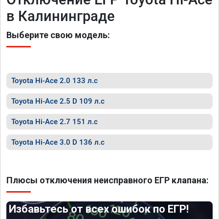
в Калининграде
Выберите свою модель:
Toyota Hi-Ace 2.0 133 л.с
Toyota Hi-Ace 2.5 D 109 л.с
Toyota Hi-Ace 2.7 151 л.с
Toyota Hi-Ace 3.0 D 136 л.с
Плюсы отключения неисправного ЕГР клапана:
Избавьтесь от всех ошибок по ЕГР!