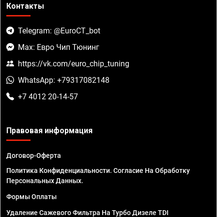
Контакты
Telegram: @EuroCT_bot
Max: Евро Чип Тюнинг
https://vk.com/euro_chip_tuning
WhatsApp: +79317082148
+7 4012 20-14-57
Правовая информация
Договор-Оферта
Политика Конфиденциальности. Согласие На Обработку
Персональных Данных.
Формы Оплаты
Удаление Сажевого Фильтра На Турбо Дизеле TDI