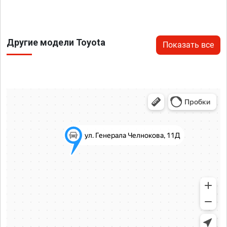
Другие модели Toyota
Показать все