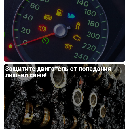
Защитите двигатель от попадания
лишней сажи!