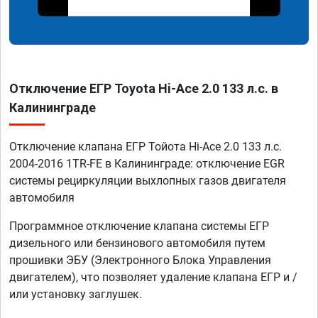
Отключение ЕГР Toyota Hi-Ace 2.0 133 л.с. в
Калининграде
Отключение клапана ЕГР Тойота Hi-Ace 2.0 133 л.с.
2004-2016 1TR-FE в Калининграде: отключение EGR
системы рециркуляции выхлопных газов двигателя
автомобиля
Программное отключение клапана системы ЕГР
дизельного или бензинового автомобиля путем
прошивки ЭБУ (Электронного Блока Управления
двигателем), что позволяет удаление клапана ЕГР и /
или установку заглушек.