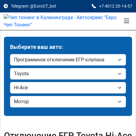
Telegram: @EuroCT_bot
+7 4012 20-14-57
Выберите ваш авто:
Отключение ЕГР Toyota Hi-Ace