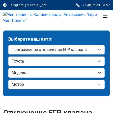
Telegram: @EuroCT_bot
+7 4012 20-14-57
Выберите ваш авто:
Отключение ЕГР клапана