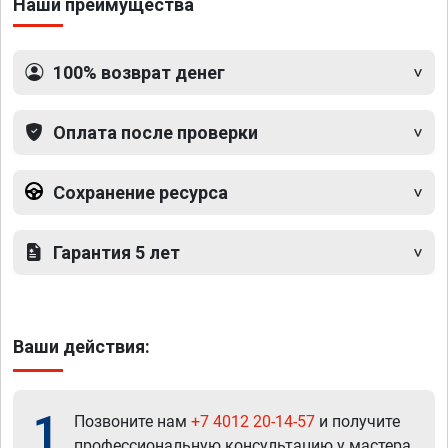
Наши преимущества
100% возврат денег
Оплата после проверки
Сохранение ресурса
Гарантия 5 лет
Ваши действия:
1
Позвоните нам
+7 4012 20-14-57
и получите
профессиональную консультацию у мастера.