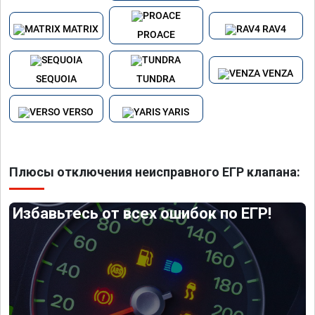
MATRIX
RAV4
PROACE
VENZA
SEQUOIA
TUNDRA
VERSO
YARIS
Плюсы отключения неисправного ЕГР клапана:
Избавьтесь от всех ошибок по ЕГР!