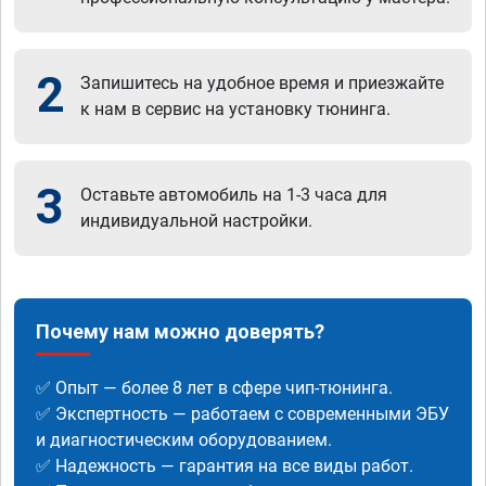
2
Запишитесь на удобное время и приезжайте
к нам в сервис на установку тюнинга.
3
Оставьте автомобиль на 1-3 часа для
индивидуальной настройки.
Почему нам можно доверять?
✅ Опыт — более 8 лет в сфере чип-тюнинга.
✅ Экспертность — работаем с современными ЭБУ
и диагностическим оборудованием.
✅ Надежность — гарантия на все виды работ.