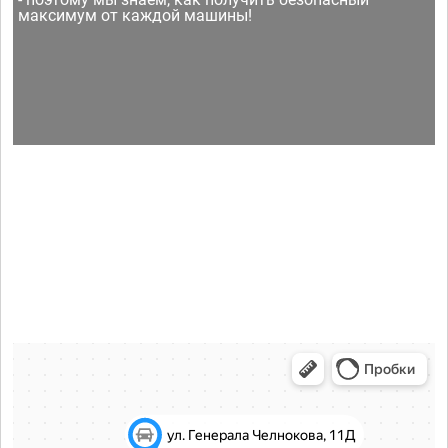
максимум от каждой машины!