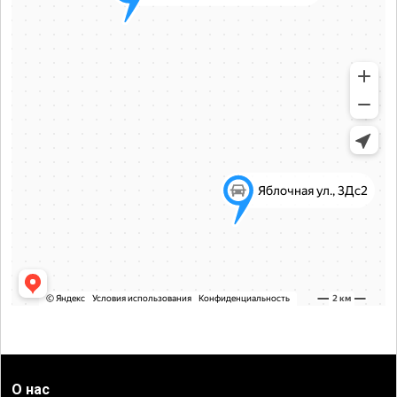
О нас