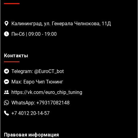
Калининград, ул. Генерала Челнокова, 11Д
Пн-Сб | 09:00 - 19:00
Контакты
Telegram: @EuroCT_bot
Max: Евро Чип Тюнинг
https://vk.com/euro_chip_tuning
WhatsApp: +79317082148
+7 4012 20-14-57
Правовая информация