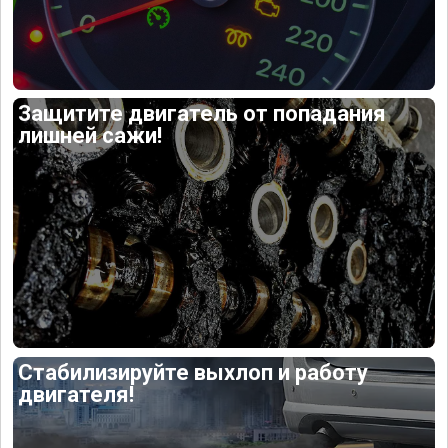
Защитите двигатель от попадания
лишней сажи!
Стабилизируйте выхлоп и работу
двигателя!