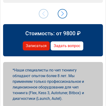
Стоимость: от
9800
₽
Записаться
Задать вопрос
Наши специалисты по чип тюнингу
обладают опытом более 8 лет. Мы
применяем только профессиональное и
лицензионное оборудование для чип
тюнинга (Flex, Kess 3, Autotuner, Bitbox) и
диагностики (Launch, Autel).