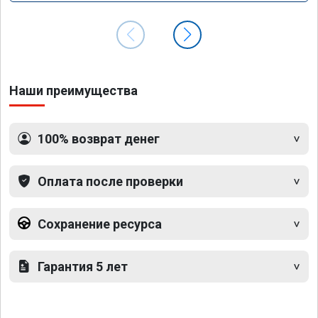
Наши преимущества
100% возврат денег
Оплата после проверки
Сохранение ресурса
Гарантия 5 лет