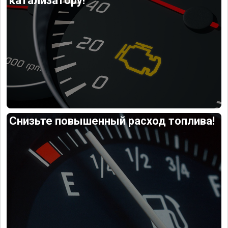
катализатору!
Снизьте повышенный расход топлива!