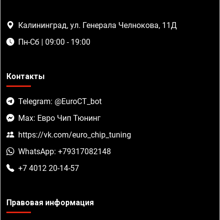
Калининград, ул. Генерала Челнокова, 11Д
Пн-Сб | 09:00 - 19:00
Контакты
Telegram: @EuroCT_bot
Max: Евро Чип Тюнинг
https://vk.com/euro_chip_tuning
WhatsApp: +79317082148
+7 4012 20-14-57
Правовая информация