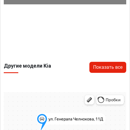
Другие модели Kia
Показать все