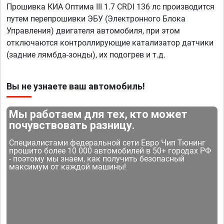
Прошивка КИА Оптима III 1.7 CRDI 136 лс производится
путем перепрошивки ЭБУ (Электронного Блока
Управления) двигателя автомобиля, при этом
отключаются контроллирующие катализатор датчики
(задние лямбда-зонды), их подогрев и т.д.
Вы не узнаете ваш автомобиль!
Мы работаем для тех, кто может
почувствовать разницу.
Специалистами федеральной сети Евро Чип Тюнинг
прошито более 10 000 автомобилей в 50+ городах РФ
- поэтому мы знаем, как получить безопасный
максимум от каждой машины!