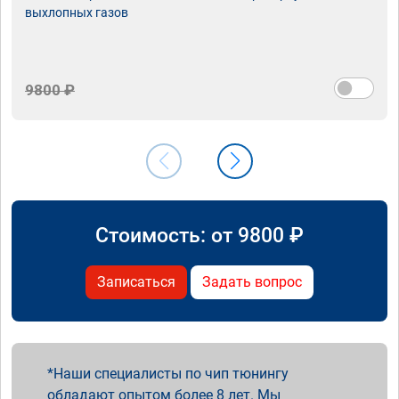
выхлопных газов
9800 ₽
Стоимость: от
9800
₽
Записаться
Задать вопрос
Наши специалисты по чип тюнингу
обладают опытом более 8 лет. Мы