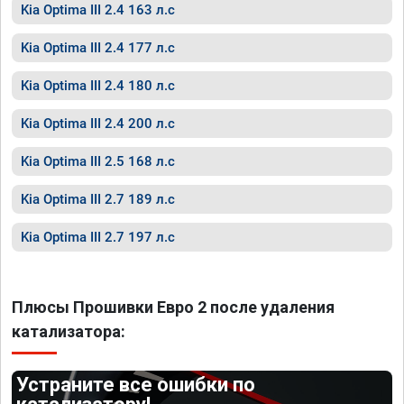
Kia Optima III 2.4 163 л.с
Kia Optima III 2.4 177 л.с
Kia Optima III 2.4 180 л.с
Kia Optima III 2.4 200 л.с
Kia Optima III 2.5 168 л.с
Kia Optima III 2.7 189 л.с
Kia Optima III 2.7 197 л.с
Плюсы Прошивки Евро 2 после удаления
катализатора:
Устраните все ошибки по