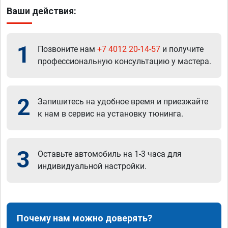
Ваши действия:
1
Позвоните нам
+7 4012 20-14-57
и получите
профессиональную консультацию у мастера.
2
Запишитесь на удобное время и приезжайте
к нам в сервис на установку тюнинга.
3
Оставьте автомобиль на 1-3 часа для
индивидуальной настройки.
Почему нам можно доверять?