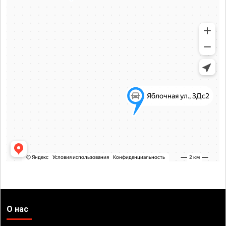
О нас