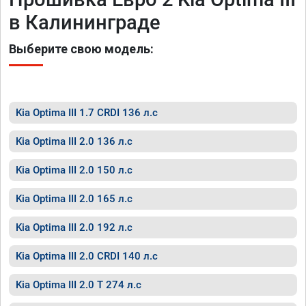
в Калининграде
Выберите свою модель:
Kia Optima III 1.7 CRDI 136 л.с
Kia Optima III 2.0 136 л.с
Kia Optima III 2.0 150 л.с
Kia Optima III 2.0 165 л.с
Kia Optima III 2.0 192 л.с
Kia Optima III 2.0 CRDI 140 л.с
Kia Optima III 2.0 T 274 л.с