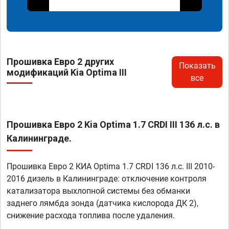
Прошивка Евро 2 других
Показать
модификаций Kia Optima III
все
Прошивка Евро 2 Kia Optima 1.7 CRDI III 136 л.с. в
Калининграде.
Прошивка Евро 2 КИА Optima 1.7 CRDI 136 л.с. III 2010-
2016 дизель в Калининграде: отключение контроля
катализатора выхлопной системы без обманки
заднего лямбда зонда (датчика кислорода ДК 2),
снижение расхода топлива после удаления.