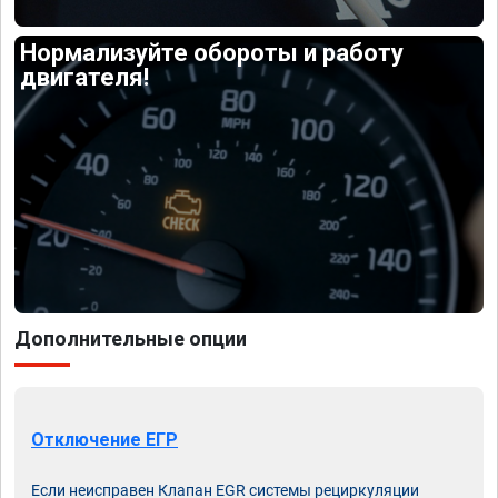
Нормализуйте обороты и работу
двигателя!
Дополнительные опции
Отключение ЕГР
Если неисправен Клапан EGR системы рециркуляции