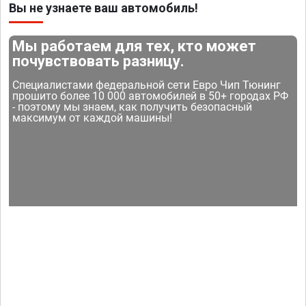
Вы не узнаете ваш автомобиль!
Мы работаем для тех, кто может
почувствовать разницу.
Специалистами федеральной сети Евро Чип Тюнинг
прошито более 10 000 автомобилей в 50+ городах РФ
- поэтому мы знаем, как получить безопасный
максимум от каждой машины!