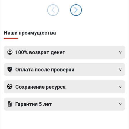
Наши преимущества
100% возврат денег
Оплата после проверки
Сохранение ресурса
Гарантия 5 лет