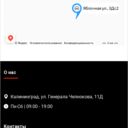
О нас
Калининград, ул. Генерала Челнокова, 11Д
Пн-Сб | 09:00 - 19:00
Контакты