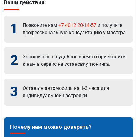
Ваши действия:
1
Позвоните нам
+7 4012 20-14-57
и получите
профессиональную консультацию у мастера.
2
Запишитесь на удобное время и приезжайте
к нам в сервис на установку тюнинга.
3
Оставьте автомобиль на 1-3 часа для
индивидуальной настройки.
Почему нам можно доверять?