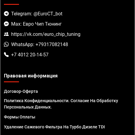
Telegram: @EuroCT_bot
Max: Евро Чип Тюнинг
https://vk.com/euro_chip_tuning
WhatsApp: +79317082148
+7 4012 20-14-57
Правовая информация
Договор-Оферта
Политика Конфиденциальности. Согласие На Обработку
Персональных Данных.
Формы Оплаты
Удаление Сажевого Фильтра На Турбо Дизеле TDI