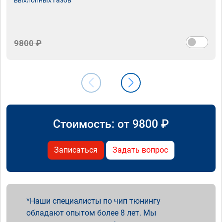
9800 ₽
Стоимость: от
9800
₽
Записаться
Задать вопрос
Наши специалисты по чип тюнингу
обладают опытом более 8 лет. Мы