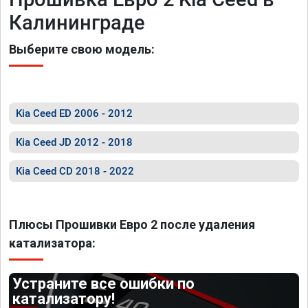
Калининграде
Выберите свою модель:
Kia Ceed ED 2006 - 2012
Kia Ceed JD 2012 - 2018
Kia Ceed CD 2018 - 2022
Плюсы Прошивки Евро 2 после удаления
катализатора:
Устраните все ошибки по
катализатору!