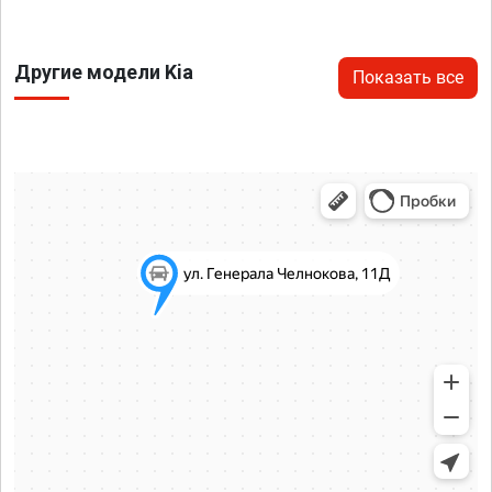
Другие модели Kia
Показать все