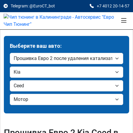
Telegram: @EuroCT_bot
+7 4012 20-14-57
Выберите ваш авто:
Прошивка Евро 2 Kia Ceed в