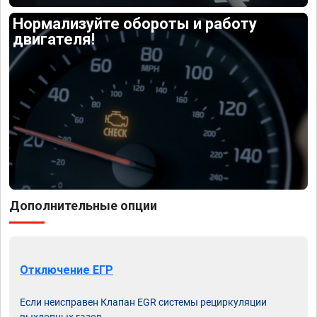
Нормализуйте обороты и работу
двигателя!
Дополнительные опции
Отключение ЕГР
Если неисправен Клапан EGR системы рециркуляции
выхлопных газов