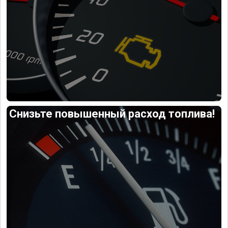
Снизьте повышенный расход топлива!