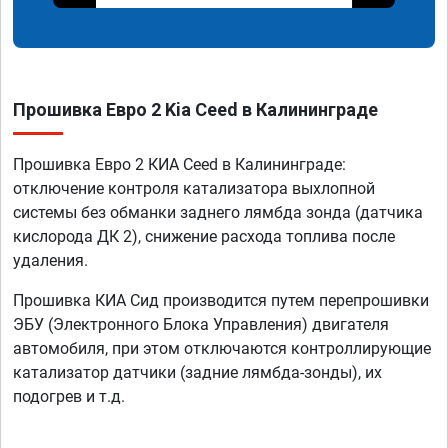
Прошивка Евро 2 Kia Ceed в Калининграде
Прошивка Евро 2 КИА Ceed в Калининграде:
отключение контроля катализатора выхлопной
системы без обманки заднего лямбда зонда (датчика
кислорода ДК 2), снижение расхода топлива после
удаления.
Прошивка КИА Сид производится путем перепрошивки
ЭБУ (Электронного Блока Управления) двигателя
автомобиля, при этом отключаются контроллирующие
катализатор датчики (задние лямбда-зонды), их
подогрев и т.д.