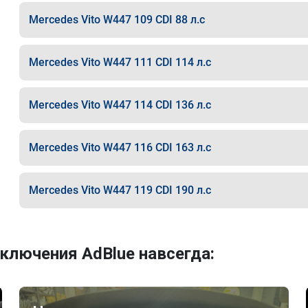
Mercedes Vito W447 109 CDI 88 л.с
Mercedes Vito W447 111 CDI 114 л.с
Mercedes Vito W447 114 CDI 136 л.с
Mercedes Vito W447 116 CDI 163 л.с
Mercedes Vito W447 119 CDI 190 л.с
ключения AdBlue навсегда: