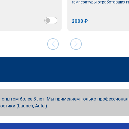
температуры отработавших г
2000 ₽
 опытом более 8 лет. Мы применяем только профессионал
ностики (Launch, Autel).