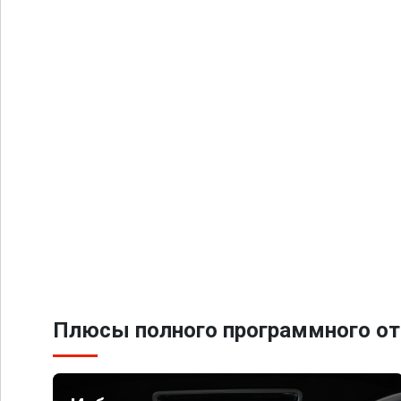
Плюсы полного программного от