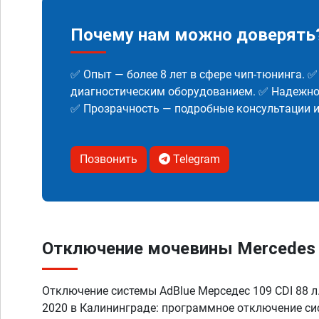
Почему нам можно доверять
✅ Опыт — более 8 лет в сфере чип-тюнинга. 
диагностическим оборудованием. ✅ Надежнос
✅ Прозрачность — подробные консультации 
Позвонить
Telegram
Отключение мочевины Mercedes Vi
Отключение системы AdBlue Мерседес 109 CDI 88 л.
2020 в Калининграде: программное отключение с