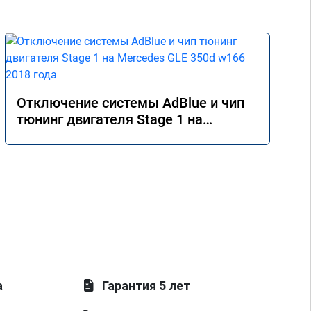
Отключение системы AdBlue и чип
тюнинг двигателя Stage 1 на
Mercedes GLE 350d w166 2018 года
а
Гарантия 5 лет