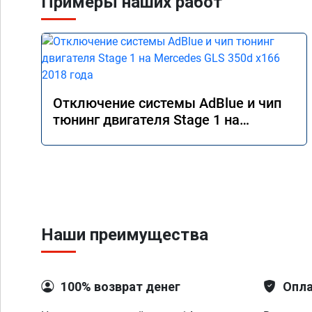
Примеры наших работ
Отключение системы AdBlue и чип
тюнинг двигателя Stage 1 на
Mercedes GLS 350d x166 2018 года
Наши преимущества
100% возврат денег
Опла