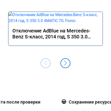
Отключение AdBlue на Mercedes-
Benz S-класс, 2014 год, S 350 3.0
4MATIC 7G-Tronic.
та после проверки
Сохранение ресурс