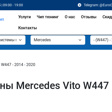
 | 09:00 - 19:00
Telegram: @Euro
Услуги
Чип тюнинг
О нас
Отзывы
Скид
Контакты
W447 - 2014 - 2020
ы Mercedes Vito W447 