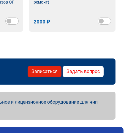
азов ОГ
ремонт)
2000 ₽
Записаться
Задать вопрос
ьное и лицензионное оборудование для чип