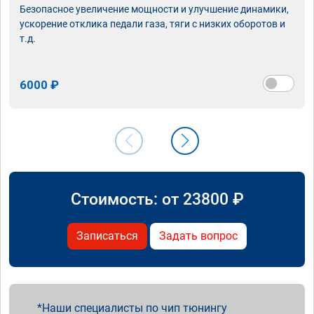
Безопасное увеличение мощности и улучшение динамики,
ускорение отклика педали газа, тяги с низких оборотов и
т.д.
6000 ₽
Стоимость: от
23800
₽
Записаться
Задать вопрос
Наши специалисты по чип тюнингу