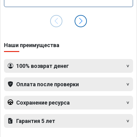
GLS 350d x166 2018 года
Наши преимущества
100% возврат денег
Оплата после проверки
Сохранение ресурса
Гарантия 5 лет