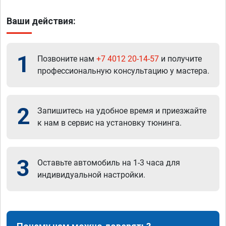
Ваши действия:
1
Позвоните нам
+7 4012 20-14-57
и получите
профессиональную консультацию у мастера.
2
Запишитесь на удобное время и приезжайте
к нам в сервис на установку тюнинга.
3
Оставьте автомобиль на 1-3 часа для
индивидуальной настройки.