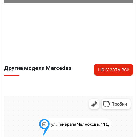
Другие модели Mercedes
Показать все