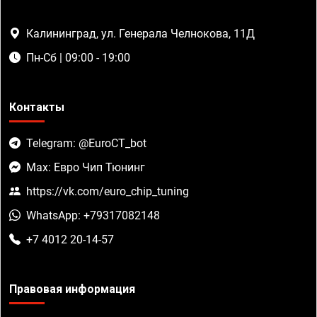
Калининград, ул. Генерала Челнокова, 11Д
Пн-Сб | 09:00 - 19:00
Контакты
Telegram: @EuroCT_bot
Max: Евро Чип Тюнинг
https://vk.com/euro_chip_tuning
WhatsApp: +79317082148
+7 4012 20-14-57
Правовая информация