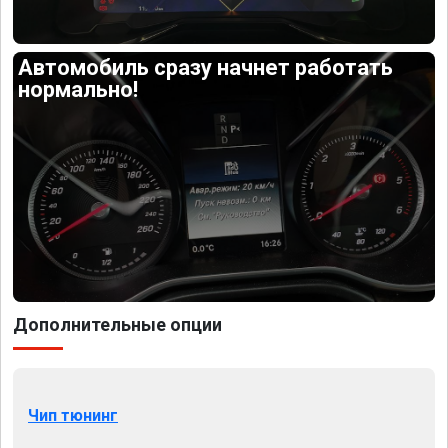
Автомобиль сразу начнет работать
нормально!
Дополнительные опции
Чип тюнинг