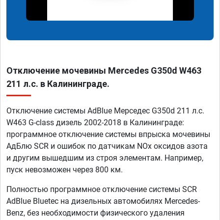
Отключение мочевины Mercedes G350d W463
211 л.с. в Калининграде.
Отключение системы AdBlue Мерседес G350d 211 л.с.
W463 G-class дизель 2002-2018 в Калининграде:
программное отключение системы впрыска мочевины
АдБлю SCR и ошибок по датчикам NOx оксидов азота
и другим вышедшим из строя элементам. Например,
пуск невозможен через 800 км.
Полностью программное отключение системы SCR
AdBlue Bluetec на дизельных автомобилях Mercedes-
Benz, без необходимости физического удаления