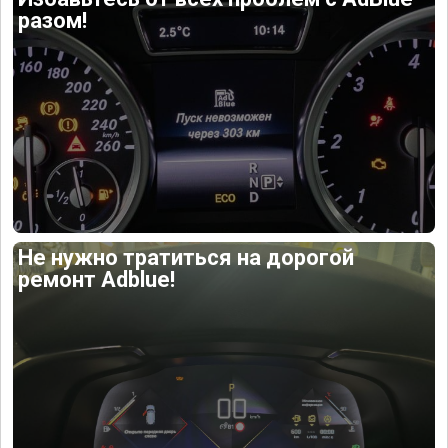
разом!
Не нужно тратиться на дорогой
ремонт Adblue!