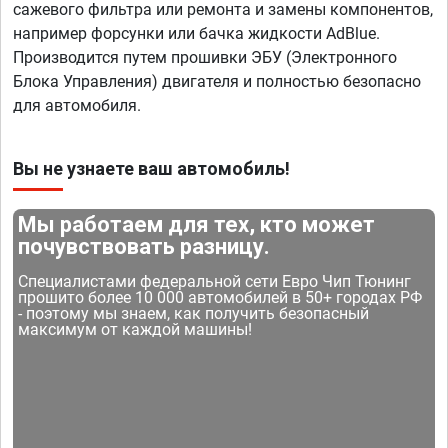
сажевого фильтра или ремонта и замены компонентов,
например форсунки или бачка жидкости AdBlue.
Производится путем прошивки ЭБУ (Электронного
Блока Управления) двигателя и полностью безопасно
для автомобиля.
Вы не узнаете ваш автомобиль!
Мы работаем для тех, кто может
почувствовать разницу.
Специалистами федеральной сети Евро Чип Тюнинг
прошито более 10 000 автомобилей в 50+ городах РФ
- поэтому мы знаем, как получить безопасный
максимум от каждой машины!