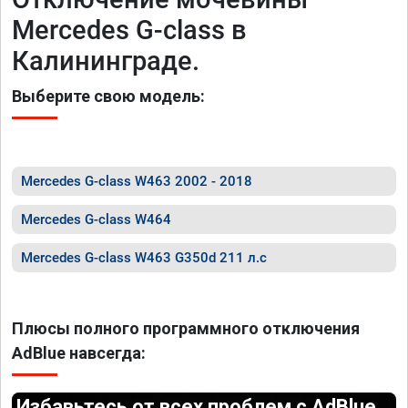
Mercedes G-class в
Калининграде.
Выберите свою модель:
Mercedes G-class W463 2002 - 2018
Mercedes G-class W464
Mercedes G-class W463 G350d 211 л.с
Плюсы полного программного отключения
AdBlue навсегда:
Избавьтесь от всех проблем с AdBlue