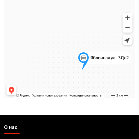
О нас