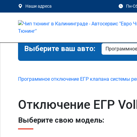
Наши адреса
Пн-Сб
Выберите ваш авто:
Программное отключение ЕГР клапана системы ре
Отключение ЕГР Vol
Выберите свою модель: