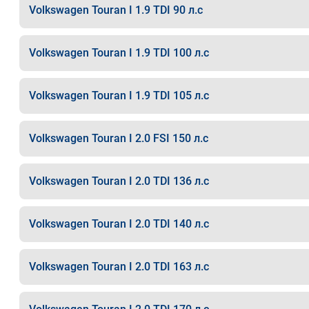
Volkswagen Touran I 1.9 TDI 90 л.с
Volkswagen Touran I 1.9 TDI 100 л.с
Volkswagen Touran I 1.9 TDI 105 л.с
Volkswagen Touran I 2.0 FSI 150 л.с
Volkswagen Touran I 2.0 TDI 136 л.с
Volkswagen Touran I 2.0 TDI 140 л.с
Volkswagen Touran I 2.0 TDI 163 л.с