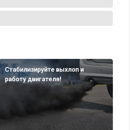
Стабилизируйте выхлоп и
работу двигателя!