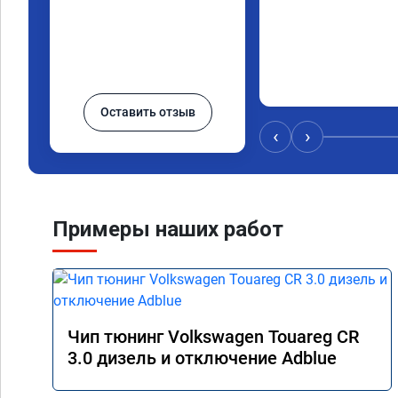
Оставить отзыв
‹
›
Примеры наших работ
Чип тюнинг Volkswagen Touareg CR
3.0 дизель и отключение Adblue