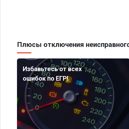
Плюсы отключения неисправного
Избавьтесь от всех
ошибок по ЕГР!