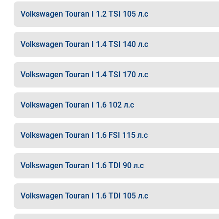
Volkswagen Touran I 1.2 TSI 105 л.с
Volkswagen Touran I 1.4 TSI 140 л.с
Volkswagen Touran I 1.4 TSI 170 л.с
Volkswagen Touran I 1.6 102 л.с
Volkswagen Touran I 1.6 FSI 115 л.с
Volkswagen Touran I 1.6 TDI 90 л.с
Volkswagen Touran I 1.6 TDI 105 л.с