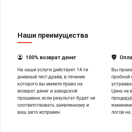
Наши преимущества
100% возврат денег
Опла
На наши услуги действует 14-ти
Вы произ
дневный тест-драйв, в течение
пробной 
которого вы имеете право на
устраива
возврат денег и заводской
Цена не 
прошивки, если результат будет не
процедур
соответствовать заявленному и
изменени
ваш авто исправен.
логов на