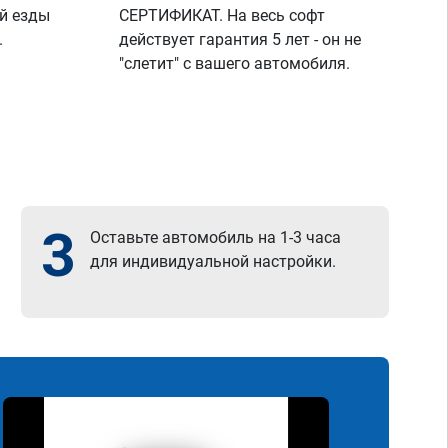
й езды
СЕРТИФИКАТ. На весь софт
.
действует гарантия 5 лет - он не
"слетит" с вашего автомобиля.
3
Оставьте автомобиль на 1-3 часа
для индивидуальной настройки.