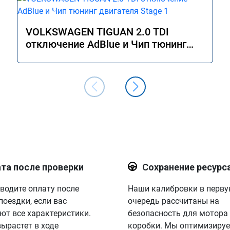
VOLKSWAGEN TIGUAN 2.0 TDI
отключение AdBlue и Чип тюнинг
двигателя Stage 1
та после проверки
Сохранение ресурс
водите оплату после
Наши калибровки в перв
поездки, если вас
очередь рассчитаны на
ют все характеристики.
безопасность для мотора
вырастет в ходе
коробки. Мы оптимизируе