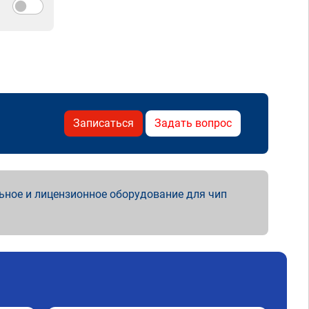
Записаться
Задать вопрос
ьное и лицензионное оборудование для чип