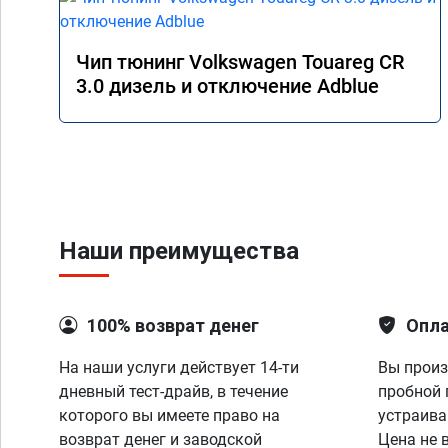
Чип тюнинг Volkswagen Touareg CR
3.0 дизель и отключение Adblue
Наши преимущества
100% возврат денег
Опла
На наши услуги действует 14-ти
Вы произ
дневный тест-драйв, в течение
пробной 
которого вы имеете право на
устраива
возврат денег и заводской
Цена не 