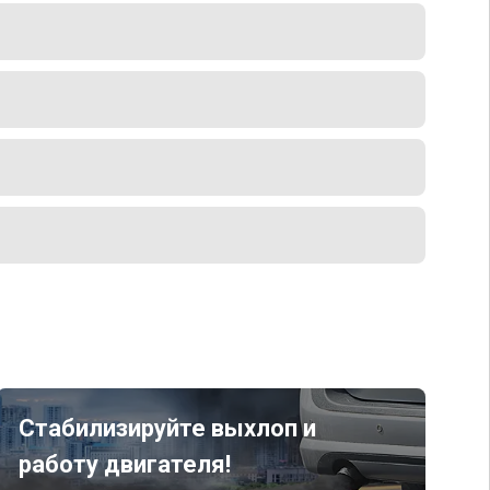
Стабилизируйте выхлоп и
работу двигателя!