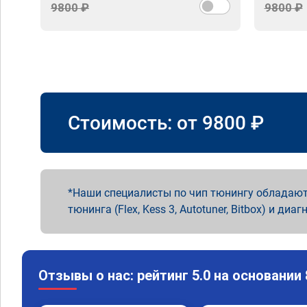
9800 ₽
9800 ₽
Стоимость: от
9800
₽
Наши специалисты по чип тюнингу обладают
тюнинга (Flex, Kess 3, Autotuner, Bitbox) и диаг
Отзывы о нас: рейтинг 5.0 на основании