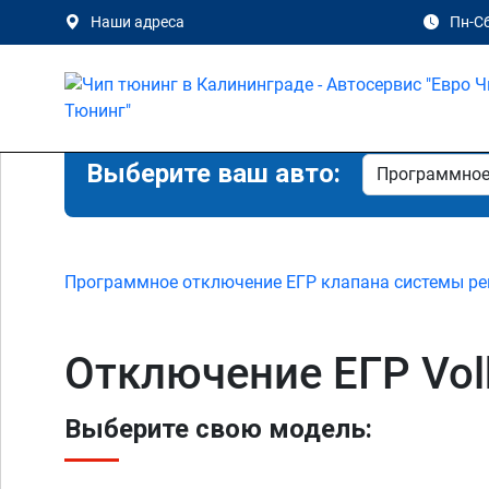
Наши адреса
Пн-Сб
Выберите ваш авто:
Программное отключение ЕГР клапана системы ре
Отключение ЕГР Vol
Выберите свою модель: