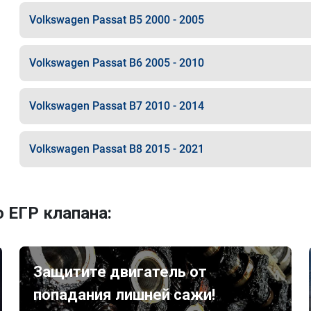
Volkswagen Passat B5 2000 - 2005
Volkswagen Passat B6 2005 - 2010
Volkswagen Passat B7 2010 - 2014
Volkswagen Passat B8 2015 - 2021
 ЕГР клапана:
Защитите двигатель от
попадания лишней сажи!