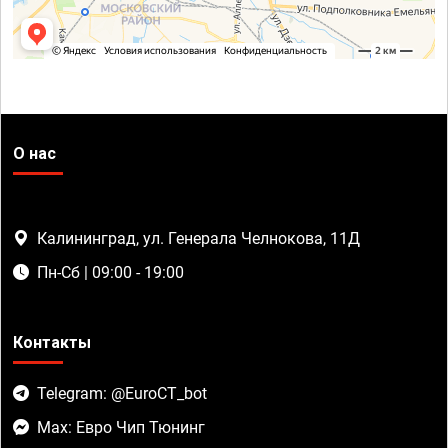
О нас
Калининград, ул. Генерала Челнокова, 11Д
Пн-Сб | 09:00 - 19:00
Контакты
Telegram: @EuroCT_bot
Max: Евро Чип Тюнинг