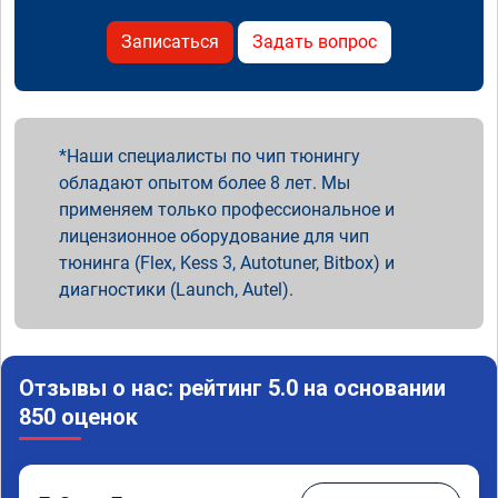
Записаться
Задать вопрос
Наши специалисты по чип тюнингу
обладают опытом более 8 лет. Мы
применяем только профессиональное и
лицензионное оборудование для чип
тюнинга (Flex, Kess 3, Autotuner, Bitbox) и
диагностики (Launch, Autel).
Отзывы о нас: рейтинг 5.0 на основании
850 оценок