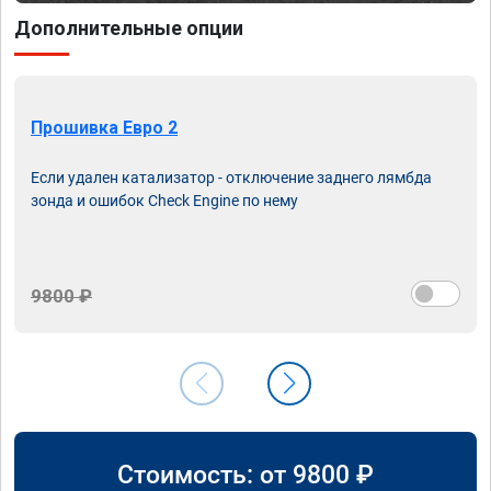
Дополнительные опции
Прошивка Евро 2
Если удален катализатор - отключение заднего лямбда
зонда и ошибок Check Engine по нему
9800 ₽
Стоимость: от
9800
₽