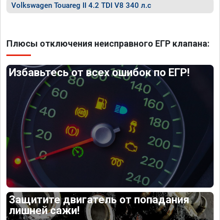
Volkswagen Touareg II 4.2 TDI V8 340 л.с
Плюсы отключения неисправного ЕГР клапана:
Избавьтесь от всех ошибок по ЕГР!
Защитите двигатель от попадания
лишней сажи!