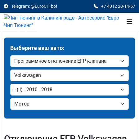
Telegram: @EuroCT_bot
+7 4012 20-14-57
Выберите ваш авто:
Отключение ЕГР Volkswagen