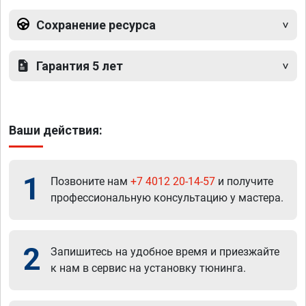
Сохранение ресурса
Гарантия 5 лет
Ваши действия:
1
Позвоните нам
+7 4012 20-14-57
и получите
профессиональную консультацию у мастера.
2
Запишитесь на удобное время и приезжайте
к нам в сервис на установку тюнинга.