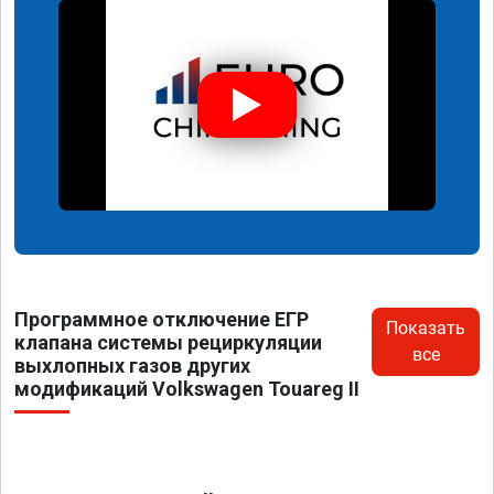
Программное отключение ЕГР
Показать
клапана системы рециркуляции
все
выхлопных газов других
модификаций Volkswagen Touareg II