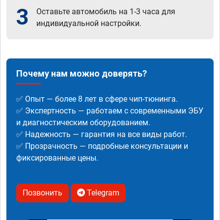
3
Оставьте автомобиль на 1-3 часа для
индивидуальной настройки.
Почему нам можно доверять?
✅ Опыт — более 8 лет в сфере чип-тюнинга.
✅ Экспертность — работаем с современными ЭБУ
и диагностическим оборудованием.
✅ Надежность — гарантия на все виды работ.
✅ Прозрачность — подробные консультации и
фиксированные цены.
Позвонить
Telegram