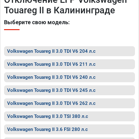
Touareg II в Калининграде
Выберите свою модель:
Volkswagen Touareg II 3.0 TDI V6 204 л.с
Volkswagen Touareg II 3.0 TDI V6 211 л.с
Volkswagen Touareg II 3.0 TDI V6 240 л.с
Volkswagen Touareg II 3.0 TDI V6 245 л.с
Volkswagen Touareg II 3.0 TDI V6 262 л.с
Volkswagen Touareg II 3.0 TSI 380 л.с
Volkswagen Touareg II 3.6 FSI 280 л.с