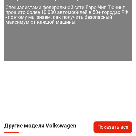
Специалистами федеральной сети Евро Чип Тюнинг
прошито более 10 000 автомобилей в 50+ городах РФ
- поэтому мы знаем, как получить безопасный
максимум от каждой машины!
Другие модели Volkswagen
Показать все