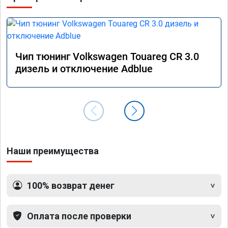
Чип тюнинг Volkswagen Touareg CR 3.0
дизель и отключение Adblue
Наши преимущества
100% возврат денег
Оплата после проверки