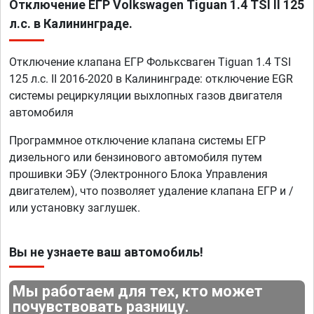
Отключение ЕГР Volkswagen Tiguan 1.4 TSI II 125
л.с. в Калининграде.
Отключение клапана ЕГР Фольксваген Tiguan 1.4 TSI
125 л.с. II 2016-2020 в Калининграде: отключение EGR
системы рециркуляции выхлопных газов двигателя
автомобиля
Программное отключение клапана системы ЕГР
дизельного или бензинового автомобиля путем
прошивки ЭБУ (Электронного Блока Управления
двигателем), что позволяет удаление клапана ЕГР и /
или установку заглушек.
Вы не узнаете ваш автомобиль!
Мы работаем для тех, кто может
почувствовать разницу.