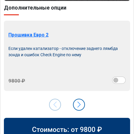
Дополнительные опции
Прошивка Евро 2
Если удален катализатор - отключение заднего лямбда
зонда и ошибок Check Engine по нему
9800 ₽
Стоимость: от
9800
₽