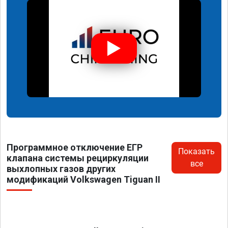
Программное отключение ЕГР
Показать
клапана системы рециркуляции
все
выхлопных газов других
модификаций Volkswagen Tiguan II