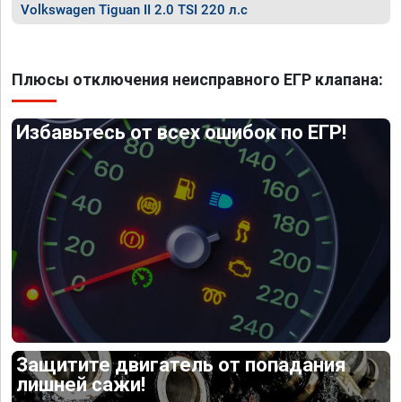
Volkswagen Tiguan II 2.0 TSI 220 л.с
Плюсы отключения неисправного ЕГР клапана:
Избавьтесь от всех ошибок по ЕГР!
Защитите двигатель от попадания
лишней сажи!