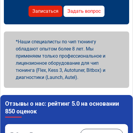
Записаться
Задать вопрос
Наши специалисты по чип тюнингу
обладают опытом более 8 лет. Мы
применяем только профессиональное и
лицензионное оборудование для чип
тюнинга (Flex, Kess 3, Autotuner, Bitbox) и
диагностики (Launch, Autel).
Отзывы о нас: рейтинг 5.0 на основании
850 оценок