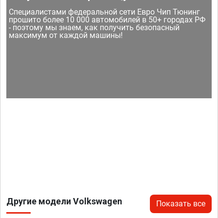
Специалистами федеральной сети Евро Чип Тюнинг
прошито более 10 000 автомобилей в 50+ городах РФ
- поэтому мы знаем, как получить безопасный
максимум от каждой машины!
Другие модели Volkswagen
Показать все