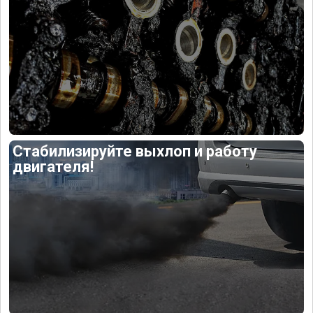
Стабилизируйте выхлоп и работу
двигателя!