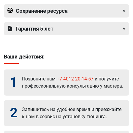
Сохранение ресурса
Гарантия 5 лет
Ваши действия:
1
Позвоните нам
+7 4012 20-14-57
и получите
профессиональную консультацию у мастера.
2
Запишитесь на удобное время и приезжайте
к нам в сервис на установку тюнинга.