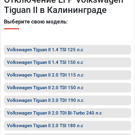
Tiguan II в Калининграде
Выберите свою модель:
Volkswagen Tiguan II 1.4 TSI 125 л.с
Volkswagen Tiguan II 1.4 TSI 150 л.с
Volkswagen Tiguan II 2.0 TDI 115 л.с
Volkswagen Tiguan II 2.0 TDI 150 л.с
Volkswagen Tiguan II 2.0 TDI 190 л.с
Volkswagen Tiguan II 2.0 TDI Bi-Turbo 240 л.с
Volkswagen Tiguan II 2.0 TSI 180 л.с