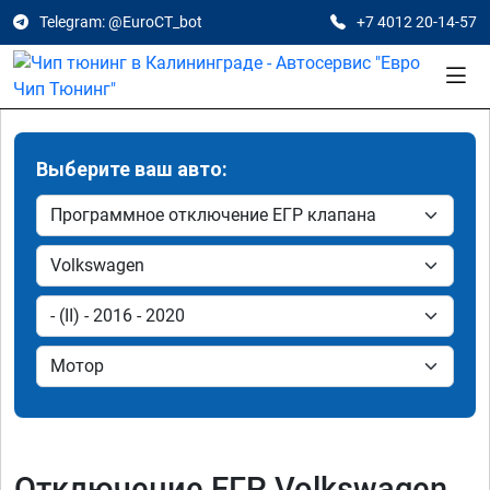
Telegram: @EuroCT_bot
+7 4012 20-14-57
Выберите ваш авто:
Отключение ЕГР Volkswagen