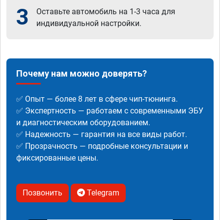
3
Оставьте автомобиль на 1-3 часа для
индивидуальной настройки.
Почему нам можно доверять?
✅ Опыт — более 8 лет в сфере чип-тюнинга.
✅ Экспертность — работаем с современными ЭБУ
и диагностическим оборудованием.
✅ Надежность — гарантия на все виды работ.
✅ Прозрачность — подробные консультации и
фиксированные цены.
Позвонить
Telegram