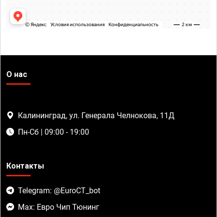
О нас
Калининград, ул. Генерала Челнокова, 11Д
Пн-Сб | 09:00 - 19:00
Контакты
Telegram: @EuroCT_bot
Max: Евро Чип Тюнинг