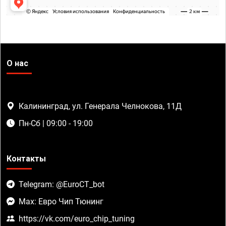
О нас
Калининград, ул. Генерала Челнокова, 11Д
Пн-Сб | 09:00 - 19:00
Контакты
Telegram: @EuroCT_bot
Max: Евро Чип Тюнинг
https://vk.com/euro_chip_tuning