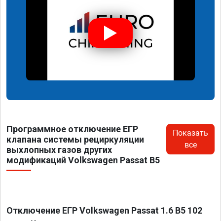
Программное отключение ЕГР
Показать
клапана системы рециркуляции
все
выхлопных газов других
модификаций Volkswagen Passat B5
Отключение ЕГР Volkswagen Passat 1.6 B5 102