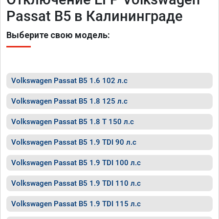
Passat B5 в Калининграде
Выберите свою модель:
Volkswagen Passat B5 1.6 102 л.с
Volkswagen Passat B5 1.8 125 л.с
Volkswagen Passat B5 1.8 T 150 л.с
Volkswagen Passat B5 1.9 TDI 90 л.с
Volkswagen Passat B5 1.9 TDI 100 л.с
Volkswagen Passat B5 1.9 TDI 110 л.с
Volkswagen Passat B5 1.9 TDI 115 л.с