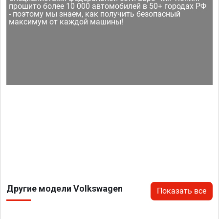
прошито более 10 000 автомобилей в 50+ городах РФ
- поэтому мы знаем, как получить безопасный
максимум от каждой машины!
Другие модели Volkswagen
Показать все