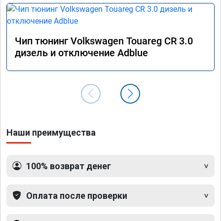
Чип тюнинг Volkswagen Touareg CR 3.0
дизель и отключение Adblue
Наши преимущества
100% возврат денег
Оплата после проверки