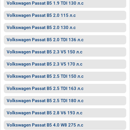
Volkswagen Passat B5 1.9 TDI 130 л.с
Volkswagen Passat B5 2.0 115 л.с
Volkswagen Passat B5 2.0 130 л.с
Volkswagen Passat B5 2.0 TDI 136 л.с
Volkswagen Passat B5 2.3 V5 150 л.с
Volkswagen Passat B5 2.3 V5 170 л.с
Volkswagen Passat B5 2.5 TDI 150 л.с
Volkswagen Passat B5 2.5 TDI 163 л.с
Volkswagen Passat B5 2.5 TDI 180 л.с
Volkswagen Passat B5 2.8 V6 193 л.с
Volkswagen Passat B5 4.0 W8 275 л.с