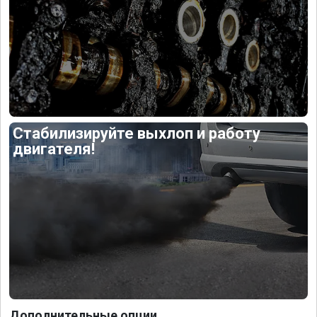
Стабилизируйте выхлоп и работу
двигателя!
Дополнительные опции