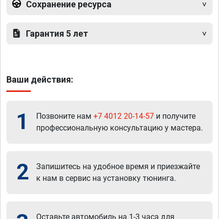
Сохранение ресурса
Гарантия 5 лет
Ваши действия:
1
Позвоните нам
+7 4012 20-14-57
и получите
профессиональную консультацию у мастера.
2
Запишитесь на удобное время и приезжайте
к нам в сервис на установку тюнинга.
Оставьте автомобиль на 1-3 часа для