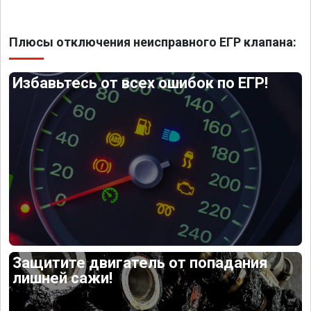
Плюсы отключения неисправного ЕГР клапана:
Избавьтесь от всех ошибок по ЕГР!
Защитите двигатель от попадания
лишней сажи!