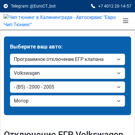
Telegram: @EuroCT_bot
+7 4012 20-14-57
Выберите ваш авто:
Отключение ЕГР Volkswagen