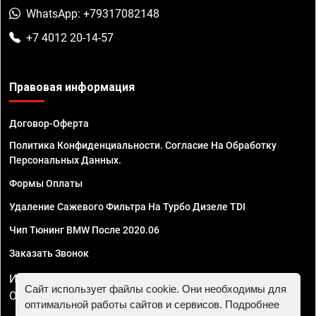
WhatsApp: +79317082148
+7 4012 20-14-57
Правовая информация
Договор-Оферта
Политика Конфиденциальности. Согласие На Обработку
Персональных Данных.
Формы Оплаты
Удаление Сажевого Фильтра На Турбо Дизеле TDI
Чип Тюнинг BMW После 2020.06
Заказать Звонок
ИП Смирнов Георгий Павлович. ИНН 781302555843,
Сайт использует файлы cookie. Они необходимы для
ОГРНИП 324470400032610
оптимальной работы сайтов и сервисов. Подробнее