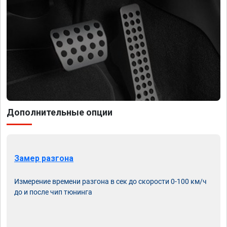
Дополнительные опции
Замер разгона
Измерение времени разгона в сек до скорости 0-100 км/ч
до и после чип тюнинга