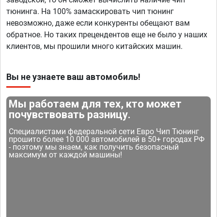
тюнинга. На 100% замаскировать чип тюнинг
невозможно, даже если конкуренты обещают вам
обратное. Но таких прецендентов еще не было у наших
клиентов, мы прошили много китайских машин.
Вы не узнаете ваш автомобиль!
Мы работаем для тех, кто может
почувствовать разницу.
Специалистами федеральной сети Евро Чип Тюнинг
прошито более 10 000 автомобилей в 50+ городах РФ
- поэтому мы знаем, как получить безопасный
максимум от каждой машины!