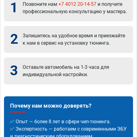
1
Позвоните нам
+7 4012 20-14-57
и получите
профессиональную консультацию у мастера.
2
Запишитесь на удобное время и приезжайте
к нам в сервис на установку тюнинга.
3
Оставьте автомобиль на 1-3 часа для
индивидуальной настройки.
Почему нам можно доверять?
✅ Опыт — более 8 лет в сфере чип-тюнинга.
✅ Экспертность — работаем с современными ЭБУ
и диагностическим оборудованием.