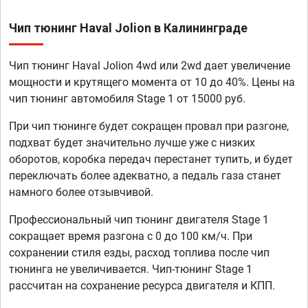
Чип тюнинг Haval Jolion в Калининграде
Чип тюнинг Haval Jolion 4wd или 2wd дает увеличение
мощности и крутящего момента от 10 до 40%. Цены на
чип тюнинг автомобиля Stage 1 от 15000 руб.
При чип тюнинге будет сокращен провал при разгоне,
подхват будет значительно лучше уже с низких
оборотов, коробка передач перестанет тупить, и будет
переключать более адекватно, а педаль газа станет
намного более отзывчивой.
Профессиональный чип тюнинг двигателя Stage 1
сокращает время разгона с 0 до 100 км/ч. При
сохранении стиля езды, расход топлива после чип
тюнинга не увеличивается. Чип-тюнинг Stage 1
рассчитан на сохранение ресурса двигателя и КПП.