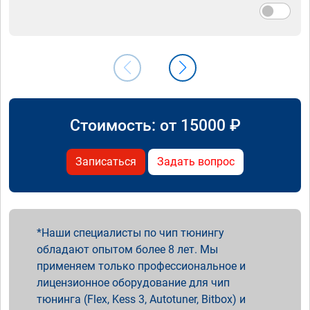
Стоимость: от
15000
₽
Записаться
Задать вопрос
Наши специалисты по чип тюнингу
обладают опытом более 8 лет. Мы
применяем только профессиональное и
лицензионное оборудование для чип
тюнинга (Flex, Kess 3, Autotuner, Bitbox) и