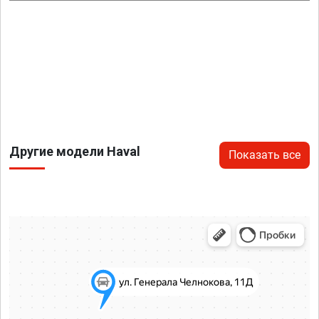
Другие модели Haval
Показать все