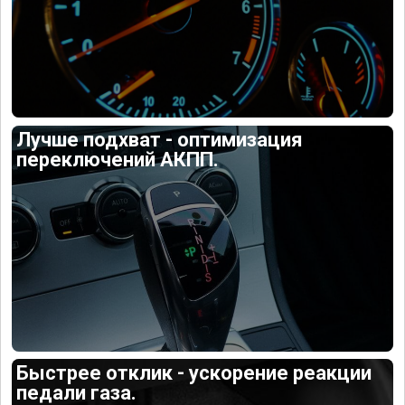
Лучше подхват - оптимизация
переключений АКПП.
Быстрее отклик - ускорение реакции
педали газа.