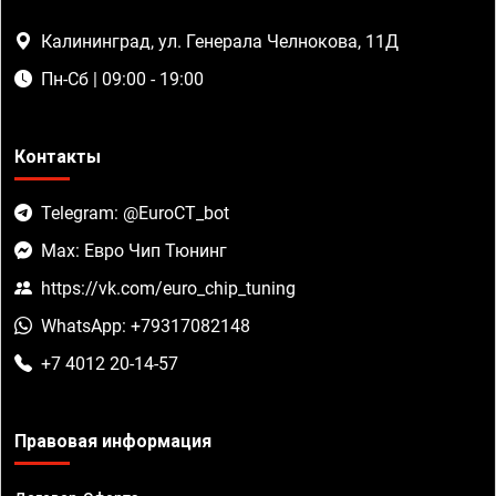
Калининград, ул. Генерала Челнокова, 11Д
Пн-Сб | 09:00 - 19:00
Контакты
Telegram: @EuroCT_bot
Max: Евро Чип Тюнинг
https://vk.com/euro_chip_tuning
WhatsApp: +79317082148
+7 4012 20-14-57
Правовая информация