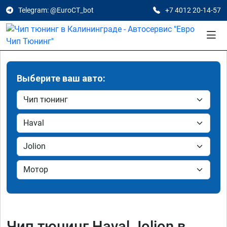
Telegram: @EuroCT_bot
+7 4012 20-14-57
Выберите ваш авто:
Чип тюнинг Haval Jolion в