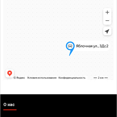
О нас