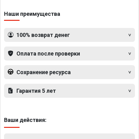
Наши преимущества
100% возврат денег
Оплата после проверки
Сохранение ресурса
Гарантия 5 лет
Ваши действия: