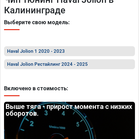
Калининграде
Выберите свою модель:
Haval Jolion 1 2020 - 2023
Haval Jolion Рестайлинг 2024 - 2025
Включено в стоимость:
Выше тяга - прирост момента с низких
оборотов.