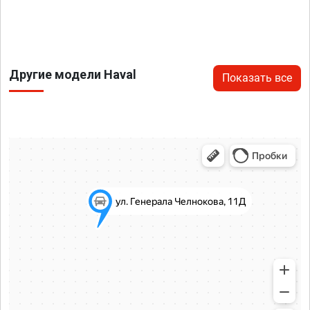
Другие модели Haval
Показать все