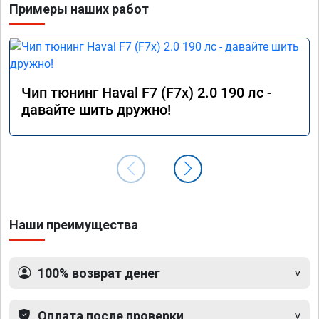
Примеры наших работ
Чип тюнинг Haval F7 (F7x) 2.0 190 лс -
давайте шить дружно!
Наши преимущества
100% возврат денег
Оплата после проверки