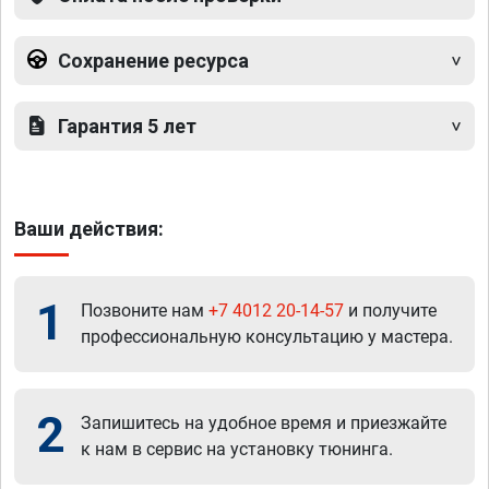
Сохранение ресурса
Гарантия 5 лет
Ваши действия:
1
Позвоните нам
+7 4012 20-14-57
и получите
профессиональную консультацию у мастера.
2
Запишитесь на удобное время и приезжайте
к нам в сервис на установку тюнинга.