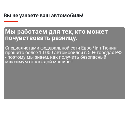
Вы не узнаете ваш автомобиль!
Мы работаем для тех, кто может
почувствовать разницу.
Специалистами федеральной сети Евро Чип Тюнинг
прошито более 10 000 автомобилей в 50+ городах РФ
- поэтому мы знаем, как получить безопасный
максимум от каждой машины!