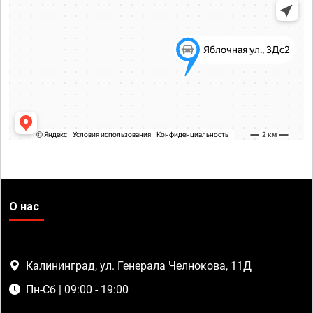
О нас
Калининград, ул. Генерала Челнокова, 11Д
Пн-Сб | 09:00 - 19:00