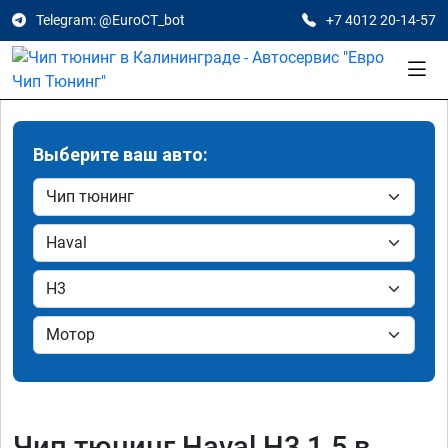
Telegram: @EuroCT_bot
+7 4012 20-14-57
Выберите ваш авто:
Чип тюнинг Haval H3 1.5 в