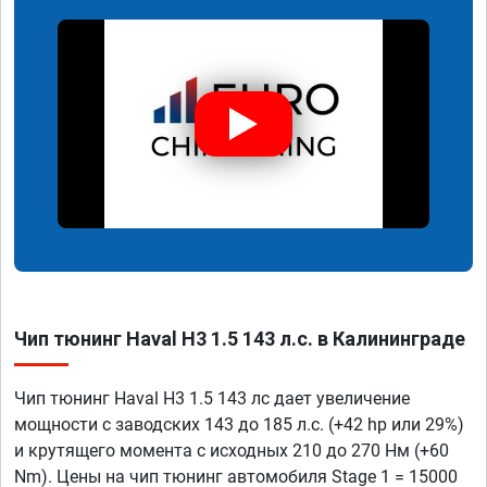
Чип тюнинг Haval H3 1.5 143 л.с. в Калининграде
Чип тюнинг Haval H3 1.5 143 лс дает увеличение
мощности с заводских 143 до 185 л.с. (+42 hp или 29%)
и крутящего момента с исходных 210 до 270 Нм (+60
Nm). Цены на чип тюнинг автомобиля Stage 1 = 15000