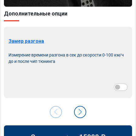
Дополнительные опции
Замер разгона
Измерение времени разгона в сек до скорости 0-100 км/ч
до и после чип тюнинга