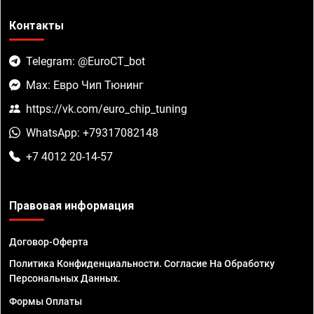
Контакты
Telegram: @EuroCT_bot
Max: Евро Чип Тюнинг
https://vk.com/euro_chip_tuning
WhatsApp: +79317082148
+7 4012 20-14-57
Правовая информация
Договор-Оферта
Политика Конфиденциальности. Согласие На Обработку
Персональных Данных.
Формы Оплаты