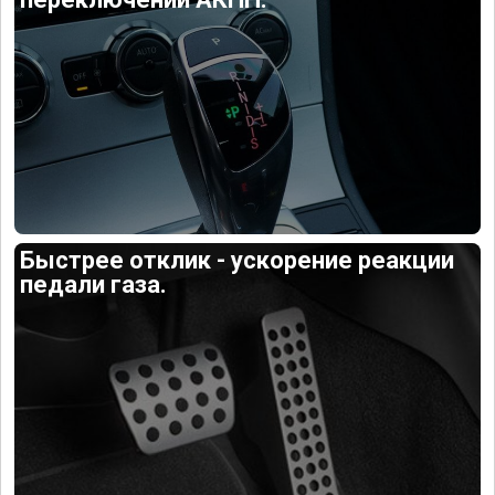
Быстрее отклик - ускорение реакции
педали газа.