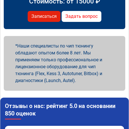
Стоимость: от
15000
₽
Записаться
Задать вопрос
Наши специалисты по чип тюнингу
обладают опытом более 8 лет. Мы
применяем только профессиональное и
лицензионное оборудование для чип
тюнинга (Flex, Kess 3, Autotuner, Bitbox) и
диагностики (Launch, Autel).
Отзывы о нас: рейтинг 5.0 на основании
850 оценок