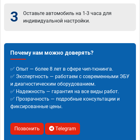
3
Оставьте автомобиль на 1-3 часа для
индивидуальной настройки.
Почему нам можно доверять?
✅ Опыт — более 8 лет в сфере чип-тюнинга.
✅ Экспертность — работаем с современными ЭБУ
и диагностическим оборудованием.
✅ Надежность — гарантия на все виды работ.
✅ Прозрачность — подробные консультации и
фиксированные цены.
Позвонить
Telegram