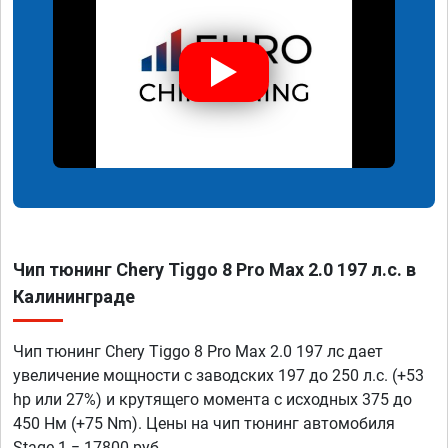
Чип тюнинг Chery Tiggo 8 Pro Max 2.0 197 л.с. в
Калининграде
Чип тюнинг Chery Tiggo 8 Pro Max 2.0 197 лс дает
увеличение мощности с заводских 197 до 250 л.с. (+53
hp или 27%) и крутящего момента с исходных 375 до
450 Нм (+75 Nm). Цены на чип тюнинг автомобиля
Stage 1 = 17800 руб.