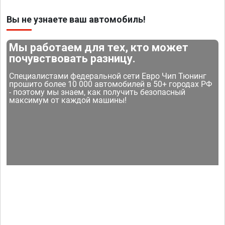
Вы не узнаете ваш автомобиль!
Мы работаем для тех, кто может
почувствовать разницу.
Специалистами федеральной сети Евро Чип Тюнинг
прошито более 10 000 автомобилей в 50+ городах РФ
- поэтому мы знаем, как получить безопасный
максимум от каждой машины!