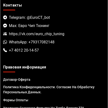
Контакты
Telegram: @EuroCT_bot
Max: Евро Чип Тюнинг
https://vk.com/euro_chip_tuning
WhatsApp: +79317082148
+7 4012 20-14-57
Правовая информация
Договор-Оферта
Политика Конфиденциальности. Согласие На Обработку
Персональных Данных.
Формы Оплаты