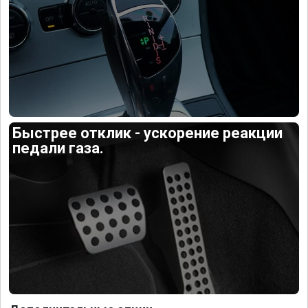
Быстрее отклик - ускорение реакции
педали газа.