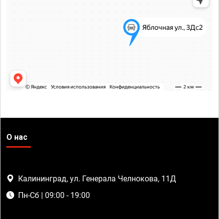
О нас
Калининград, ул. Генерала Челнокова, 11Д
Пн-Сб | 09:00 - 19:00