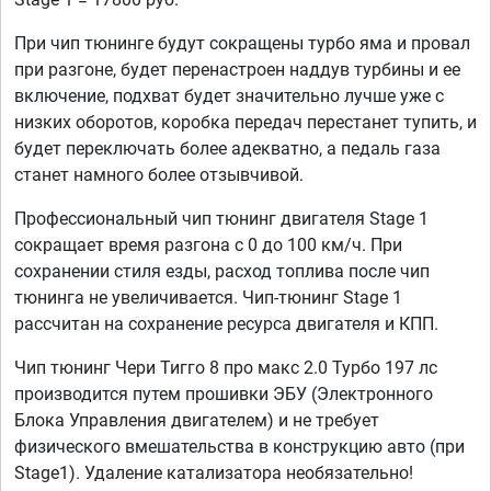
При чип тюнинге будут сокращены турбо яма и провал
при разгоне, будет перенастроен наддув турбины и ее
включение, подхват будет значительно лучше уже с
низких оборотов, коробка передач перестанет тупить, и
будет переключать более адекватно, а педаль газа
станет намного более отзывчивой.
Профессиональный чип тюнинг двигателя Stage 1
сокращает время разгона с 0 до 100 км/ч. При
сохранении стиля езды, расход топлива после чип
тюнинга не увеличивается. Чип-тюнинг Stage 1
рассчитан на сохранение ресурса двигателя и КПП.
Чип тюнинг Чери Тигго 8 про макс 2.0 Турбо 197 лс
производится путем прошивки ЭБУ (Электронного
Блока Управления двигателем) и не требует
физического вмешательства в конструкцию авто (при
Stage1). Удаление катализатора необязательно!