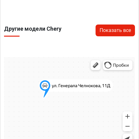
Другие модели Chery
Показать все