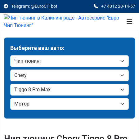
Telegram: @EuroCT_bot
+7 4012 20-14-57
Выберите ваш авто:
Чип тюнинг Chery Tiggo 8 Pro