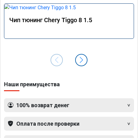
Чип тюнинг Chery Tiggo 8 1.5
Наши преимущества
100% возврат денег
Оплата после проверки