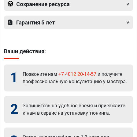
Сохранение ресурса
Гарантия 5 лет
Ваши действия:
1
Позвоните нам
+7 4012 20-14-57
и получите
профессиональную консультацию у мастера.
2
Запишитесь на удобное время и приезжайте
к нам в сервис на установку тюнинга.