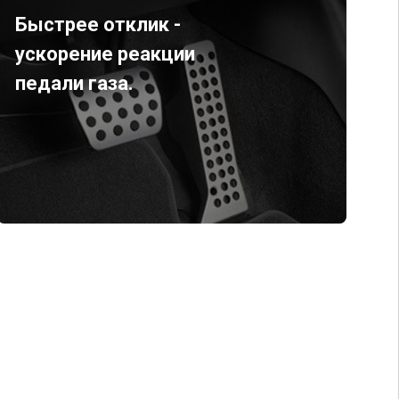
Быстрее отклик -
ускорение реакции
педали газа.