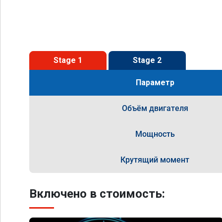
Stage 1
Stage 2
Параметр
Объём двигателя
Мощность
Крутящий момент
Включено в стоимость: