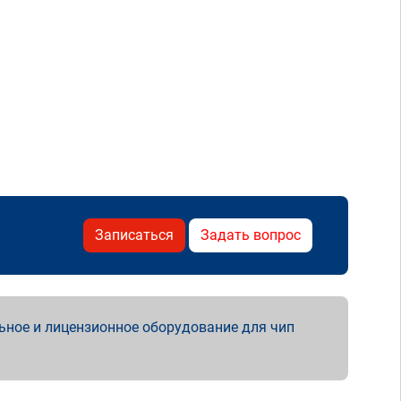
Записаться
Задать вопрос
ьное и лицензионное оборудование для чип