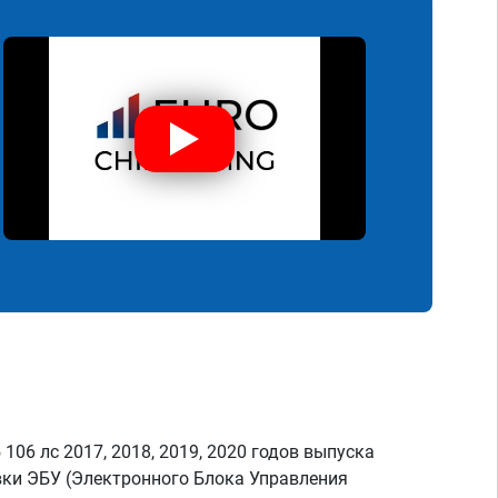
 106 лс 2017, 2018, 2019, 2020 годов выпуска
ки ЭБУ (Электронного Блока Управления