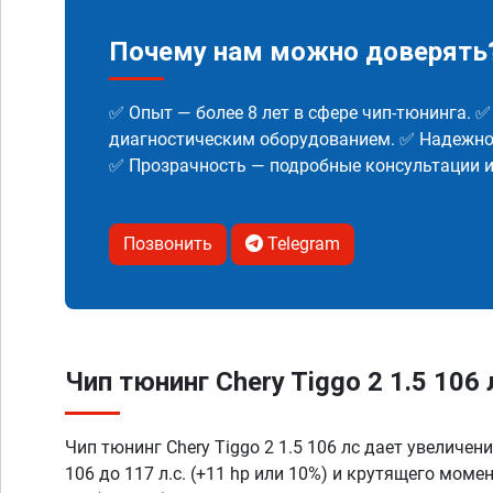
Почему нам можно доверять
✅ Опыт — более 8 лет в сфере чип-тюнинга. 
диагностическим оборудованием. ✅ Надежнос
✅ Прозрачность — подробные консультации 
Позвонить
Telegram
Чип тюнинг Chery Tiggo 2 1.5 106 
Чип тюнинг Chery Tiggo 2 1.5 106 лс дает увеличе
106 до 117 л.с. (+11 hp или 10%) и крутящего моме