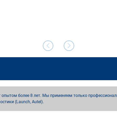
 опытом более 8 лет. Мы применяем только профессионал
ностики (Launch, Autel).