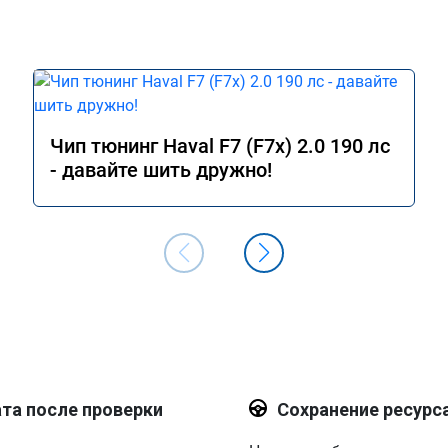
Чип тюнинг Haval F7 (F7x) 2.0 190 лс
- давайте шить дружно!
та после проверки
Сохранение ресурс