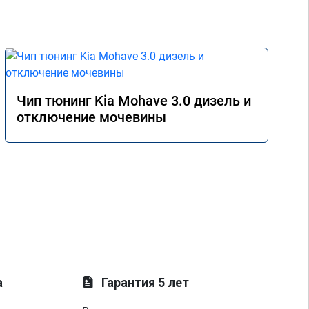
Чип тюнинг Kia Mohave 3.0 дизель и
отключение мочевины
а
Гарантия 5 лет