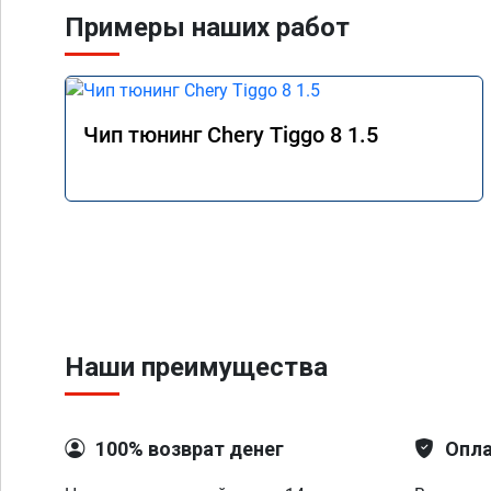
Примеры наших работ
Чип тюнинг Chery Tiggo 8 1.5
Наши преимущества
100% возврат денег
Опла