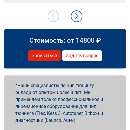
Стоимость: от
14800
₽
Записаться
Задать вопрос
Наши специалисты по чип тюнингу
обладают опытом более 8 лет. Мы
применяем только профессиональное и
лицензионное оборудование для чип
тюнинга (Flex, Kess 3, Autotuner, Bitbox) и
диагностики (Launch, Autel).