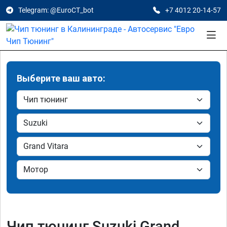
Telegram: @EuroCT_bot
+7 4012 20-14-57
Выберите ваш авто:
Чип тюнинг Suzuki Grand