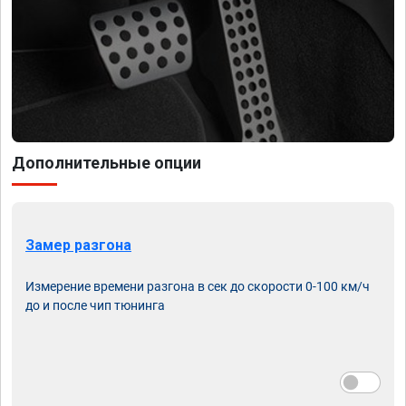
Дополнительные опции
Замер разгона
Измерение времени разгона в сек до скорости 0-100 км/ч
до и после чип тюнинга