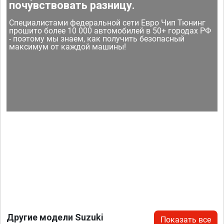
почувствовать разницу.
Специалистами федеральной сети Евро Чип Тюнинг
прошито более 10 000 автомобилей в 50+ городах РФ
- поэтому мы знаем, как получить безопасный
максимум от каждой машины!
Другие модели Suzuki
Показать все