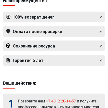
Наши преимущества
100% возврат денег
Оплата после проверки
Сохранение ресурса
Гарантия 5 лет
Ваши действия:
1
Позвоните нам
+7 4012 20-14-57
и получите
профессиональную консультацию у мастера.