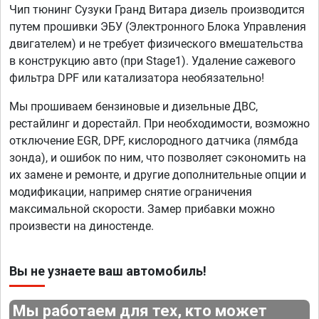
Чип тюнинг Сузуки Гранд Витара дизель производится
путем прошивки ЭБУ (Электронного Блока Управления
двигателем) и не требует физического вмешательства
в конструкцию авто (при Stage1). Удаление сажевого
фильтра DPF или катализатора необязательно!
Мы прошиваем бензиновые и дизельные ДВС,
рестайлинг и дорестайл. При необходимости, возможно
отключение EGR, DPF, кислородного датчика (лямбда
зонда), и ошибок по ним, что позволяет сэкономить на
их замене и ремонте, и другие дополнительные опции и
модификации, например снятие ограничения
максимальной скорости. Замер прибавки можно
произвести на диностенде.
Вы не узнаете ваш автомобиль!
Мы работаем для тех, кто может