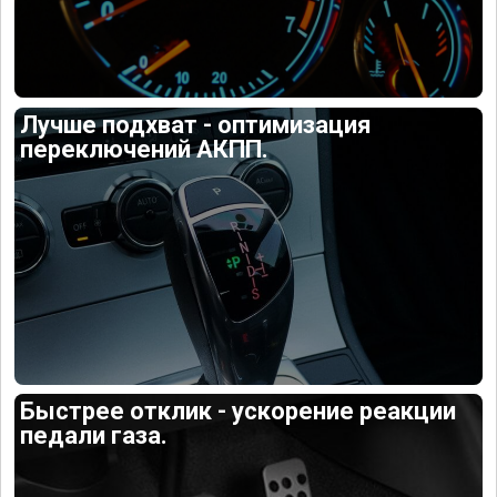
Лучше подхват - оптимизация
переключений АКПП.
Быстрее отклик - ускорение реакции
педали газа.