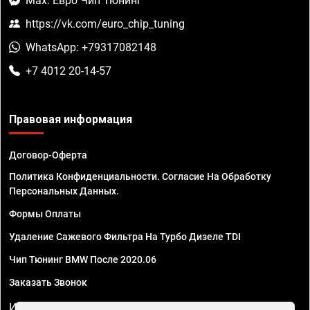
Max: Евро Чип Тюнинг
https://vk.com/euro_chip_tuning
WhatsApp: +79317082148
+7 4012 20-14-57
Правовая информация
Договор-Оферта
Политика Конфиденциальности. Согласие На Обработку
Персональных Данных.
Формы Оплаты
Удаление Сажевого Фильтра На Турбо Дизеле TDI
Чип Тюнинг BMW После 2020.06
Заказать Звонок
ИП Смирнов Георгий Павлович. ИНН 781302555843,