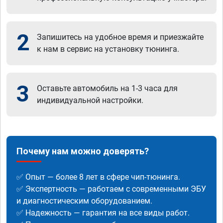
2
Запишитесь на удобное время и приезжайте
к нам в сервис на установку тюнинга.
3
Оставьте автомобиль на 1-3 часа для
индивидуальной настройки.
Почему нам можно доверять?
✅ Опыт — более 8 лет в сфере чип-тюнинга.
✅ Экспертность — работаем с современными ЭБУ
и диагностическим оборудованием.
✅ Надежность — гарантия на все виды работ.