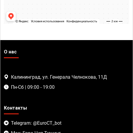
О нас
Калининград, ул. Генерала Челнокова, 11Д
Пн-Сб | 09:00 - 19:00
Контакты
Telegram: @EuroCT_bot