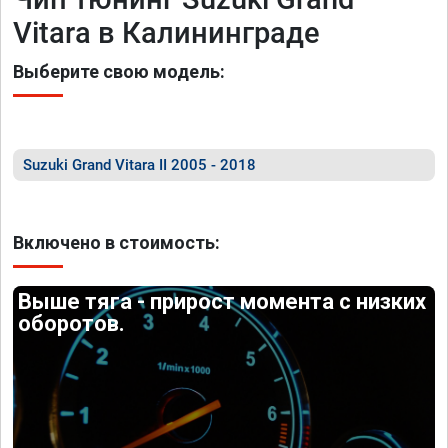
Vitara в Калининграде
Выберите свою модель:
Suzuki Grand Vitara II 2005 - 2018
Включено в стоимость:
Выше тяга - прирост момента с низких
оборотов.