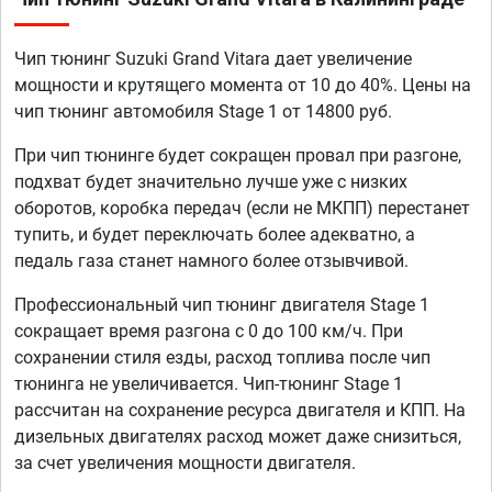
Чип тюнинг Suzuki Grand Vitara дает увеличение
мощности и крутящего момента от 10 до 40%. Цены на
чип тюнинг автомобиля Stage 1 от 14800 руб.
При чип тюнинге будет сокращен провал при разгоне,
подхват будет значительно лучше уже с низких
оборотов, коробка передач (если не МКПП) перестанет
тупить, и будет переключать более адекватно, а
педаль газа станет намного более отзывчивой.
Профессиональный чип тюнинг двигателя Stage 1
сокращает время разгона с 0 до 100 км/ч. При
сохранении стиля езды, расход топлива после чип
тюнинга не увеличивается. Чип-тюнинг Stage 1
рассчитан на сохранение ресурса двигателя и КПП. На
дизельных двигателях расход может даже снизиться,
за счет увеличения мощности двигателя.