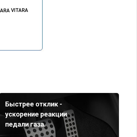
VITARA
Быстрее отклик -
ускорение реакции
педали газа.