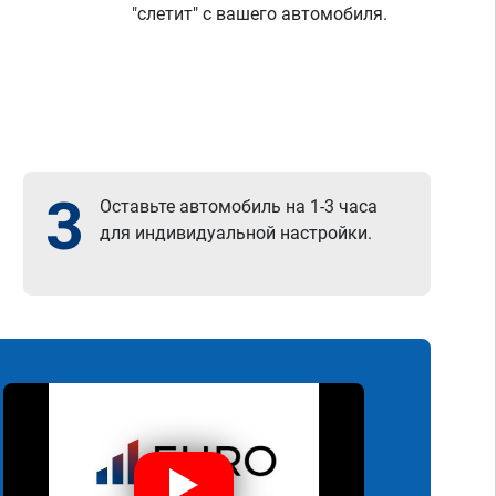
"слетит" с вашего автомобиля.
3
Оставьте автомобиль на 1-3 часа
для индивидуальной настройки.