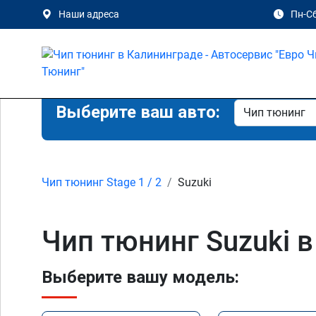
Наши адреса
Пн-Сб
Выберите ваш авто:
Чип тюнинг Stage 1 / 2
Suzuki
Чип тюнинг Suzuki 
Выберите вашу модель: