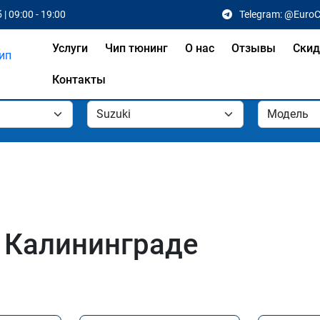
 | 09:00 - 19:00
Telegram: @Euro
Услуги
Чип тюнинг
О нас
Отзывы
Скид
Контакты
в Калининграде