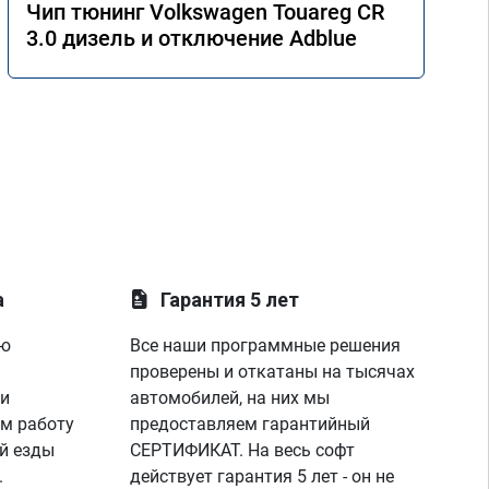
Чип тюнинг Volkswagen Touareg CR
3.0 дизель и отключение Adblue
а
Гарантия 5 лет
ую
Все наши программные решения
проверены и откатаны на тысячах
 и
автомобилей, на них мы
м работу
предоставляем гарантийный
й езды
СЕРТИФИКАТ. На весь софт
.
действует гарантия 5 лет - он не