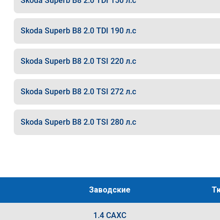
Skoda Superb B8 2.0 TDI 150 л.с
Skoda Superb B8 2.0 TDI 190 л.с
Skoda Superb B8 2.0 TSI 220 л.с
Skoda Superb B8 2.0 TSI 272 л.с
Skoda Superb B8 2.0 TSI 280 л.с
Заводские
Т
1.4 CAXC