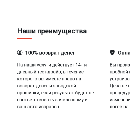
Наши преимущества
100% возврат денег
Опла
На наши услуги действует 14-ти
Вы произ
дневный тест-драйв, в течение
пробной 
которого вы имеете право на
устраива
возврат денег и заводской
Цена не 
прошивки, если результат будет не
процедур
соответствовать заявленному и
изменени
ваш авто исправен.
логов на