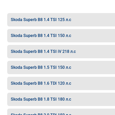
Skoda Superb B8 1.4 TSI 125 л.с
Skoda Superb B8 1.4 TSI 150 л.с
Skoda Superb B8 1.4 TSI iV 218 л.с
Skoda Superb B8 1.5 TSI 150 л.с
Skoda Superb B8 1.6 TDI 120 л.с
Skoda Superb B8 1.8 TSI 180 л.с