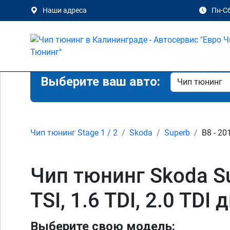
Наши адреса
Пн-Сб
Выберите ваш авто:
Чип тюнинг Stage 1 / 2
Skoda
Superb
B8 - 20
Чип тюнинг Skoda Supe
TSI, 1.6 TDI, 2.0 TD
Выберите свою модель: