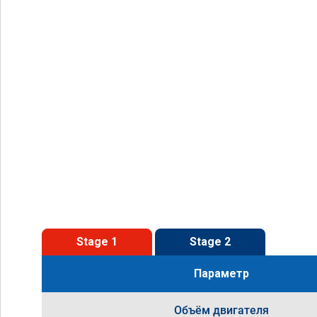
Stage 1
Stage 2
Параметр
Объём двигателя