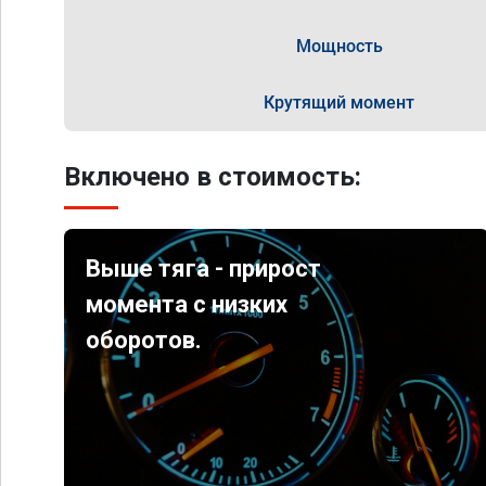
Мощность
Крутящий момент
Включено в стоимость:
Выше тяга - прирост
момента с низких
оборотов.