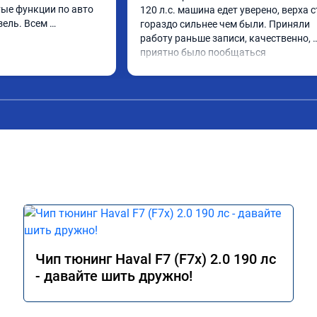
ые функции по авто 
120 л.с. машина едет уверено, верха с
ель. Всем 
гораздо сильнее чем были. Приняли 
работу раньше записи, качественно, 
приятно было пообщаться
Чип тюнинг Haval F7 (F7x) 2.0 190 лс
- давайте шить дружно!