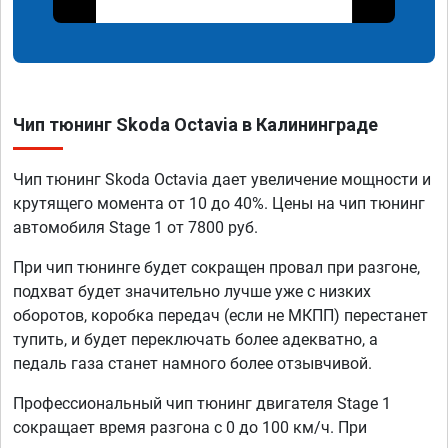
Чип тюнинг Skoda Octavia в Калининграде
Чип тюнинг Skoda Octavia дает увеличение мощности и
крутящего момента от 10 до 40%. Цены на чип тюнинг
автомобиля Stage 1 от 7800 руб.
При чип тюнинге будет сокращен провал при разгоне,
подхват будет значительно лучше уже с низких
оборотов, коробка передач (если не МКПП) перестанет
тупить, и будет переключать более адекватно, а
педаль газа станет намного более отзывчивой.
Профессиональный чип тюнинг двигателя Stage 1
сокращает время разгона с 0 до 100 км/ч. При