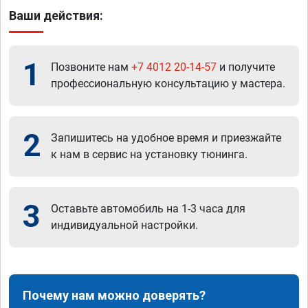
Ваши действия:
1
Позвоните нам
+7 4012 20-14-57
и получите
профессиональную консультацию у мастера.
2
Запишитесь на удобное время и приезжайте
к нам в сервис на установку тюнинга.
3
Оставьте автомобиль на 1-3 часа для
индивидуальной настройки.
Почему нам можно доверять?