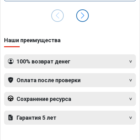
Наши преимущества
100% возврат денег
Оплата после проверки
Сохранение ресурса
Гарантия 5 лет