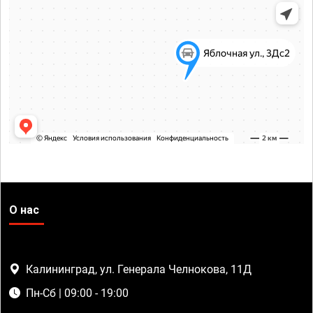
О нас
Калининград, ул. Генерала Челнокова, 11Д
Пн-Сб | 09:00 - 19:00