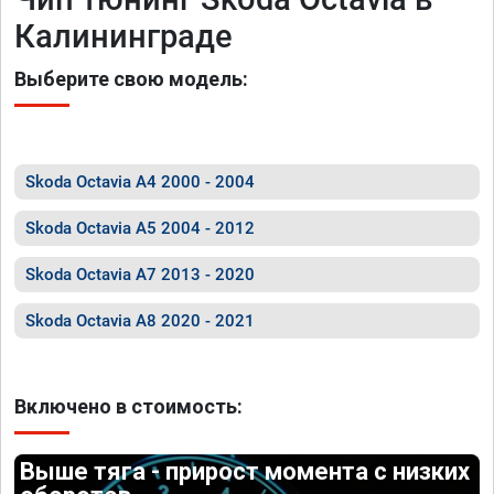
Калининграде
Выберите свою модель:
Skoda Octavia A4 2000 - 2004
Skoda Octavia A5 2004 - 2012
Skoda Octavia A7 2013 - 2020
Skoda Octavia A8 2020 - 2021
Включено в стоимость:
Выше тяга - прирост момента с низких