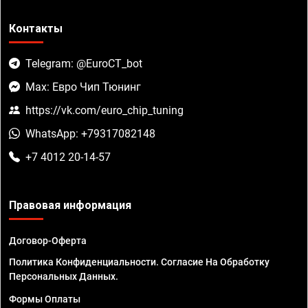
Контакты
Telegram: @EuroCT_bot
Max: Евро Чип Тюнинг
https://vk.com/euro_chip_tuning
WhatsApp: +79317082148
+7 4012 20-14-57
Правовая информация
Договор-Оферта
Политика Конфиденциальности. Согласие На Обработку
Персональных Данных.
Формы Оплаты