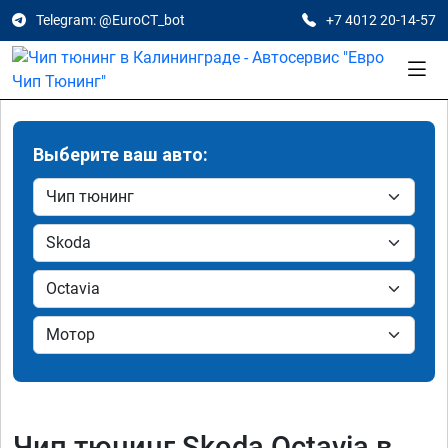
Telegram: @EuroCT_bot
+7 4012 20-14-57
Выберите ваш авто:
Чип тюнинг Skoda Octavia в