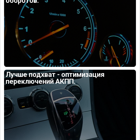
оборотов.
Лучше подхват - оптимизация
переключений АКПП.