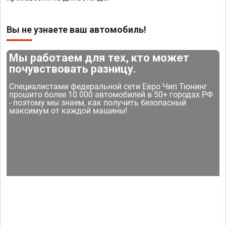
Вы не узнаете ваш автомобиль!
Мы работаем для тех, кто может
почувствовать разницу.
Специалистами федеральной сети Евро Чип Тюнинг
прошито более 10 000 автомобилей в 50+ городах РФ
- поэтому мы знаем, как получить безопасный
максимум от каждой машины!