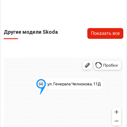
Другие модели Skoda
Показать все