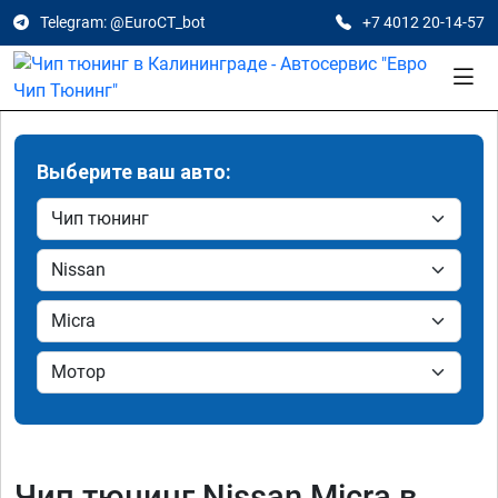
Telegram: @EuroCT_bot
+7 4012 20-14-57
Выберите ваш авто:
Чип тюнинг Nissan Micra в