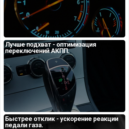
Лучше подхват - оптимизация
переключений АКПП.
Быстрее отклик - ускорение реакции
педали газа.