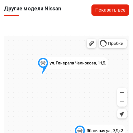
Другие модели Nissan
Показать все