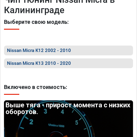
Калининграде
Выберите свою модель:
Nissan Micra K12 2002 - 2010
Nissan Micra K13 2010 - 2020
Включено в стоимость:
Выше тяга - прирост момента с низких
оборотов.