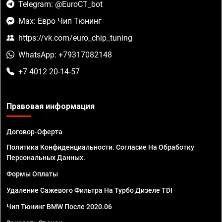
Telegram: @EuroCT_bot
Max: Евро Чип Тюнинг
https://vk.com/euro_chip_tuning
WhatsApp: +79317082148
+7 4012 20-14-57
Правовая информация
Договор-Оферта
Политика Конфиденциальности. Согласие На Обработку
Персональных Данных.
Формы Оплаты
Удаление Сажевого Фильтра На Турбо Дизеле TDI
Чип Тюнинг BMW После 2020.06