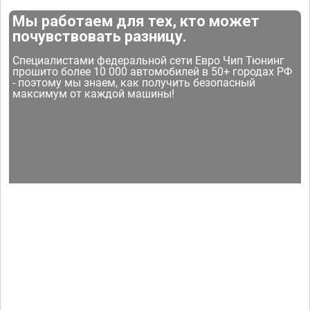
Мы работаем для тех, кто может
почувствовать разницу.
Специалистами федеральной сети Евро Чип Тюнинг
прошито более 10 000 автомобилей в 50+ городах РФ
- поэтому мы знаем, как получить безопасный
максимум от каждой машины!