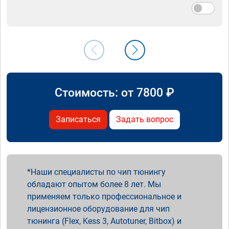
Стоимость: от
7800
₽
Записаться
Задать вопрос
Наши специалисты по чип тюнингу
обладают опытом более 8 лет. Мы
применяем только профессиональное и
лицензионное оборудование для чип
тюнинга (Flex, Kess 3, Autotuner, Bitbox) и