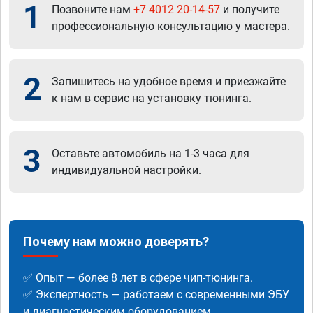
1
Позвоните нам
+7 4012 20-14-57
и получите
профессиональную консультацию у мастера.
2
Запишитесь на удобное время и приезжайте
к нам в сервис на установку тюнинга.
3
Оставьте автомобиль на 1-3 часа для
индивидуальной настройки.
Почему нам можно доверять?
✅ Опыт — более 8 лет в сфере чип-тюнинга.
✅ Экспертность — работаем с современными ЭБУ
и диагностическим оборудованием.