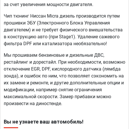
за счет увеличения мощности двигателя.
Чип тюнинг Ниссан Micra дизель производится путем
прошивки ЭБУ (Электронного Блока Управления
двигателем) и не требует физического вмешательства
в конструкцию авто (при Stage1). Удаление сажевого
фильтра DPF или катализатора необязательно!
Мы прошиваем бензиновые и дизельные ДВС,
рестайлинг и дорестайл. При необходимости, возможно
отключение EGR, DPF, кислородного датчика (лямбда
зонда), и ошибок по ним, что позволяет сэкономить на
их замене и ремонте, и другие дополнительные опции и
модификации, например снятие ограничения
максимальной скорости. Замер прибавки можно
произвести на диностенде.
Вы не узнаете ваш автомобиль!