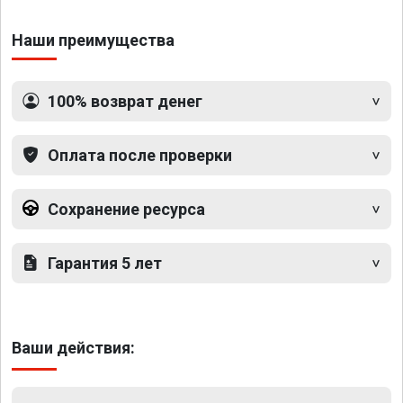
Наши преимущества
100% возврат денег
Оплата после проверки
Сохранение ресурса
Гарантия 5 лет
Ваши действия: