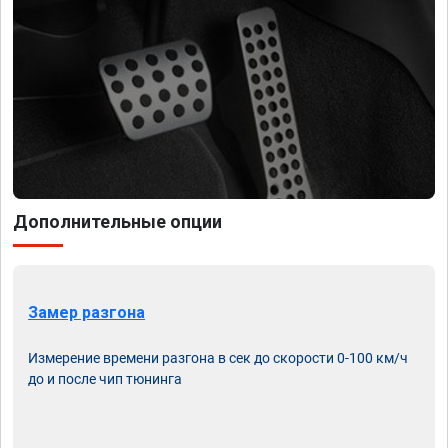
Дополнительные опции
Замер разгона
Измерение времени разгона в сек до скорости 0-100 км/ч
до и после чип тюнинга