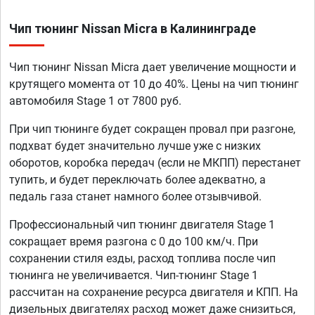
Чип тюнинг Nissan Micra в Калининграде
Чип тюнинг Nissan Micra дает увеличение мощности и
крутящего момента от 10 до 40%. Цены на чип тюнинг
автомобиля Stage 1 от 7800 руб.
При чип тюнинге будет сокращен провал при разгоне,
подхват будет значительно лучше уже с низких
оборотов, коробка передач (если не МКПП) перестанет
тупить, и будет переключать более адекватно, а
педаль газа станет намного более отзывчивой.
Профессиональный чип тюнинг двигателя Stage 1
сокращает время разгона с 0 до 100 км/ч. При
сохранении стиля езды, расход топлива после чип
тюнинга не увеличивается. Чип-тюнинг Stage 1
рассчитан на сохранение ресурса двигателя и КПП. На
дизельных двигателях расход может даже снизиться,