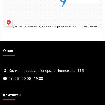
О нас
Калининград, ул. Генерала Челнокова, 11Д
Пн-Сб | 09:00 - 19:00
Контакты