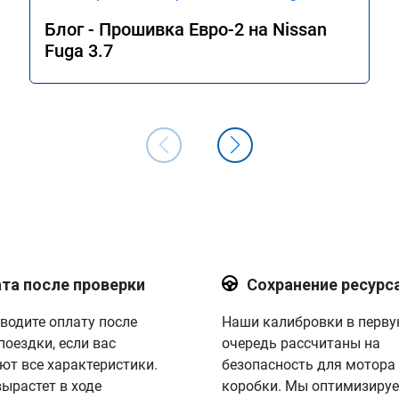
Блог - Прошивка Евро-2 на Nissan
Fuga 3.7
та после проверки
Сохранение ресурс
водите оплату после
Наши калибровки в перв
поездки, если вас
очередь рассчитаны на
ют все характеристики.
безопасность для мотора
вырастет в ходе
коробки. Мы оптимизируе