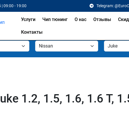
 | 09:00 - 19:00
Telegram: @Euro
Услуги
Чип тюнинг
О нас
Отзывы
Скид
Контакты
e 1.2, 1.5, 1.6, 1.6 T, 1