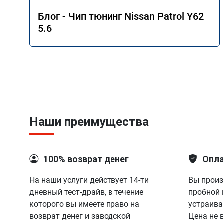
Блог - Чип тюнинг Nissan Patrol Y62
5.6
Наши преимущества
100% возврат денег
Опла
На наши услуги действует 14-ти
Вы произ
дневный тест-драйв, в течение
пробной 
которого вы имеете право на
устраива
возврат денег и заводской
Цена не 