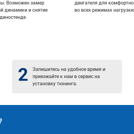
ы. Возможен замер
двигателя для комфортно
й динамики и снятие
во всех режимах нагрузки
 диностенде.
2
Запишитесь на удобное время и
приезжайте к нам в сервис на
установку тюнинга.
?