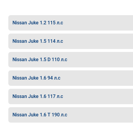
Nissan Juke 1.2 115 л.с
Nissan Juke 1.5 114 л.с
Nissan Juke 1.5 D 110 л.с
Nissan Juke 1.6 94 л.с
Nissan Juke 1.6 117 л.с
Nissan Juke 1.6 T 190 л.с