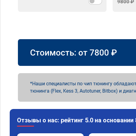
9800 ₽
Стоимость: от
7800
₽
Наши специалисты по чип тюнингу обладают
тюнинга (Flex, Kess 3, Autotuner, Bitbox) и диаг
Отзывы о нас: рейтинг 5.0 на основании