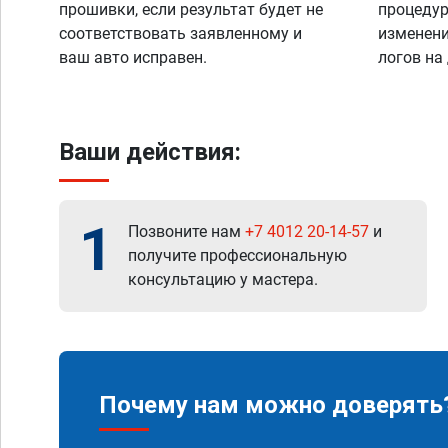
прошивки, если результат будет не
процедур
соответствовать заявленному и
изменени
ваш авто исправен.
логов на
Ваши действия:
1
Позвоните нам
+7 4012 20-14-57
и
получите профессиональную
консультацию у мастера.
Почему нам можно доверять