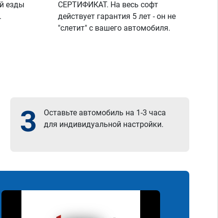
й езды
СЕРТИФИКАТ. На весь софт
.
действует гарантия 5 лет - он не
"слетит" с вашего автомобиля.
3
Оставьте автомобиль на 1-3 часа
для индивидуальной настройки.