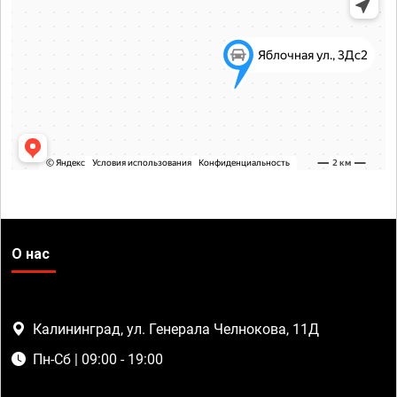
О нас
Калининград, ул. Генерала Челнокова, 11Д
Пн-Сб | 09:00 - 19:00