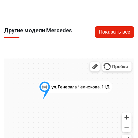
Другие модели Mercedes
Показать все