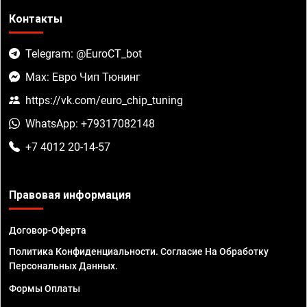
Контакты
Telegram: @EuroCT_bot
Max: Евро Чип Тюнинг
https://vk.com/euro_chip_tuning
WhatsApp: +79317082148
+7 4012 20-14-57
Правовая информация
Договор-Оферта
Политика Конфиденциальности. Согласие На Обработку
Персональных Данных.
Формы Оплаты