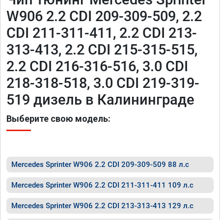
W906 2.2 CDI 209-309-509, 2.2
CDI 211-311-411, 2.2 CDI 213-
313-413, 2.2 CDI 215-315-515,
2.2 CDI 216-316-516, 3.0 CDI
218-318-518, 3.0 CDI 219-319-
519 дизель в Калининграде
Выберите свою модель:
Mercedes Sprinter W906 2.2 CDI 209-309-509 88 л.с
Mercedes Sprinter W906 2.2 CDI 211-311-411 109 л.с
Mercedes Sprinter W906 2.2 CDI 213-313-413 129 л.с