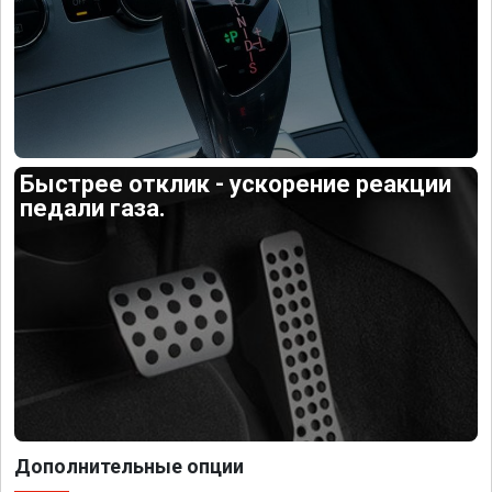
Быстрее отклик - ускорение реакции
педали газа.
Дополнительные опции