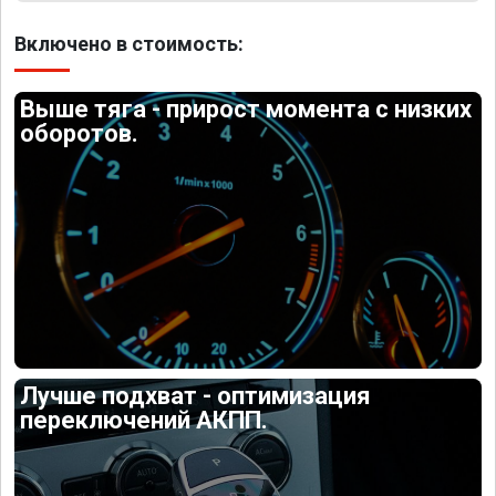
Включено в стоимость:
Выше тяга - прирост момента с низких
оборотов.
Лучше подхват - оптимизация
переключений АКПП.