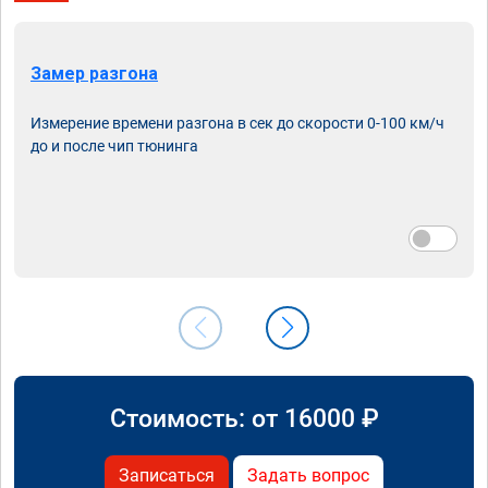
Замер разгона
Измерение времени разгона в сек до скорости 0-100 км/ч
до и после чип тюнинга
Стоимость: от
16000
₽
Записаться
Задать вопрос