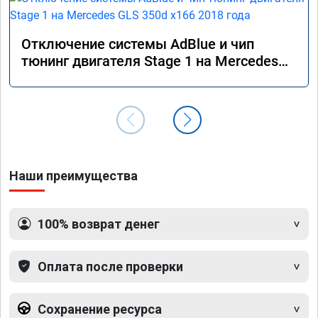
Отключение системы AdBlue и чип
тюнинг двигателя Stage 1 на Mercedes
GLS 350d x166 2018 года
Наши преимущества
100% возврат денег
Оплата после проверки
Сохранение ресурса