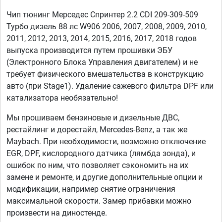
Чип тюнинг Мерседес Спринтер 2.2 CDI 209-309-509
Турбо дизель 88 лс W906 2006, 2007, 2008, 2009, 2010,
2011, 2012, 2013, 2014, 2015, 2016, 2017, 2018 годов
выпуска производится путем прошивки ЭБУ
(Электронного Блока Управления двигателем) и не
требует физического вмешательства в конструкцию
авто (при Stage1). Удаление сажевого фильтра DPF или
катализатора необязательно!
Мы прошиваем бензиновые и дизельные ДВС,
рестайлинг и дорестайл, Mercedes-Benz, а так же
Maybach. При необходимости, возможно отключение
EGR, DPF, кислородного датчика (лямбда зонда), и
ошибок по ним, что позволяет сэкономить на их
замене и ремонте, и другие дополнительные опции и
модификации, например снятие ограничения
максимальной скорости. Замер прибавки можно
произвести на диностенде.