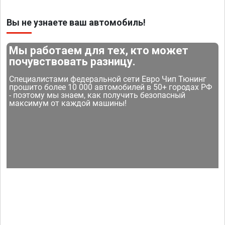
Вы не узнаете ваш автомобиль!
Мы работаем для тех, кто может
почувствовать разницу.
Специалистами федеральной сети Евро Чип Тюнинг
прошито более 10 000 автомобилей в 50+ городах РФ
- поэтому мы знаем, как получить безопасный
максимум от каждой машины!