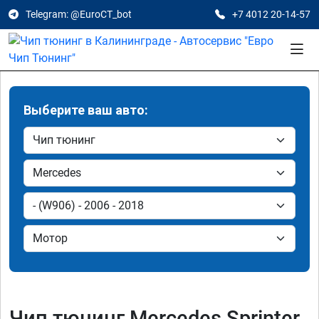
Telegram: @EuroCT_bot
+7 4012 20-14-57
Выберите ваш авто:
Чип тюнинг Mercedes Sprinter