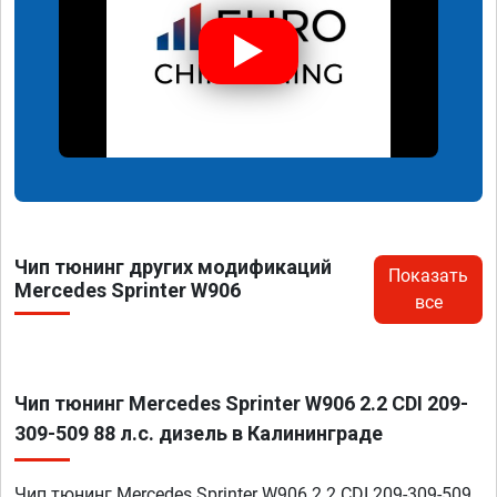
Чип тюнинг других модификаций
Показать
Mercedes Sprinter W906
все
Чип тюнинг Mercedes Sprinter W906 2.2 CDI 209-
309-509 88 л.с. дизель в Калининграде
Чип тюнинг Mercedes Sprinter W906 2.2 CDI 209-309-509