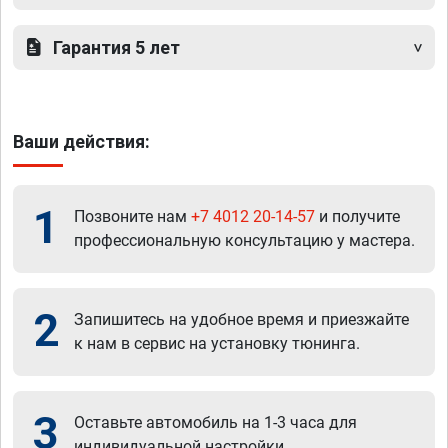
Гарантия 5 лет
Ваши действия:
1
Позвоните нам
+7 4012 20-14-57
и получите
профессиональную консультацию у мастера.
2
Запишитесь на удобное время и приезжайте
к нам в сервис на установку тюнинга.
3
Оставьте автомобиль на 1-3 часа для
индивидуальной настройки.