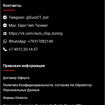
Контакты
Telegram: @EuroCT_bot
Max: Евро Чип Тюнинг
https://vk.com/euro_chip_tuning
WhatsApp: +79317082148
+7 4012 20-14-57
Правовая информация
Договор-Оферта
Политика Конфиденциальности. Согласие На Обработку
Персональных Данных.
Формы Оплаты