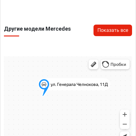
Другие модели Mercedes
Показать все