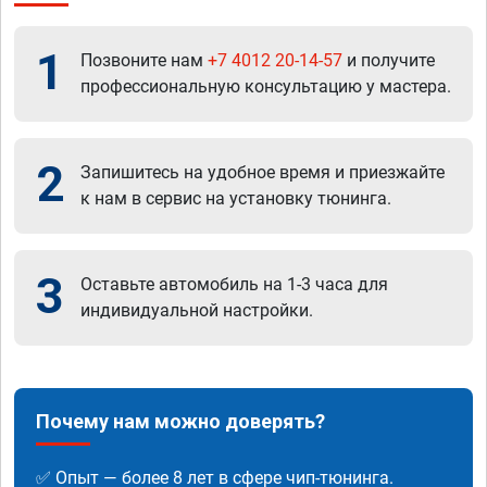
1
Позвоните нам
+7 4012 20-14-57
и получите
профессиональную консультацию у мастера.
2
Запишитесь на удобное время и приезжайте
к нам в сервис на установку тюнинга.
3
Оставьте автомобиль на 1-3 часа для
индивидуальной настройки.
Почему нам можно доверять?
✅ Опыт — более 8 лет в сфере чип-тюнинга.