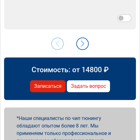
Стоимость: от
14800
₽
Записаться
Задать вопрос
Наши специалисты по чип тюнингу
обладают опытом более 8 лет. Мы
применяем только профессиональное и