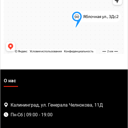
О нас
Калининград, ул. Генерала Челнокова, 11Д
Пн-Сб | 09:00 - 19:00