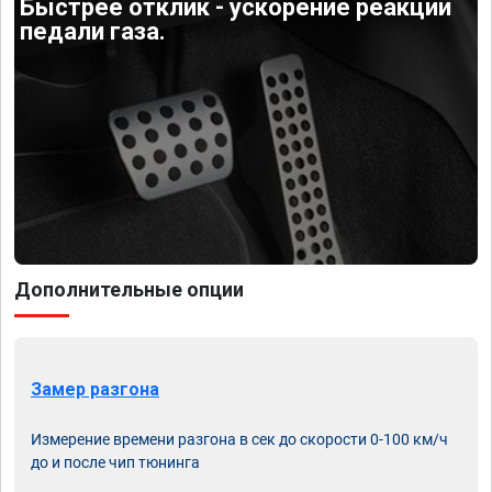
Быстрее отклик - ускорение реакции
педали газа.
Дополнительные опции
Замер разгона
Измерение времени разгона в сек до скорости 0-100 км/ч
до и после чип тюнинга