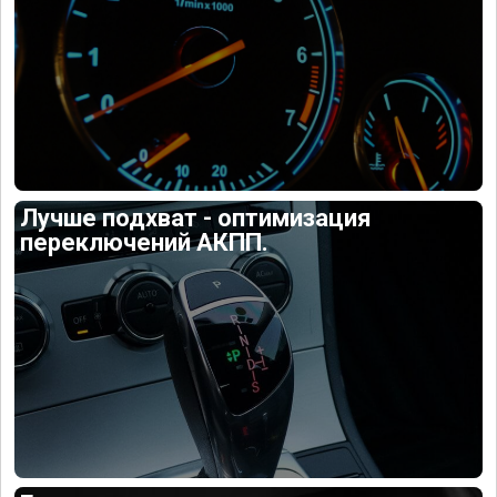
Лучше подхват - оптимизация
переключений АКПП.