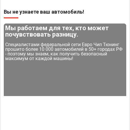
Вы не узнаете ваш автомобиль!
Мы работаем для тех, кто может
почувствовать разницу.
Специалистами федеральной сети Евро Чип Тюнинг
прошито более 10 000 автомобилей в 50+ городах РФ
- поэтому мы знаем, как получить безопасный
максимум от каждой машины!