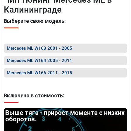
Калининграде
Выберите свою модель:
Mercedes ML W163 2001 - 2005
Mercedes ML W164 2005 - 2011
Mercedes ML W166 2011 - 2015
Включено в стоимость:
Выше тяга - прирост момента с низких
оборотов.