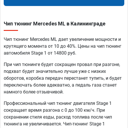
Чип тюнинг Mercedes ML в Калининграде
Чип тюнинг Mercedes ML дает увеличение мощности и
крутящего момента от 10 до 40%. Цены на чип тюнинг
автомобиля Stage 1 от 14800 руб.
При чип тюнинге будет сокращен провал при разгоне,
подхват будет значительно лучше уже с низких
оборотов, коробка передач перестанет тупить, и будет
переключать более адекватно, а педаль газа станет
намного более отзывчивой.
Профессиональный чип тюнинг двигателя Stage 1
сокращает время разгона с 0 до 100 км/ч. При
сохранении стиля езды, расход топлива после чип
тюнинга не увеличивается. Чип-тюнинг Stage 1