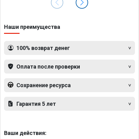
Наши преимущества
100% возврат денег
Оплата после проверки
Сохранение ресурса
Гарантия 5 лет
Ваши действия: