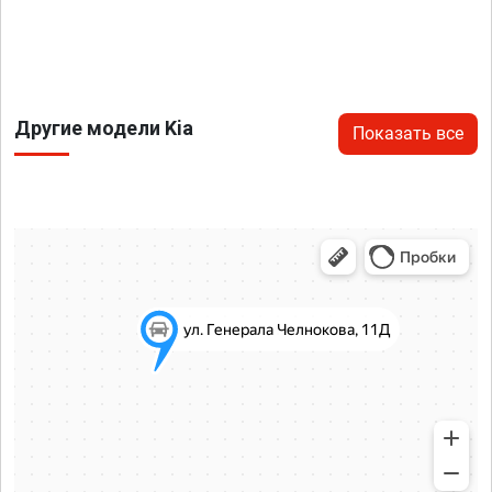
Другие модели Kia
Показать все