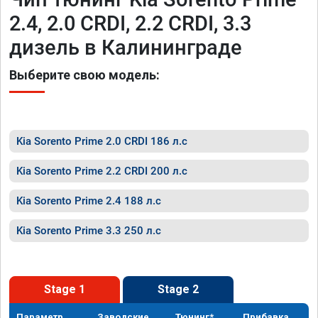
2.4, 2.0 CRDI, 2.2 CRDI, 3.3
дизель в Калининграде
Выберите свою модель:
Kia Sorento Prime 2.0 CRDI 186 л.с
Kia Sorento Prime 2.2 CRDI 200 л.с
Kia Sorento Prime 2.4 188 л.с
Kia Sorento Prime 3.3 250 л.с
Stage 1
Stage 2
Параметр
Заводские
Тюнинг*
Прибавка