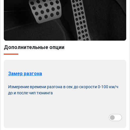
Дополнительные опции
Замер разгона
Измерение времени разгона в сек до скорости 0-100 км/ч
до и после чип тюнинга