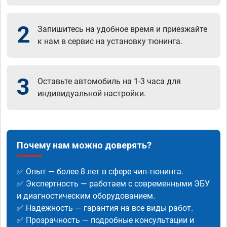
2
Запишитесь на удобное время и приезжайте
к нам в сервис на установку тюнинга.
3
Оставьте автомобиль на 1-3 часа для
индивидуальной настройки.
Почему нам можно доверять?
✅ Опыт — более 8 лет в сфере чип-тюнинга.
✅ Экспертность — работаем с современными ЭБУ
и диагностическим оборудованием.
✅ Надежность — гарантия на все виды работ.
✅ Прозрачность — подробные консультации и