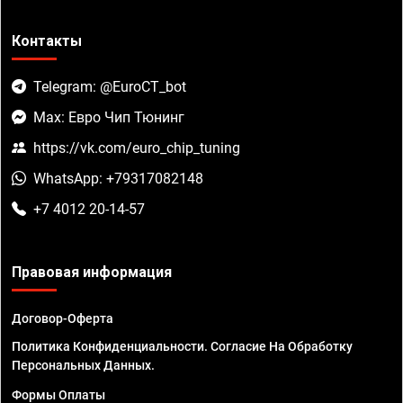
Контакты
Telegram: @EuroCT_bot
Max: Евро Чип Тюнинг
https://vk.com/euro_chip_tuning
WhatsApp: +79317082148
+7 4012 20-14-57
Правовая информация
Договор-Оферта
Политика Конфиденциальности. Согласие На Обработку
Персональных Данных.
Формы Оплаты