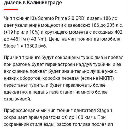
дизель в Калининграде
Чип тюнинг Kia Sorento Prime 2.0 CRDI дизель 186 лс
дает увеличение мощности с заводских 186 до 205 л.с.
(+19 hp или 10%) и крутящего момента с исходных 402
до 445 Нм (+43 Nm). Цены на чип тюнинг автомобиля
Stage 1 = 13800 руб.
При чип тюнинге будут сокращены турбо яма и провал
при разгоне, будет перенастроен наддув турбины и ее
включение, подхват будет значительно лучше уже с
низких оборотов, коробка передач (если не МКПП)
перестанет тупить, и будет переключать более
адекватно, а педаль газа станет намного более
отзывчивой.
Профессиональный чип тюнинг двигателя Stage 1
сокращает время разгона с 0 до 100 км/ч. При
сохранении стиля езды, расход топлива после чип