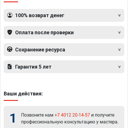
100% возврат денег
Оплата после проверки
Сохранение ресурса
Гарантия 5 лет
Ваши действия:
1
Позвоните нам
+7 4012 20-14-57
и получите
профессиональную консультацию у мастера.