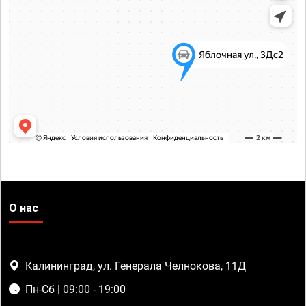
О нас
Калининград, ул. Генерала Челнокова, 11Д
Пн-Сб | 09:00 - 19:00