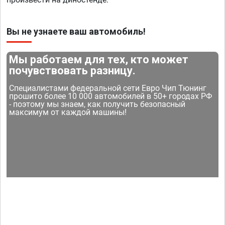
Вы не узнаете ваш автомобиль!
Мы работаем для тех, кто может
почувствовать разницу.
Специалистами федеральной сети Евро Чип Тюнинг
прошито более 10 000 автомобилей в 50+ городах РФ
- поэтому мы знаем, как получить безопасный
максимум от каждой машины!