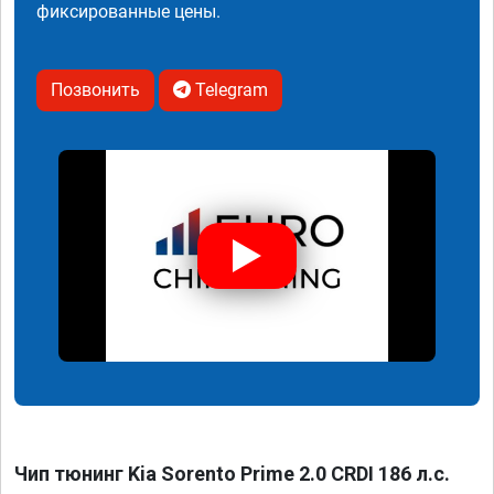
фиксированные цены.
Позвонить
Telegram
Чип тюнинг Kia Sorento Prime 2.0 CRDI 186 л.с.