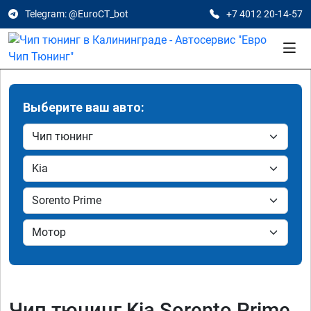
Telegram: @EuroCT_bot
+7 4012 20-14-57
Выберите ваш авто:
Чип тюнинг Kia Sorento Prime