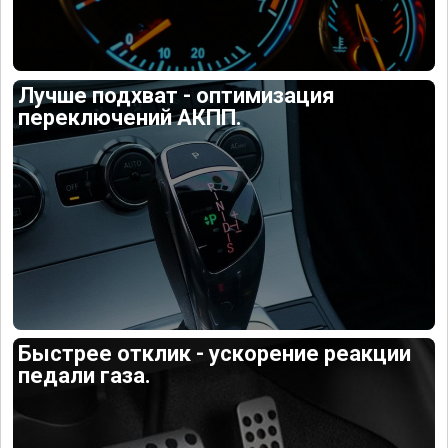
Лучше подхват - оптимизация
переключений АКПП.
Быстрее отклик - ускорение реакции
педали газа.