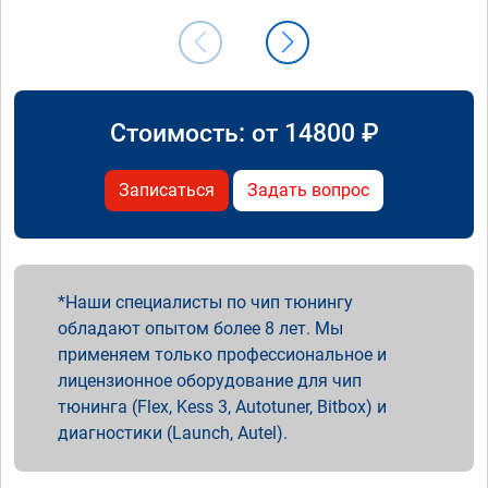
Стоимость: от
14800
₽
Записаться
Задать вопрос
Наши специалисты по чип тюнингу
обладают опытом более 8 лет. Мы
применяем только профессиональное и
лицензионное оборудование для чип
тюнинга (Flex, Kess 3, Autotuner, Bitbox) и
диагностики (Launch, Autel).