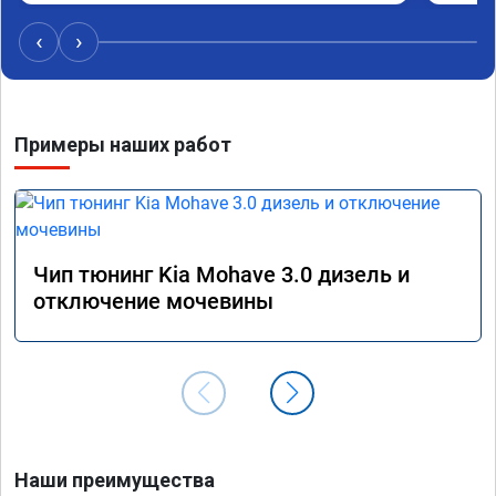
‹
›
Примеры наших работ
Чип тюнинг Kia Mohave 3.0 дизель и
отключение мочевины
Наши преимущества