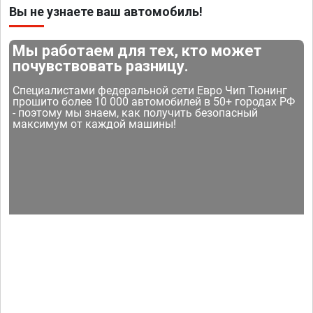
Вы не узнаете ваш автомобиль!
Мы работаем для тех, кто может
почувствовать разницу.
Специалистами федеральной сети Евро Чип Тюнинг
прошито более 10 000 автомобилей в 50+ городах РФ
- поэтому мы знаем, как получить безопасный
максимум от каждой машины!