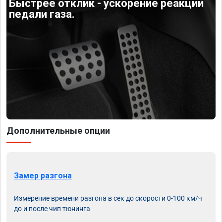
Быстрее отклик - ускорение реакции
педали газа.
Дополнительные опции
Замер разгона
Измерение времени разгона в сек до скорости 0-100 км/ч
до и после чип тюнинга