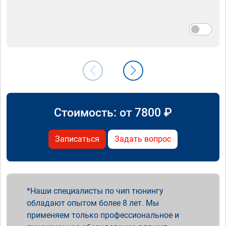
Стоимость: от
7800
₽
Записаться
Задать вопрос
Наши специалисты по чип тюнингу
обладают опытом более 8 лет. Мы
применяем только профессиональное и