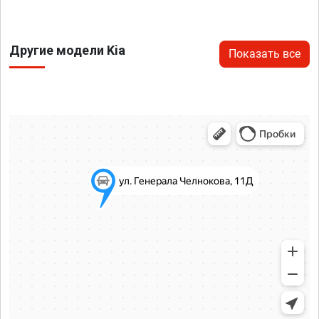
Другие модели Kia
Показать все