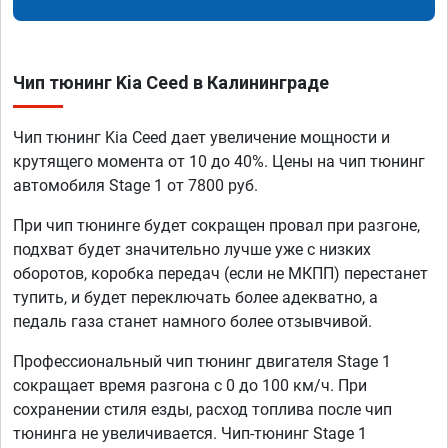
Чип тюнинг Kia Ceed в Калининграде
Чип тюнинг Kia Ceed дает увеличение мощности и
крутящего момента от 10 до 40%. Цены на чип тюнинг
автомобиля Stage 1 от 7800 руб.
При чип тюнинге будет сокращен провал при разгоне,
подхват будет значительно лучше уже с низких
оборотов, коробка передач (если не МКПП) перестанет
тупить, и будет переключать более адекватно, а
педаль газа станет намного более отзывчивой.
Профессиональный чип тюнинг двигателя Stage 1
сокращает время разгона с 0 до 100 км/ч. При
сохранении стиля езды, расход топлива после чип
тюнинга не увеличивается. Чип-тюнинг Stage 1