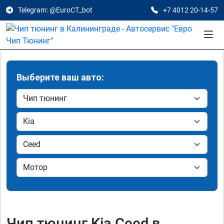
Telegram: @EuroCT_bot
+7 4012 20-14-57
Выберите ваш авто:
Чип тюнинг Kia Ceed в