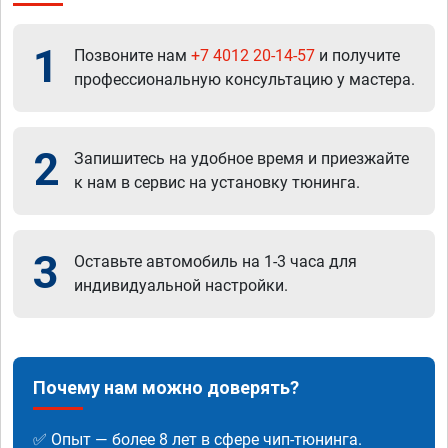
1
Позвоните нам
+7 4012 20-14-57
и получите
профессиональную консультацию у мастера.
2
Запишитесь на удобное время и приезжайте
к нам в сервис на установку тюнинга.
3
Оставьте автомобиль на 1-3 часа для
индивидуальной настройки.
Почему нам можно доверять?
✅ Опыт — более 8 лет в сфере чип-тюнинга.