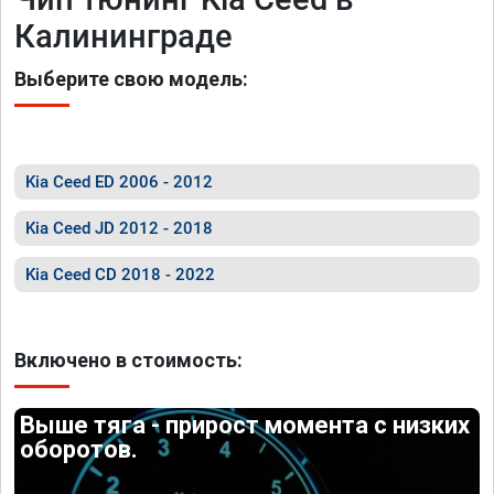
Калининграде
Выберите свою модель:
Kia Ceed ED 2006 - 2012
Kia Ceed JD 2012 - 2018
Kia Ceed CD 2018 - 2022
Включено в стоимость:
Выше тяга - прирост момента с низких
оборотов.