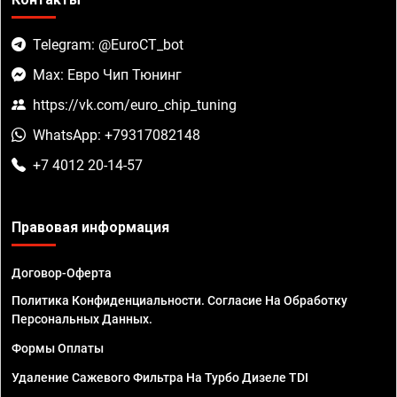
Telegram: @EuroCT_bot
Max: Евро Чип Тюнинг
https://vk.com/euro_chip_tuning
WhatsApp: +79317082148
+7 4012 20-14-57
Правовая информация
Договор-Оферта
Политика Конфиденциальности. Согласие На Обработку
Персональных Данных.
Формы Оплаты
Удаление Сажевого Фильтра На Турбо Дизеле TDI