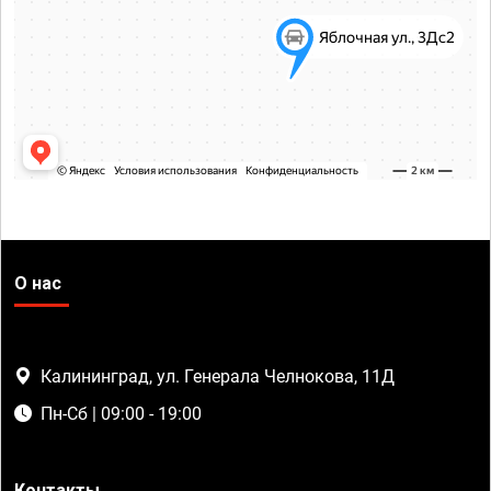
О нас
Калининград, ул. Генерала Челнокова, 11Д
Пн-Сб | 09:00 - 19:00
Контакты