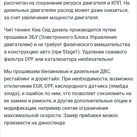
рассчитан на сохранение ресурса двигателя и КПП. На
дизельных двигателях расход может даже снизиться,
за счет увеличения мощности двигателя.
Чип тюнинг Киа Сид дизель производится путем
прошивки ЭБУ (Электронного Блока Управления
двигателем) и не требует физического вмешательства
в конструкцию авто (при Stage1). Удаление сажевого
фильтра DPF или катализатора необязательно!
Мы прошиваем бензиновые и дизельные ДВС,
рестайлинг и дорестайл. При необходимости, возможно
отключение EGR, DPF, кислородного датчика (лямбда
зонда), и ошибок по ним, что позволяет сэкономить на
их замене и ремонте, и другие дополнительные опции и
модификации, например снятие ограничения
максимальной скорости. Замер прибавки можно
произвести на диностенде.