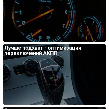
Лучше подхват - оптимизация
переключений АКПП.