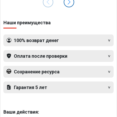
Наши преимущества
100% возврат денег
Оплата после проверки
Сохранение ресурса
Гарантия 5 лет
Ваши действия: