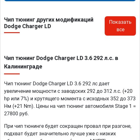
Чип тюнинг других модификаций
Показать
Dodge Charger LD
все
Чип тюнинг Dodge Charger LD 3.6 292 л.с. в
Калининграде
Чип тюнинг Dodge Charger LD 3.6 292 лс дает
увеличение мощности с заводских 292 до 312 л.с. (+20
hp или 7%) и крутящего момента с исходных 352 до 373
Нм (+21 Nm). Цены на чип тюнинг автомобиля Stage 1 =
27800 руб.
При чип тюнинге будет сокращен провал при разгоне,
подхват будет значительно лучше уже с низких