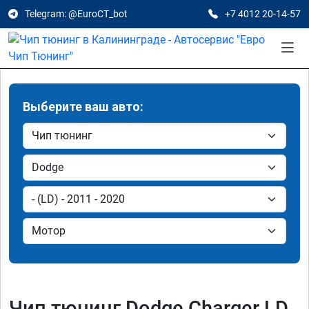
Telegram: @EuroCT_bot
+7 4012 20-14-57
Выберите ваш авто:
Чип тюнинг Dodge Charger LD