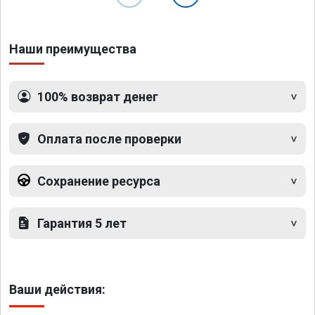
Наши преимущества
100% возврат денег
Оплата после проверки
Сохранение ресурса
Гарантия 5 лет
Ваши действия: