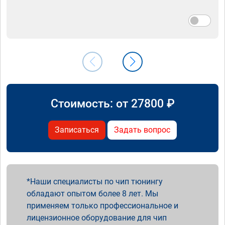
Стоимость: от
27800
₽
Записаться
Задать вопрос
Наши специалисты по чип тюнингу
обладают опытом более 8 лет. Мы
применяем только профессиональное и
лицензионное оборудование для чип