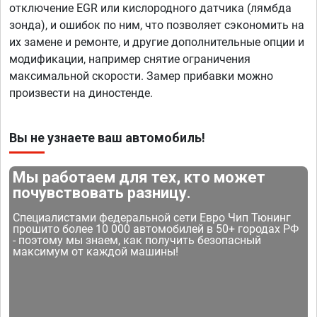
отключение EGR или кислородного датчика (лямбда
зонда), и ошибок по ним, что позволяет сэкономить на
их замене и ремонте, и другие дополнительные опции и
модификации, например снятие ограничения
максимальной скорости. Замер прибавки можно
произвести на диностенде.
Вы не узнаете ваш автомобиль!
Мы работаем для тех, кто может
почувствовать разницу.
Специалистами федеральной сети Евро Чип Тюнинг
прошито более 10 000 автомобилей в 50+ городах РФ
- поэтому мы знаем, как получить безопасный
максимум от каждой машины!