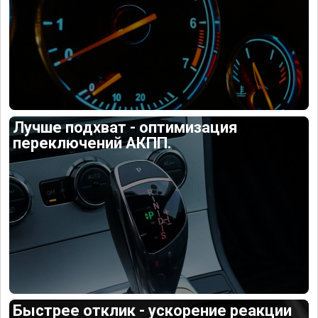
Лучше подхват - оптимизация
переключений АКПП.
Быстрее отклик - ускорение реакции