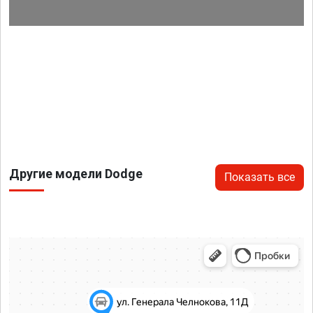
Другие модели Dodge
Показать все