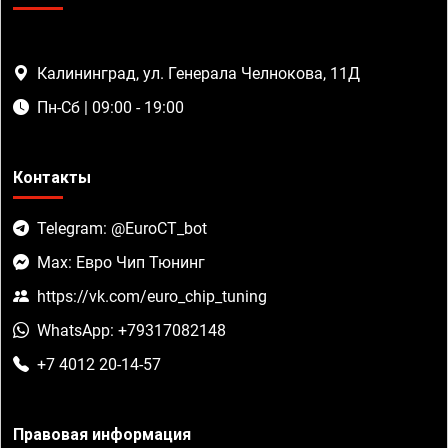
Калининград, ул. Генерала Челнокова, 11Д
Пн-Сб | 09:00 - 19:00
Контакты
Telegram: @EuroCT_bot
Max: Евро Чип Тюнинг
https://vk.com/euro_chip_tuning
WhatsApp: +79317082148
+7 4012 20-14-57
Правовая информация