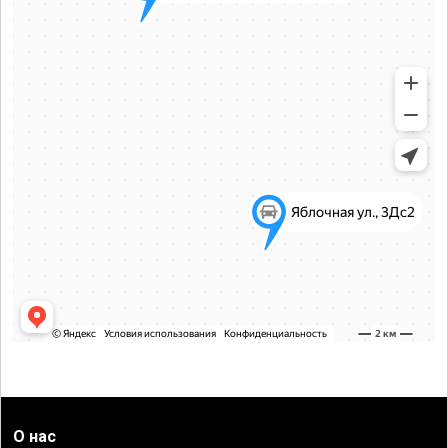
О нас