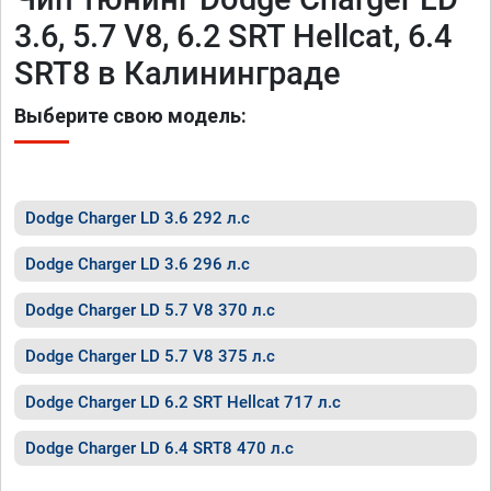
3.6, 5.7 V8, 6.2 SRT Hellcat, 6.4
SRT8 в Калининграде
Выберите свою модель:
Dodge Charger LD 3.6 292 л.с
Dodge Charger LD 3.6 296 л.с
Dodge Charger LD 5.7 V8 370 л.с
Dodge Charger LD 5.7 V8 375 л.с
Dodge Charger LD 6.2 SRT Hellcat 717 л.с
Dodge Charger LD 6.4 SRT8 470 л.с