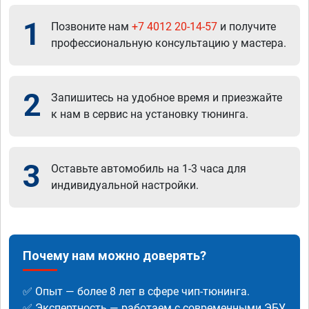
1
Позвоните нам
+7 4012 20-14-57
и получите
профессиональную консультацию у мастера.
2
Запишитесь на удобное время и приезжайте
к нам в сервис на установку тюнинга.
3
Оставьте автомобиль на 1-3 часа для
индивидуальной настройки.
Почему нам можно доверять?
✅ Опыт — более 8 лет в сфере чип-тюнинга.
✅ Экспертность — работаем с современными ЭБУ