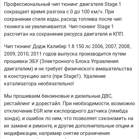
Профессиональный чип тюнинг двигателя Stage 1
сокращает время разгона с 0 до 100 км/ч. При
сохранении стиля езды, расход топлива после чип
тюнинга не увеличивается. Чип-тюнинг Stage 1
рассчитан на сохранение ресурса двигателя и КПП.
Чип тюнинг Додж Калибер 1.8 150 лс 2006, 2007, 2008,
2009, 2010, 2011 годов выпуска производится путем
прошивки ЭБУ (Электронного Блока Управления
двигателем) и не требует физического вмешательства
в конструкцию авто (при Stage1). Удаление
катализатора необязательно!
Мы прошиваем бензиновые и дизельные ДВС,
рестайлинг и дорестайл. При необходимости, возможно
отключение EGR или кислородного датчика (лямбда
зонда), и ошибок по ним, что позволяет сэкономить на
их замене и ремонте, и другие дополнительные опции и
модификации, например снятие ограничения