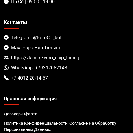
Пн-Сб | 09:00 - 19:00
Контакты
Telegram: @EuroCT_bot
Max: Евро Чип Тюнинг
https://vk.com/euro_chip_tuning
WhatsApp: +79317082148
+7 4012 20-14-57
Правовая информация
Договор-Оферта
Политика Конфиденциальности. Согласие На Обработку
Персональных Данных.