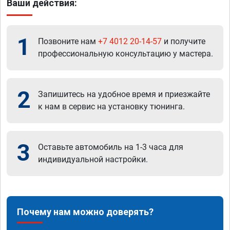
Ваши действия:
1
Позвоните нам
+7 4012 20-14-57
и получите
профессиональную консультацию у мастера.
2
Запишитесь на удобное время и приезжайте
к нам в сервис на установку тюнинга.
3
Оставьте автомобиль на 1-3 часа для
индивидуальной настройки.
Почему нам можно доверять?