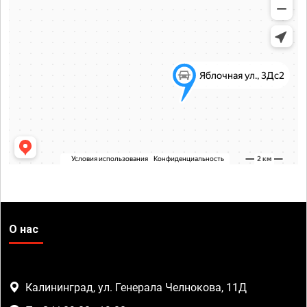
О нас
Калининград, ул. Генерала Челнокова, 11Д