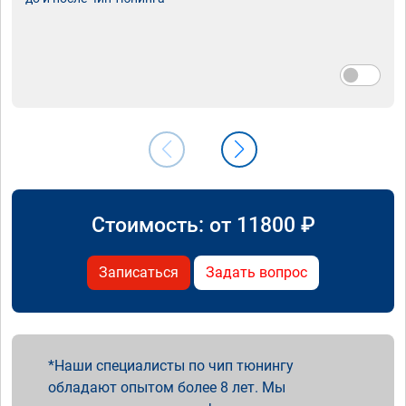
Стоимость: от
11800
₽
Записаться
Задать вопрос
Наши специалисты по чип тюнингу
обладают опытом более 8 лет. Мы