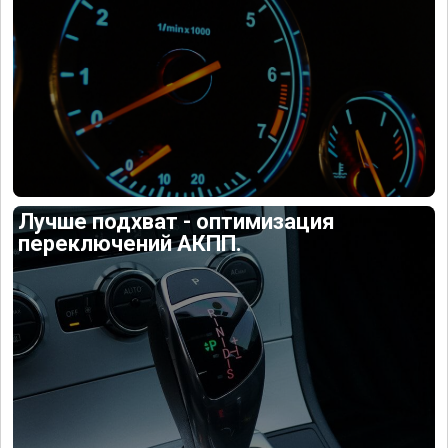
Лучше подхват - оптимизация
переключений АКПП.