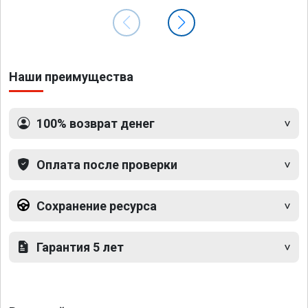
Наши преимущества
100% возврат денег
Оплата после проверки
Сохранение ресурса
Гарантия 5 лет