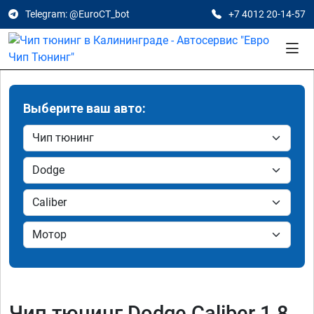
Telegram: @EuroCT_bot
+7 4012 20-14-57
Выберите ваш авто:
Чип тюнинг Dodge Caliber 1.8,