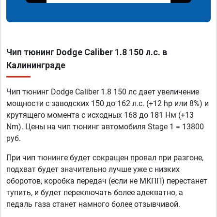
Чип тюнинг Dodge Caliber 1.8 150 л.с. в
Калининграде
Чип тюнинг Dodge Caliber 1.8 150 лс дает увеличение
мощности с заводских 150 до 162 л.с. (+12 hp или 8%) и
крутящего момента с исходных 168 до 181 Нм (+13
Nm). Цены на чип тюнинг автомобиля Stage 1 = 13800
руб.
При чип тюнинге будет сокращен провал при разгоне,
подхват будет значительно лучше уже с низких
оборотов, коробка передач (если не МКПП) перестанет
тупить, и будет переключать более адекватно, а
педаль газа станет намного более отзывчивой.