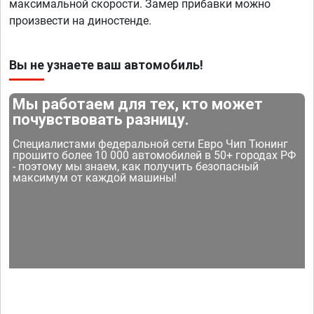
максимальной скорости. Замер прибавки можно
произвести на диностенде.
Вы не узнаете ваш автомобиль!
Мы работаем для тех, кто может
почувствовать разницу.
Специалистами федеральной сети Евро Чип Тюнинг
прошито более 10 000 автомобилей в 50+ городах РФ
- поэтому мы знаем, как получить безопасный
максимум от каждой машины!