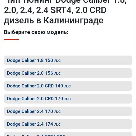
2.0, 2.4, 2.4 SRT4, 2.0 CRD
дизель в Калининграде
Выберите свою модель:
Dodge Caliber 1.8 150 л.с
Dodge Caliber 2.0 156 л.с
Dodge Caliber 2.0 CRD 140 л.с
Dodge Caliber 2.0 CRD 170 л.с
Dodge Caliber 2.4 170 л.с
Dodge Caliber 2.4 174 л.с