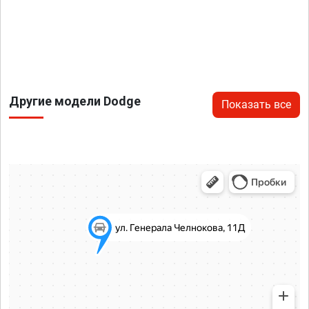
Другие модели Dodge
Показать все