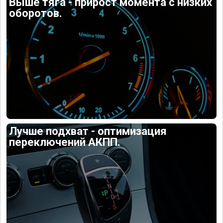
Выше тяга - прирост момента с низких
оборотов.
Лучше подхват - оптимизация
переключений АКПП.