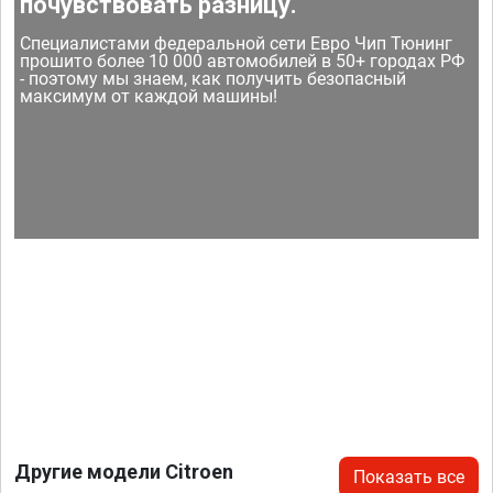
почувствовать разницу.
Специалистами федеральной сети Евро Чип Тюнинг
прошито более 10 000 автомобилей в 50+ городах РФ
- поэтому мы знаем, как получить безопасный
максимум от каждой машины!
Другие модели Citroen
Показать все