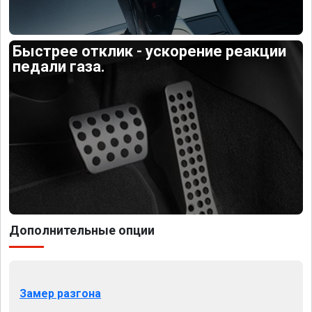
Быстрее отклик - ускорение реакции
педали газа.
Дополнительные опции
Замер разгона