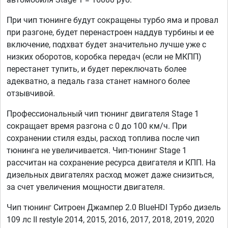
При чип тюнинге будут сокращены турбо яма и провал
при разгоне, будет перенастроен наддув турбины и ее
включение, подхват будет значительно лучше уже с
низких оборотов, коробка передач (если не МКПП)
перестанет тупить, и будет переключать более
адекватно, а педаль газа станет намного более
отзывчивой.
Профессиональный чип тюнинг двигателя Stage 1
сокращает время разгона с 0 до 100 км/ч. При
сохранении стиля езды, расход топлива после чип
тюнинга не увеличивается. Чип-тюнинг Stage 1
рассчитан на сохранение ресурса двигателя и КПП. На
дизельных двигателях расход может даже снизиться,
за счет увеличения мощности двигателя.
Чип тюнинг Ситроен Джампер 2.0 BlueHDI Турбо дизель
109 лс II restyle 2014, 2015, 2016, 2017, 2018, 2019, 2020