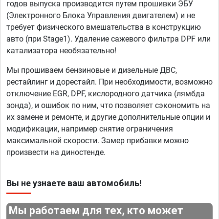
годов выпуска производится путем прошивки ЭБУ
(Электронного Блока Управления двигателем) и не
требует физического вмешательства в конструкцию
авто (при Stage1). Удаление сажевого фильтра DPF или
катализатора необязательно!
Мы прошиваем бензиновые и дизельные ДВС,
рестайлинг и дорестайл. При необходимости, возможно
отключение EGR, DPF, кислородного датчика (лямбда
зонда), и ошибок по ним, что позволяет сэкономить на
их замене и ремонте, и другие дополнительные опции и
модификации, например снятие ограничения
максимальной скорости. Замер прибавки можно
произвести на диностенде.
Вы не узнаете ваш автомобиль!
Мы работаем для тех, кто может