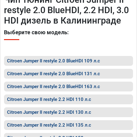
restyle 2.0 BlueHDI, 2.2 HDI, 3.0
HDI дизель в Калининграде
Выберите свою модель:
Citroen Jumper II restyle 2.0 BlueHDI 109 л.с
Citroen Jumper II restyle 2.0 BlueHDI 131 л.с
Citroen Jumper II restyle 2.0 BlueHDI 163 л.с
Citroen Jumper II restyle 2.2 HDI 110 л.с
Citroen Jumper II restyle 2.2 HDI 130 л.с
Citroen Jumper II restyle 2.2 HDI 135 л.с