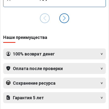
Наши преимущества
100% возврат денег
Оплата после проверки
Сохранение ресурса
Гарантия 5 лет