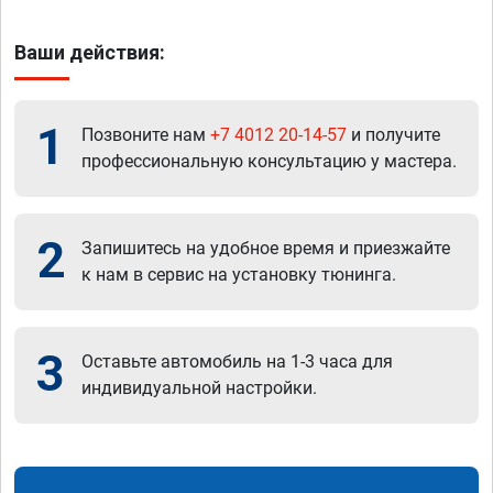
Ваши действия:
1
Позвоните нам
+7 4012 20-14-57
и получите
профессиональную консультацию у мастера.
2
Запишитесь на удобное время и приезжайте
к нам в сервис на установку тюнинга.
3
Оставьте автомобиль на 1-3 часа для
индивидуальной настройки.