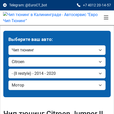
Telegram: @EuroCT_bot
+7 4012 20-14-57
Выберите ваш авто:
Чип тюнинг Citroen Jumper II