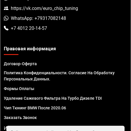
https://vk.com/euro_chip_tuning
WhatsApp: +79317082148
+7 4012 20-14-57
Правовая информация
Договор-Оферта
Политика Конфиденциальности. Согласие На Обработку
Персональных Данных.
Формы Оплаты
Удаление Сажевого Фильтра На Турбо Дизеле TDI
Чип Тюнинг BMW После 2020.06
Заказать Звонок
ИП Смирнов Георгий Павлович. ИНН 781302555843,