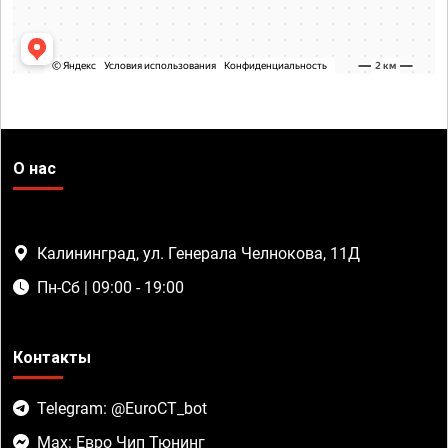
О нас
Калининград, ул. Генерала Челнокова, 11Д
Пн-Сб | 09:00 - 19:00
Контакты
Telegram: @EuroCT_bot
Max: Евро Чип Тюнинг