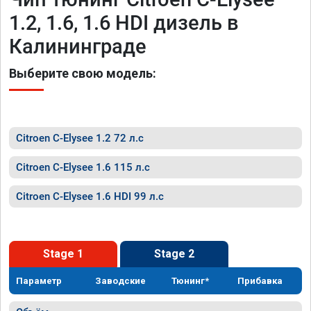
1.2, 1.6, 1.6 HDI дизель в
Калининграде
Выберите свою модель:
Citroen C-Elysee 1.2 72 л.с
Citroen C-Elysee 1.6 115 л.с
Citroen C-Elysee 1.6 HDI 99 л.с
Stage 1
Stage 2
Параметр
Заводские
Тюнинг*
Прибавка