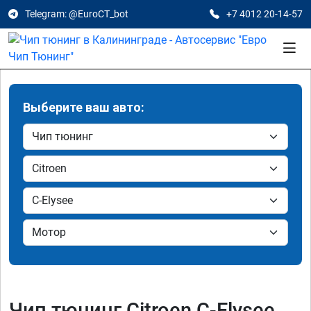
Telegram: @EuroCT_bot
+7 4012 20-14-57
Выберите ваш авто:
Чип тюнинг Citroen C-Elysee