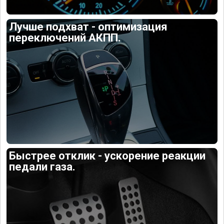
Лучше подхват - оптимизация
переключений АКПП.
Быстрее отклик - ускорение реакции
педали газа.