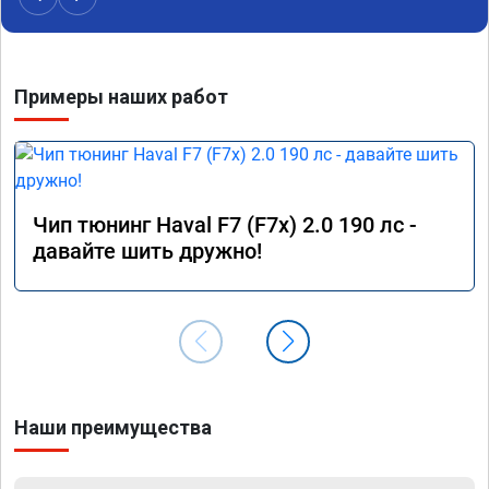
Примеры наших работ
Чип тюнинг Haval F7 (F7x) 2.0 190 лс -
давайте шить дружно!
Наши преимущества