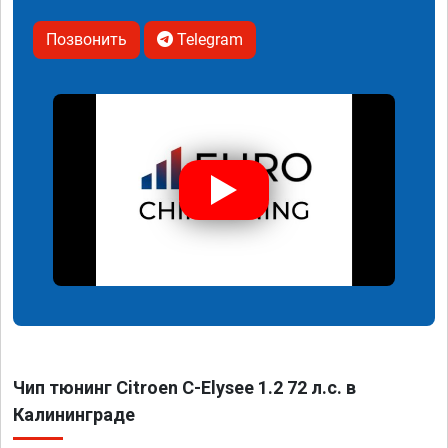
Позвонить
Telegram
Чип тюнинг Citroen C-Elysee 1.2 72 л.с. в
Калининграде