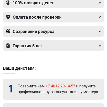
100% возврат денег
Оплата после проверки
Сохранение ресурса
Гарантия 5 лет
Ваши действия:
1
Позвоните нам
+7 4012 20-14-57
и получите
профессиональную консультацию у мастера.