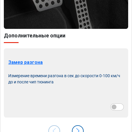
Дополнительные опции
Замер разгона
Измерение времени разгона в сек до скорости 0-100 км/ч
до и после чип тюнинга