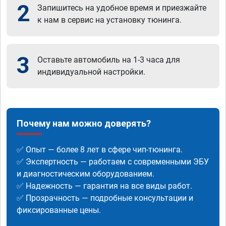
2
Запишитесь на удобное время и приезжайте
к нам в сервис на установку тюнинга.
3
Оставьте автомобиль на 1-3 часа для
индивидуальной настройки.
Почему нам можно доверять?
✅ Опыт — более 8 лет в сфере чип-тюнинга.
✅ Экспертность — работаем с современными ЭБУ
и диагностическим оборудованием.
✅ Надежность — гарантия на все виды работ.
✅ Прозрачность — подробные консультации и
фиксированные цены.