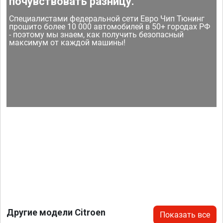
почувствовать разницу.
Специалистами федеральной сети Евро Чип Тюнинг
прошито более 10 000 автомобилей в 50+ городах РФ
- поэтому мы знаем, как получить безопасный
максимум от каждой машины!
Другие модели Citroen
Показать все