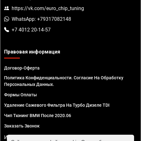
https://vk.com/euro_chip_tuning
WhatsApp: +79317082148
+7 4012 20-14-57
Правовая информация
Договор-Оферта
Политика Конфиденциальности. Согласие На Обработку
Персональных Данных.
Формы Оплаты
Удаление Сажевого Фильтра На Турбо Дизеле TDI
Чип Тюнинг BMW После 2020.06
Заказать Звонок
ИП Смирнов Георгий Павлович. ИНН 781302555843,