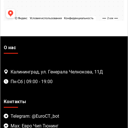
О нас
Калининград, ул. Генерала Челнокова, 11Д
Пн-Сб | 09:00 - 19:00
Контакты
Telegram: @EuroCT_bot
Max: Евро Чип Тюнинг