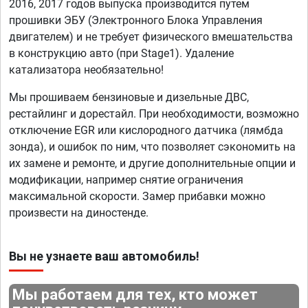
2016, 2017 годов выпуска производится путем
прошивки ЭБУ (Электронного Блока Управления
двигателем) и не требует физического вмешательства
в конструкцию авто (при Stage1). Удаление
катализатора необязательно!
Мы прошиваем бензиновые и дизельные ДВС,
рестайлинг и дорестайл. При необходимости, возможно
отключение EGR или кислородного датчика (лямбда
зонда), и ошибок по ним, что позволяет сэкономить на
их замене и ремонте, и другие дополнительные опции и
модификации, например снятие ограничения
максимальной скорости. Замер прибавки можно
произвести на диностенде.
Вы не узнаете ваш автомобиль!
Мы работаем для тех, кто может