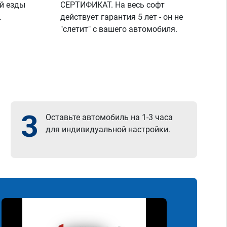
й езды
СЕРТИФИКАТ. На весь софт
.
действует гарантия 5 лет - он не
"слетит" с вашего автомобиля.
3
Оставьте автомобиль на 1-3 часа
для индивидуальной настройки.