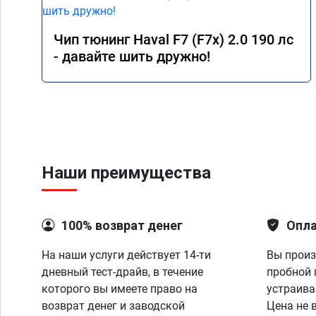
Чип тюнинг Haval F7 (F7x) 2.0 190 лс
- давайте шить дружно!
Наши преимущества
100% возврат денег
Опла
На наши услуги действует 14-ти
Вы произ
дневный тест-драйв, в течение
пробной 
которого вы имеете право на
устраива
возврат денег и заводской
Цена не 