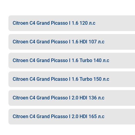
Citroen C4 Grand Picasso I 1.6 120 л.с
Citroen C4 Grand Picasso I 1.6 HDI 107 л.с
Citroen C4 Grand Picasso I 1.6 Turbo 140 л.с
Citroen C4 Grand Picasso I 1.6 Turbo 150 л.с
Citroen C4 Grand Picasso I 2.0 HDI 136 л.с
Citroen C4 Grand Picasso I 2.0 HDI 165 л.с