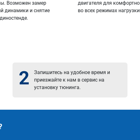
ы. Возможен замер
двигателя для комфортно
й динамики и снятие
во всех режимах нагрузки
 диностенде.
2
Запишитесь на удобное время и
приезжайте к нам в сервис на
установку тюнинга.
?