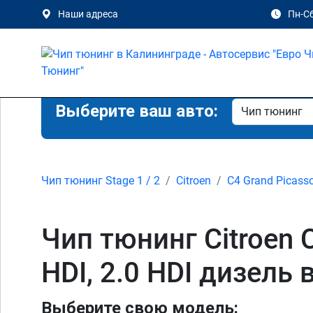
Наши адреса
Пн-Сб
Выберите ваш авто:
Чип тюнинг Stage 1 / 2
Citroen
C4 Grand Picass
Чип тюнинг Citroen C4
HDI, 2.0 HDI дизель
Выберите свою модель: