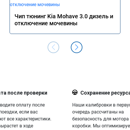
Чип тюнинг Kia Mohave 3.0 дизель и
отключение мочевины
та после проверки
Сохранение ресурс
водите оплату после
Наши калибровки в перв
поездки, если вас
очередь рассчитаны на
ют все характеристики.
безопасность для мотора
вырастет в ходе
коробки. Мы оптимизируе