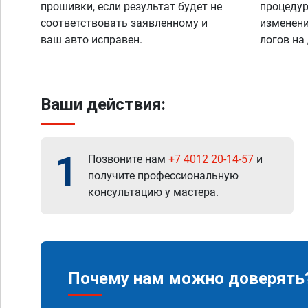
прошивки, если результат будет не
процедур
соответствовать заявленному и
изменени
ваш авто исправен.
логов на
Ваши действия:
1
Позвоните нам
+7 4012 20-14-57
и
получите профессиональную
консультацию у мастера.
Почему нам можно доверять