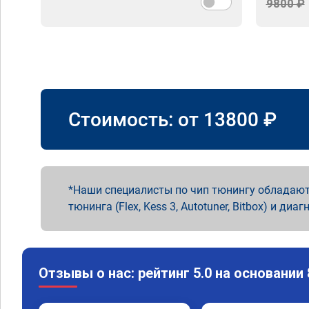
9800 ₽
Стоимость: от
13800
₽
Наши специалисты по чип тюнингу обладают
тюнинга (Flex, Kess 3, Autotuner, Bitbox) и диаг
Отзывы о нас: рейтинг 5.0 на основании