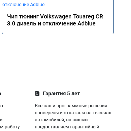
Чип тюнинг Volkswagen Touareg CR
3.0 дизель и отключение Adblue
а
Гарантия 5 лет
ую
Все наши программные решения
проверены и откатаны на тысячах
 и
автомобилей, на них мы
м работу
предоставляем гарантийный