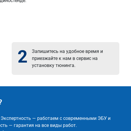
 диностенде.
2
Запишитесь на удобное время и
приезжайте к нам в сервис на
установку тюнинга.
?
✅ Экспертность — работаем с современными ЭБУ и
ть — гарантия на все виды работ.