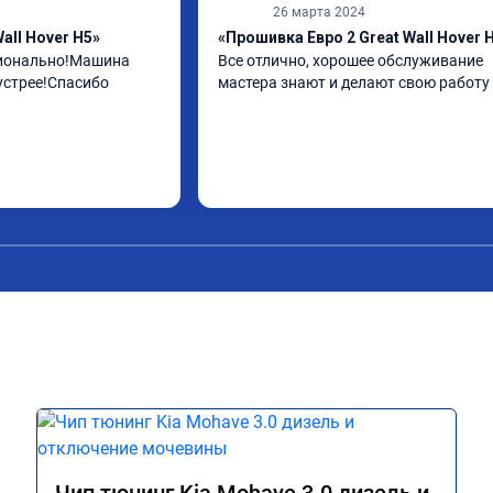
26 марта 2024
all Hover H5»
«Прошивка Евро 2 Great Wall Hover 
ионально!Машина 
Все отлично, хорошее обслуживание 
устрее!Спасибо
мастера знают и делают свою работу