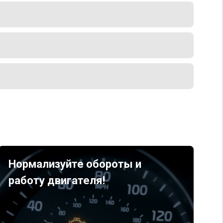
Нормализуйте обороты и
работу двигателя!