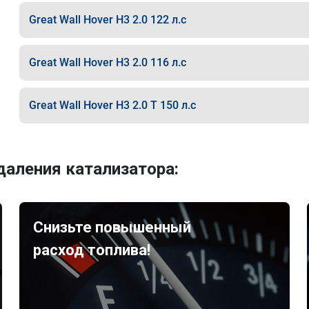
Great Wall Hover H3 2.0 122 л.с
Great Wall Hover H3 2.0 116 л.с
Great Wall Hover H3 2.0 T 150 л.с
аления катализатора:
Снизьте повышенный
расход топлива!