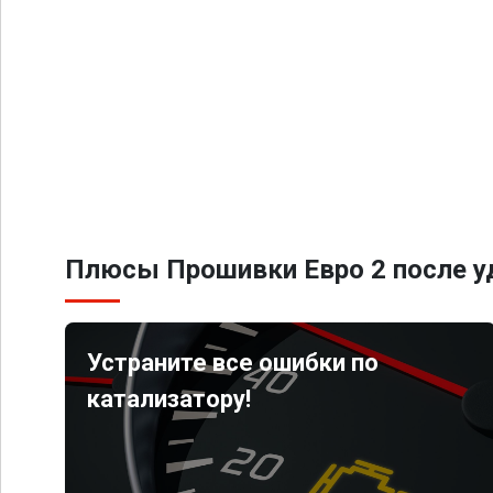
Плюсы Прошивки Евро 2 после уд
Устраните все ошибки по
катализатору!