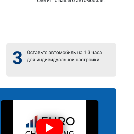
"слетит" с вашего автомобиля.
3
Оставьте автомобиль на 1-3 часа
для индивидуальной настройки.