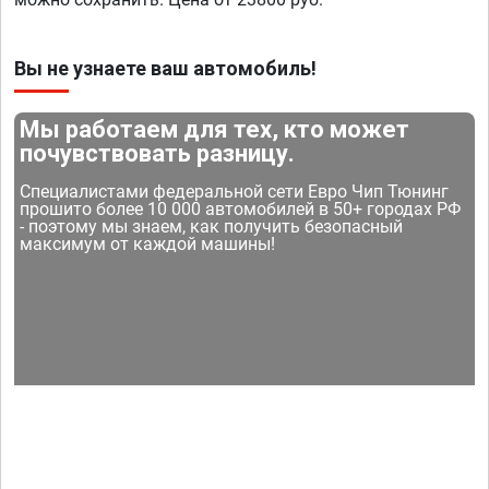
Вы не узнаете ваш автомобиль!
Мы работаем для тех, кто может
почувствовать разницу.
Специалистами федеральной сети Евро Чип Тюнинг
прошито более 10 000 автомобилей в 50+ городах РФ
- поэтому мы знаем, как получить безопасный
максимум от каждой машины!