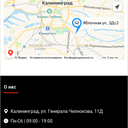
О нас
Калининград, ул. Генерала Челнокова, 11Д
Пн-Сб | 09:00 - 19:00