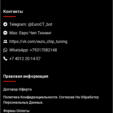
Контакты
Telegram: @EuroCT_bot
Max: Евро Чип Тюнинг
https://vk.com/euro_chip_tuning
WhatsApp: +79317082148
+7 4012 20-14-57
Правовая информация
Договор-Оферта
Политика Конфиденциальности. Согласие На Обработку
Персональных Данных.
Формы Оплаты