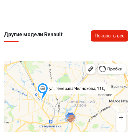
Другие модели Renault
Показать все