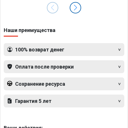
Наши преимущества
100% возврат денег
Оплата после проверки
Сохранение ресурса
Гарантия 5 лет
Ваши действия: