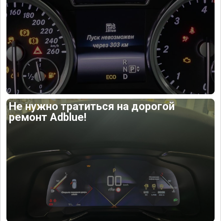
Не нужно тратиться на дорогой
ремонт Adblue!