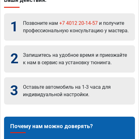
1
Позвоните нам
+7 4012 20-14-57
и получите
профессиональную консультацию у мастера.
2
Запишитесь на удобное время и приезжайте
к нам в сервис на установку тюнинга.
3
Оставьте автомобиль на 1-3 часа для
индивидуальной настройки.
Почему нам можно доверять?