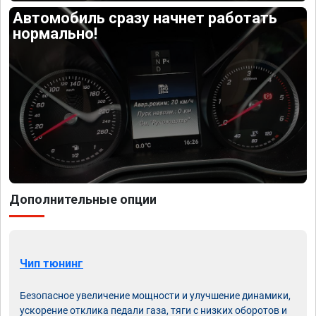
Автомобиль сразу начнет работать
нормально!
Дополнительные опции
Чип тюнинг
Безопасное увеличение мощности и улучшение динамики,
ускорение отклика педали газа, тяги с низких оборотов и