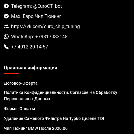
Telegram: @EuroCT_bot
Max: Евро Чип Тюнинг
https://vk.com/euro_chip_tuning
WhatsApp: +79317082148
+7 4012 20-14-57
Правовая информация
Договор-Оферта
Политика Конфиденциальности. Согласие На Обработку
Персональных Данных.
Формы Оплаты
Удаление Сажевого Фильтра На Турбо Дизеле TDI
Чип Тюнинг BMW После 2020.06