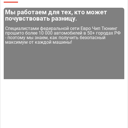
Мы работаем для тех, кто может
почувствовать разницу.
Специалистами федеральной сети Евро Чип Тюнинг
прошито более 10 000 автомобилей в 50+ городах РФ
- поэтому мы знаем, как получить безопасный
максимум от каждой машины!