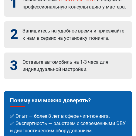
1
профессиональную консультацию у мастера.
2
Запишитесь на удобное время и приезжайте
к нам в сервис на установку тюнинга.
3
Оставьте автомобиль на 1-3 часа для
индивидуальной настройки.
Почему нам можно доверять?
✅ Опыт — более 8 лет в сфере чип-тюнинга.
✅ Экспертность — работаем с современными ЭБУ
и диагностическим оборудованием.