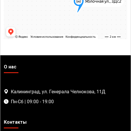
О нас
Калининград, ул. Генерала Челнокова, 11Д
Пн-Сб | 09:00 - 19:00
Контакты