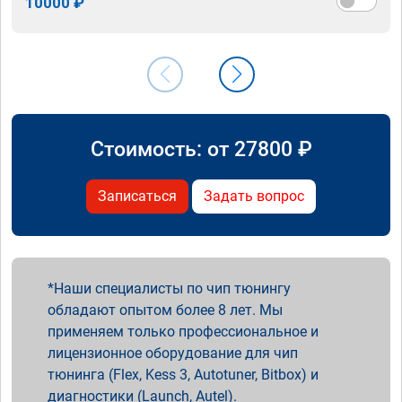
10000 ₽
Стоимость: от
27800
₽
Записаться
Задать вопрос
Наши специалисты по чип тюнингу
обладают опытом более 8 лет. Мы
применяем только профессиональное и
лицензионное оборудование для чип
тюнинга (Flex, Kess 3, Autotuner, Bitbox) и
диагностики (Launch, Autel).