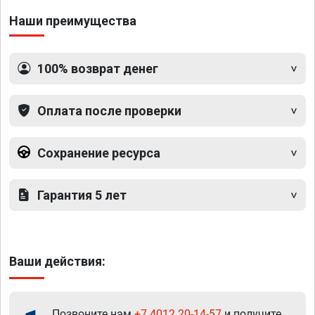
Наши преимущества
100% возврат денег
Оплата после проверки
Сохранение ресурса
Гарантия 5 лет
Ваши действия:
Позвоните нам
+7 4012 20-14-57
и получите