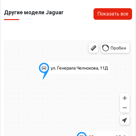
Другие модели Jaguar
Показать все