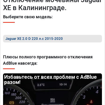
XE в Калининграде.
Выберите свою модель:
Jaguar XE 2.0 D 220 л.с 2015-2020
Плюсы полного программного отключения
AdBlue навсегда:
Избавьтесь от всех проблем с AdBlue
разом!