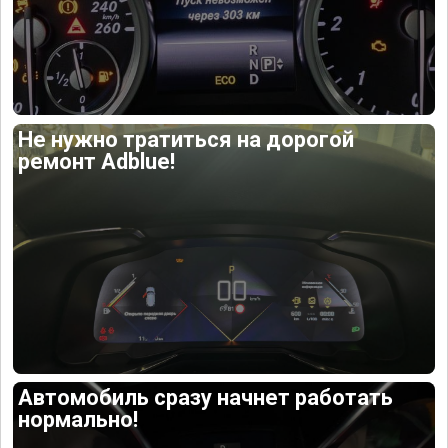
Не нужно тратиться на дорогой
ремонт Adblue!
Автомобиль сразу начнет работать
нормально!