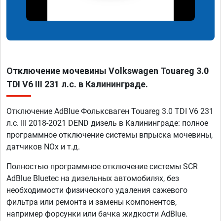
Отключение мочевины Volkswagen Touareg 3.0
TDI V6 III 231 л.с. в Калининграде.
Отключение AdBlue Фольксваген Touareg 3.0 TDI V6 231
л.с. III 2018-2021 DEND дизель в Калининграде: полное
программное отключение системы впрыска мочевины,
датчиков NOx и т.д.
Полностью программное отключение системы SCR
AdBlue Bluetec на дизельных автомобилях, без
необходимости физического удаления сажевого
фильтра или ремонта и замены компонентов,
например форсунки или бачка жидкости AdBlue.