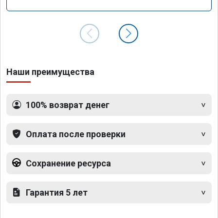
Наши преимущества
100% возврат денег
Оплата после проверки
Сохранение ресурса
Гарантия 5 лет