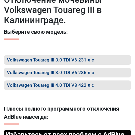
Volkswagen Touareg III в
Калининграде.
Выберите свою модель:
Volkswagen Touareg III 3.0 TDI V6 231 л.с
Volkswagen Touareg III 3.0 TDI V6 286 л.с
Volkswagen Touareg III 4.0 TDI V8 422 л.с
Плюсы полного программного отключения
AdBlue навсегда:
Избавьтесь от всех проблем с AdBlue