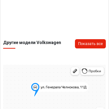
Другие модели Volkswagen
Показать все