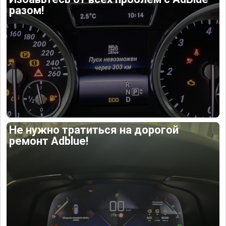
разом!
Не нужно тратиться на дорогой
ремонт Adblue!