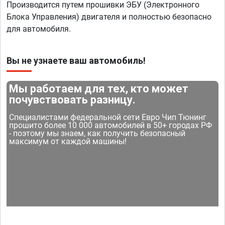
Производится путем прошивки ЭБУ (Электронного
Блока Управления) двигателя и полностью безопасно
для автомобиля.
Вы не узнаете ваш автомобиль!
Мы работаем для тех, кто может
почувствовать разницу.
Специалистами федеральной сети Евро Чип Тюнинг
прошито более 10 000 автомобилей в 50+ городах РФ
- поэтому мы знаем, как получить безопасный
максимум от каждой машины!