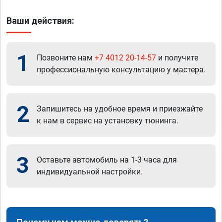
Ваши действия:
1
Позвоните нам
+7 4012 20-14-57
и получите
профессиональную консультацию у мастера.
2
Запишитесь на удобное время и приезжайте
к нам в сервис на установку тюнинга.
3
Оставьте автомобиль на 1-3 часа для
индивидуальной настройки.