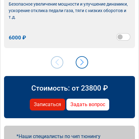
Безопасное увеличение мощности и улучшение динамики,
ускорение отклика педали газа, тяги с низких оборотов и
т.д.
6000 ₽
Стоимость: от
23800
₽
Записаться
Задать вопрос
Наши специалисты по чип тюнингу