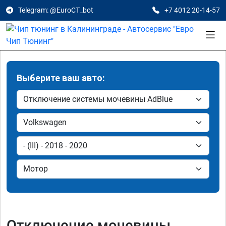
Telegram: @EuroCT_bot
+7 4012 20-14-57
Выберите ваш авто:
Отключение мочевины