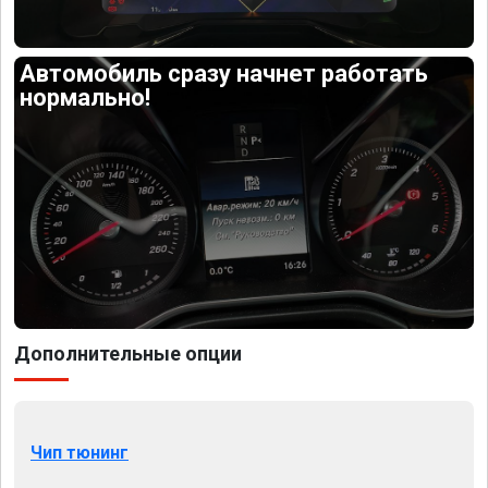
Автомобиль сразу начнет работать
нормально!
Дополнительные опции
Чип тюнинг