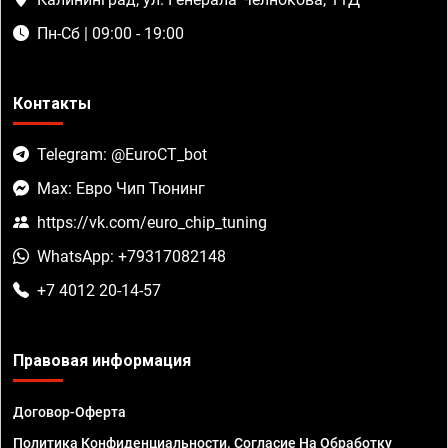
Пн-Сб | 09:00 - 19:00
Контакты
Telegram: @EuroCT_bot
Max: Евро Чип Тюнинг
https://vk.com/euro_chip_tuning
WhatsApp: +79317082148
+7 4012 20-14-57
Правовая информация
Договор-Оферта
Политика Конфиденциальности. Согласие На Обработку