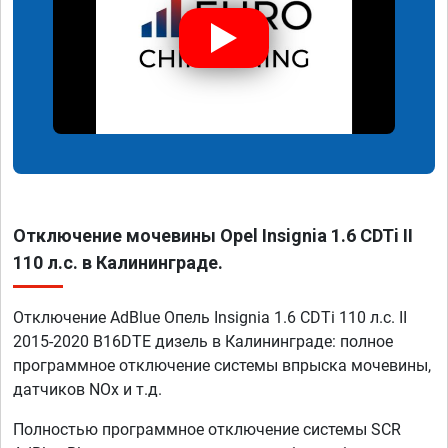
Отключение мочевины Opel Insignia 1.6 CDTi II
110 л.с. в Калининграде.
Отключение AdBlue Опель Insignia 1.6 CDTi 110 л.с. II
2015-2020 B16DTE дизель в Калининграде: полное
программное отключение системы впрыска мочевины,
датчиков NOx и т.д.
Полностью программное отключение системы SCR