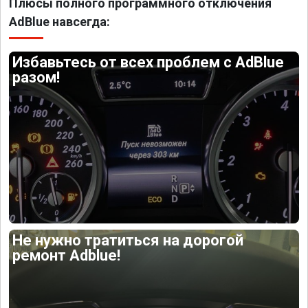
Плюсы полного программного отключения
AdBlue навсегда:
Избавьтесь от всех проблем с AdBlue
разом!
Не нужно тратиться на дорогой
ремонт Adblue!