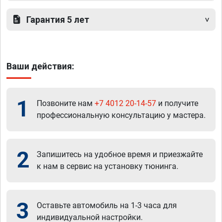
Гарантия 5 лет
Ваши действия:
1
Позвоните нам
+7 4012 20-14-57
и получите
профессиональную консультацию у мастера.
2
Запишитесь на удобное время и приезжайте
к нам в сервис на установку тюнинга.
3
Оставьте автомобиль на 1-3 часа для
индивидуальной настройки.