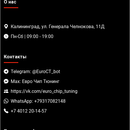
О нас
Калининград, ул. Генерала Челнокова, 11Д
Пн-Сб | 09:00 - 19:00
Контакты
Telegram: @EuroCT_bot
Max: Евро Чип Тюнинг
https://vk.com/euro_chip_tuning
WhatsApp: +79317082148
+7 4012 20-14-57