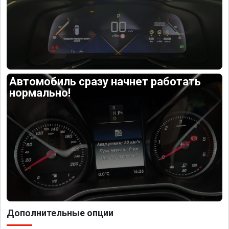
Автомобиль сразу начнет работать
нормально!
Дополнительные опции