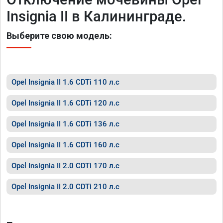
Insignia II в Калининграде.
Выберите свою модель:
Opel Insignia II 1.6 CDTi 110 л.с
Opel Insignia II 1.6 CDTi 120 л.с
Opel Insignia II 1.6 CDTi 136 л.с
Opel Insignia II 1.6 CDTi 160 л.с
Opel Insignia II 2.0 CDTi 170 л.с
Opel Insignia II 2.0 CDTi 210 л.с