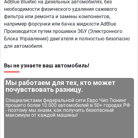
AdBlue Bluetec на дизельных автомобилях, без
необходимости физического удаления сажевого
фильтра или ремонта и замены компонентов,
например форсунки или бачка жидкости AdBlue.
Производится путем прошивки ЭБУ (Электронного
Блока Управления) двигателя и полностью безопасно
для автомобиля.
Вы не узнаете ваш автомобиль!
Мы работаем для тех, кто может
почувствовать разницу.
Специалистами федеральной сети Евро Чип Тюнинг
прошито более 10 000 автомобилей в 50+ городах РФ
- поэтому мы знаем, как получить безопасный
максимум от каждой машины!