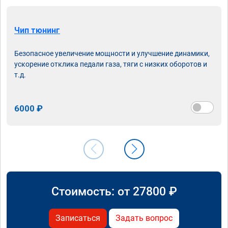
Чип тюнинг
Безопасное увеличение мощности и улучшение динамики,
ускорение отклика педали газа, тяги с низких оборотов и
т.д.
6000 ₽
Стоимость: от
27800
₽
Записаться
Задать вопрос