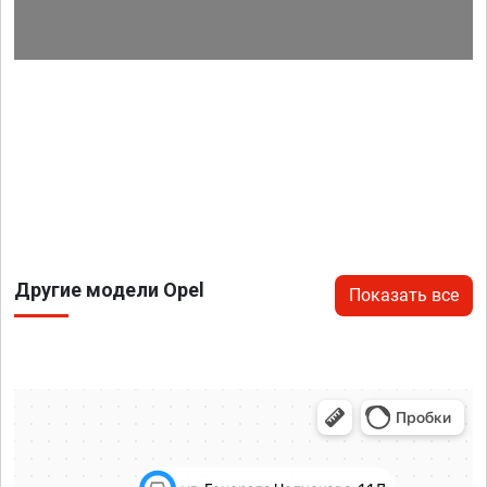
Другие модели Opel
Показать все