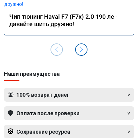
Чип тюнинг Haval F7 (F7x) 2.0 190 лс -
давайте шить дружно!
Наши преимущества
100% возврат денег
Оплата после проверки
Сохранение ресурса