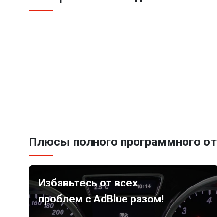
Плюсы полного программного от
Избавьтесь от всех
проблем с AdBlue разом!