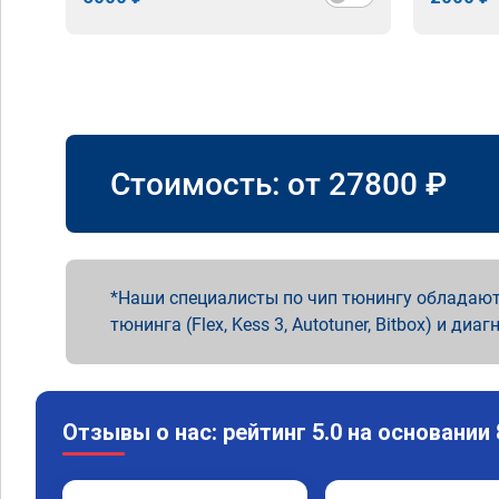
Стоимость: от
27800
₽
Наши специалисты по чип тюнингу обладают
тюнинга (Flex, Kess 3, Autotuner, Bitbox) и диаг
Отзывы о нас: рейтинг 5.0 на основании