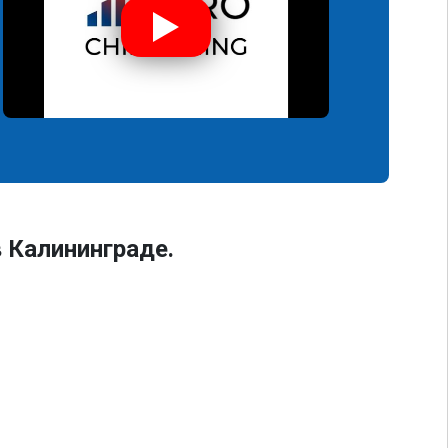
в Калининграде.