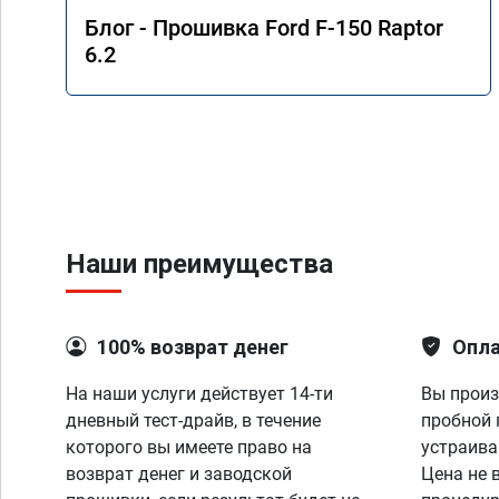
Блог - Прошивка Ford F-150 Raptor
6.2
Наши преимущества
100% возврат денег
Опла
На наши услуги действует 14-ти
Вы произ
дневный тест-драйв, в течение
пробной 
которого вы имеете право на
устраива
возврат денег и заводской
Цена не 