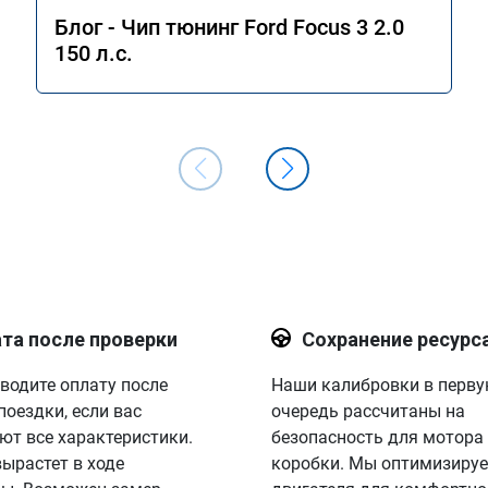
Блог - Чип тюнинг Ford Focus 3 2.0
150 л.с.
та после проверки
Сохранение ресурс
водите оплату после
Наши калибровки в перв
поездки, если вас
очередь рассчитаны на
ют все характеристики.
безопасность для мотора
вырастет в ходе
коробки. Мы оптимизируе