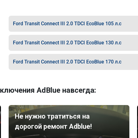
Ford Transit Connect III 2.0 TDCI EcoBlue 105 л.с
Ford Transit Connect III 2.0 TDCI EcoBlue 130 л.с
Ford Transit Connect III 2.0 TDCI EcoBlue 170 л.с
ключения AdBlue навсегда:
Не нужно тратиться на
дорогой ремонт Adblue!