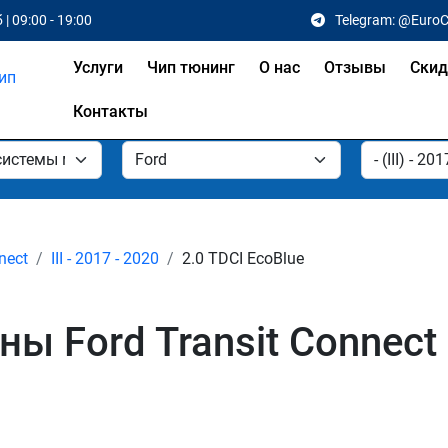
 | 09:00 - 19:00
Telegram: @Euro
Услуги
Чип тюнинг
О нас
Отзывы
Скид
Контакты
nect
III - 2017 - 2020
2.0 TDCI EcoBlue
Ford Transit Connect 2.