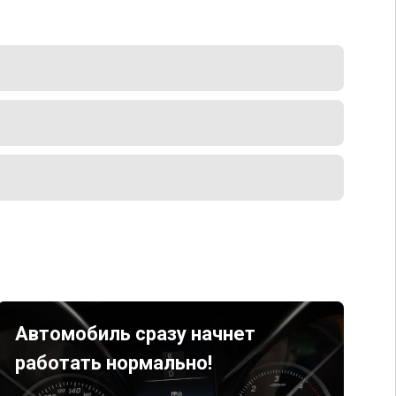
Автомобиль сразу начнет
работать нормально!