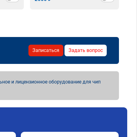
Записаться
Задать вопрос
ьное и лицензионное оборудование для чип