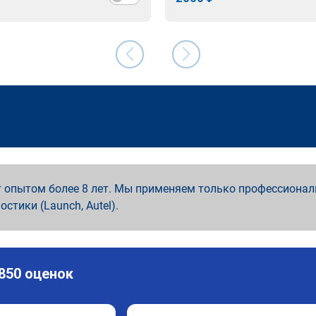
 опытом более 8 лет. Мы применяем только профессионал
ностики (Launch, Autel).
 850 оценок