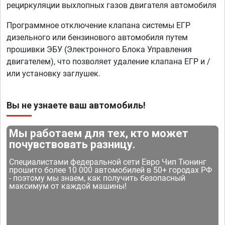
рециркуляции выхлопных газов двигателя автомобиля
Программное отключение клапана системы ЕГР
дизельного или бензинового автомобиля путем
прошивки ЭБУ (Электронного Блока Управления
двигателем), что позволяет удаление клапана ЕГР и /
или установку заглушек.
Вы не узнаете ваш автомобиль!
Мы работаем для тех, кто может
почувствовать разницу.
Специалистами федеральной сети Евро Чип Тюнинг
прошито более 10 000 автомобилей в 50+ городах РФ
- поэтому мы знаем, как получить безопасный
максимум от каждой машины!