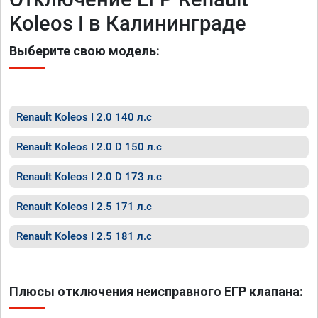
Koleos I в Калининграде
Выберите свою модель:
Renault Koleos I 2.0 140 л.с
Renault Koleos I 2.0 D 150 л.с
Renault Koleos I 2.0 D 173 л.с
Renault Koleos I 2.5 171 л.с
Renault Koleos I 2.5 181 л.с
Плюсы отключения неисправного ЕГР клапана: