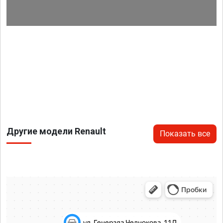
Другие модели Renault
Показать все