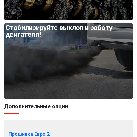
Стабилизируйте выхлоп и работу
двигателя!
Дополнительные опции
Прошивка Евро 2