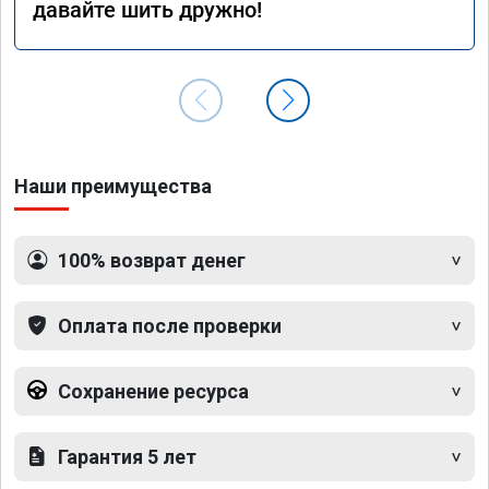
давайте шить дружно!
Наши преимущества
100% возврат денег
Оплата после проверки
Сохранение ресурса
Гарантия 5 лет