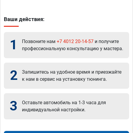
Ваши действия:
1
Позвоните нам
+7 4012 20-14-57
и получите
профессиональную консультацию у мастера.
2
Запишитесь на удобное время и приезжайте
к нам в сервис на установку тюнинга.
3
Оставьте автомобиль на 1-3 часа для
индивидуальной настройки.