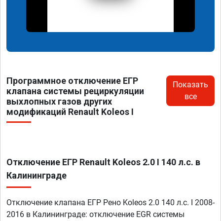
Программное отключение ЕГР
Показать
клапана системы рециркуляции
все
выхлопных газов других
модификаций Renault Koleos I
Отключение ЕГР Renault Koleos 2.0 I 140 л.с. в
Калининграде
Отключение клапана ЕГР Рено Koleos 2.0 140 л.с. I 2008-
2016 в Калининграде: отключение EGR системы