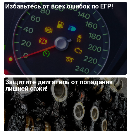
Избавьтесь от всех ошибок по ЕГР!
Защитите двигатель от попадания
лишней сажи!