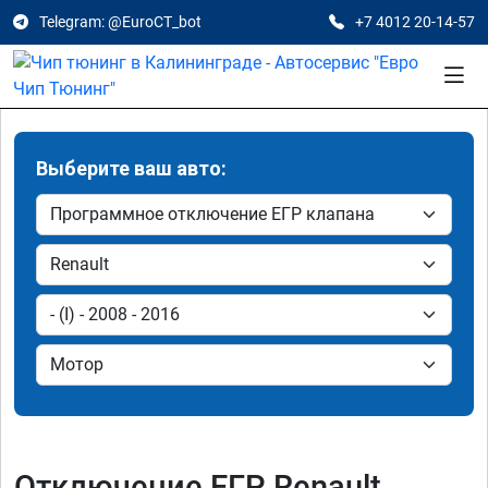
Telegram: @EuroCT_bot
+7 4012 20-14-57
Выберите ваш авто:
Отключение ЕГР Renault