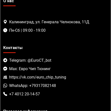
О нас
Калининград, ул. Генерала Челнокова, 11Д
Пн-Сб | 09:00 - 19:00
Контакты
Telegram: @EuroCT_bot
Max: Евро Чип Тюнинг
https://vk.com/euro_chip_tuning
WhatsApp: +79317082148
+7 4012 20-14-57