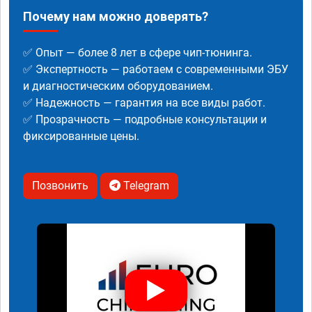
Почему нам можно доверять?
✅ Опыт — более 8 лет в сфере чип-тюнинга.
✅ Экспертность — работаем с современными ЭБУ
и диагностическим оборудованием.
✅ Надежность — гарантия на все виды работ.
✅ Прозрачность — подробные консультации и
фиксированные цены.
Позвонить
Telegram