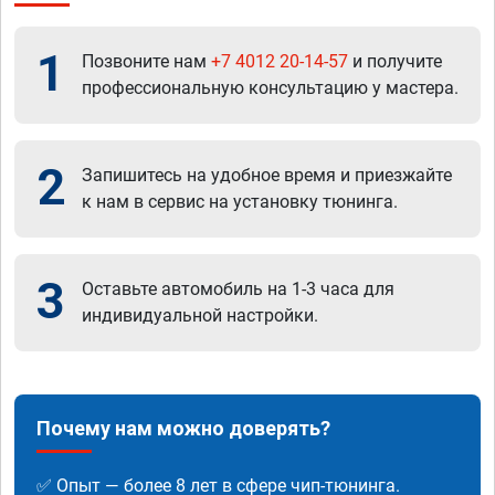
1
Позвоните нам
+7 4012 20-14-57
и получите
профессиональную консультацию у мастера.
2
Запишитесь на удобное время и приезжайте
к нам в сервис на установку тюнинга.
3
Оставьте автомобиль на 1-3 часа для
индивидуальной настройки.
Почему нам можно доверять?
✅ Опыт — более 8 лет в сфере чип-тюнинга.