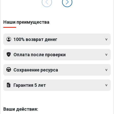
Наши преимущества
100% возврат денег
Оплата после проверки
Сохранение ресурса
Гарантия 5 лет
Ваши действия: