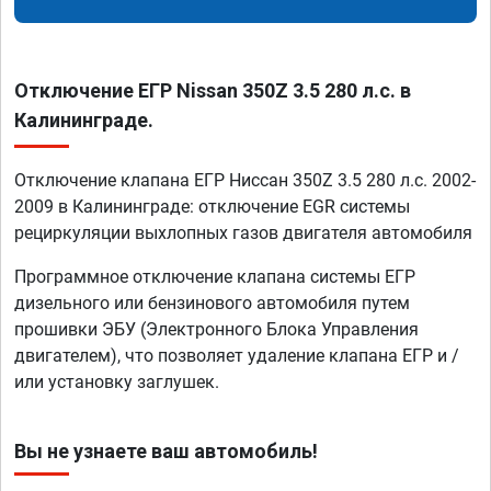
Отключение ЕГР Nissan 350Z 3.5 280 л.с. в
Калининграде.
Отключение клапана ЕГР Ниссан 350Z 3.5 280 л.с. 2002-
2009 в Калининграде: отключение EGR системы
рециркуляции выхлопных газов двигателя автомобиля
Программное отключение клапана системы ЕГР
дизельного или бензинового автомобиля путем
прошивки ЭБУ (Электронного Блока Управления
двигателем), что позволяет удаление клапана ЕГР и /
или установку заглушек.
Вы не узнаете ваш автомобиль!