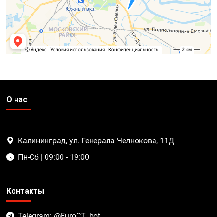
О нас
Калининград, ул. Генерала Челнокова, 11Д
Пн-Сб | 09:00 - 19:00
Контакты
Telegram: @EuroCT_bot