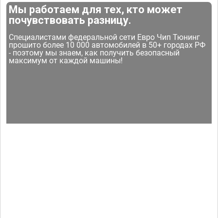
Мы работаем для тех, кто может
почувствовать разницу.
Специалистами федеральной сети Евро Чип Тюнинг
прошито более 10 000 автомобилей в 50+ городах РФ
- поэтому мы знаем, как получить безопасный
максимум от каждой машины!