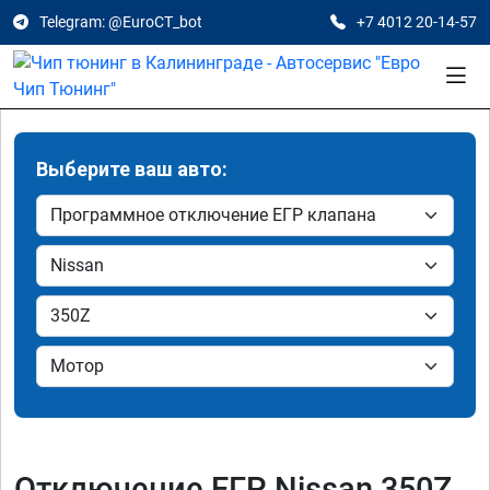
Telegram: @EuroCT_bot
+7 4012 20-14-57
Выберите ваш авто:
Отключение ЕГР Nissan 350Z