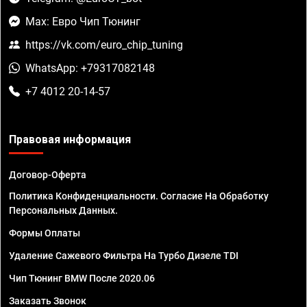
Max: Евро Чип Тюнинг
https://vk.com/euro_chip_tuning
WhatsApp: +79317082148
+7 4012 20-14-57
Правовая информация
Договор-Оферта
Политика Конфиденциальности. Согласие На Обработку
Персональных Данных.
Формы Оплаты
Удаление Сажевого Фильтра На Турбо Дизеле TDI
Чип Тюнинг BMW После 2020.06
Заказать Звонок