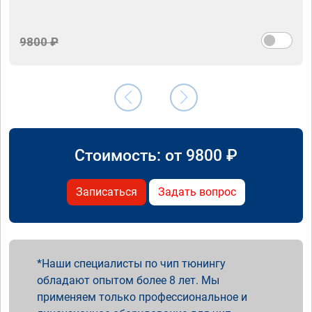
9800 ₽
Стоимость: от
9800
₽
Записаться
Задать вопрос
Наши специалисты по чип тюнингу
обладают опытом более 8 лет. Мы
применяем только профессиональное и