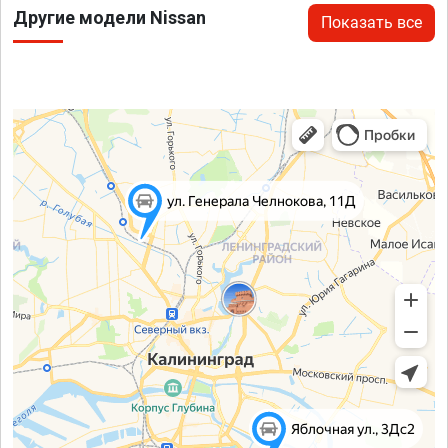
Другие модели Nissan
Показать все