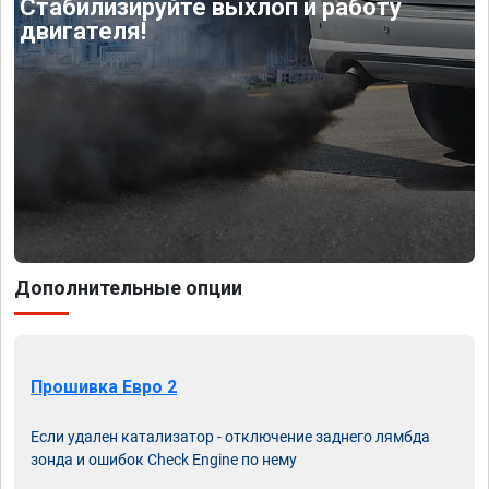
Стабилизируйте выхлоп и работу
двигателя!
Дополнительные опции
Прошивка Евро 2
Если удален катализатор - отключение заднего лямбда
зонда и ошибок Check Engine по нему