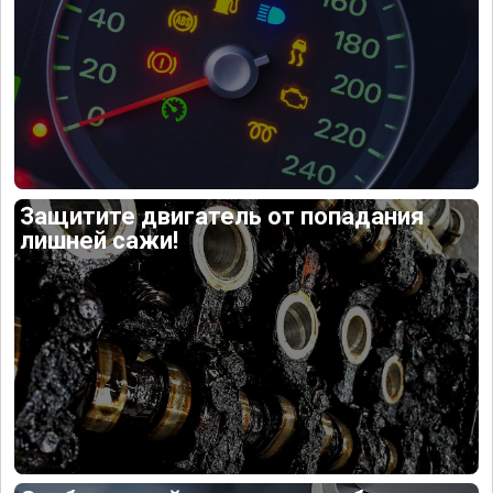
Защитите двигатель от попадания
лишней сажи!