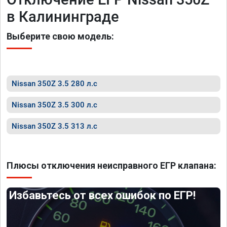
в Калининграде
Выберите свою модель:
Nissan 350Z 3.5 280 л.с
Nissan 350Z 3.5 300 л.с
Nissan 350Z 3.5 313 л.с
Плюсы отключения неисправного ЕГР клапана:
Избавьтесь от всех ошибок по ЕГР!