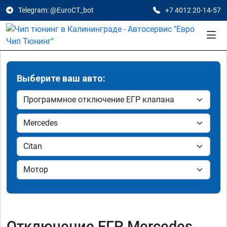
Telegram: @EuroCT_bot
+7 4012 20-14-57
Выберите ваш авто:
Отключение ЕГР Mercedes