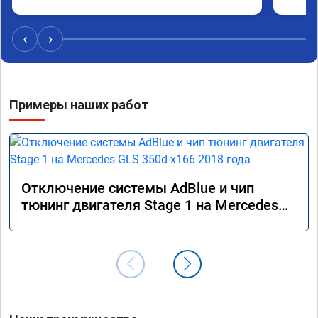
‹
›
Примеры наших работ
Отключение системы AdBlue и чип
тюнинг двигателя Stage 1 на Mercedes
GLS 350d x166 2018 года