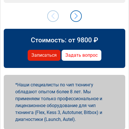
Стоимость: от
9800
₽
Записаться
Задать вопрос
Наши специалисты по чип тюнингу
обладают опытом более 8 лет. Мы
применяем только профессиональное и
лицензионное оборудование для чип
тюнинга (Flex, Kess 3, Autotuner, Bitbox) и
диагностики (Launch, Autel).