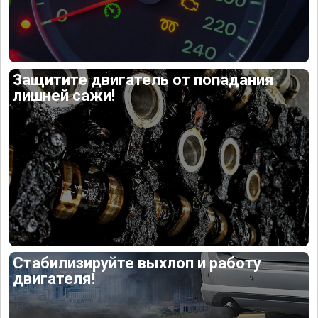
Защитите двигатель от попадания
лишней сажи!
Стабилизируйте выхлоп и работу
двигателя!