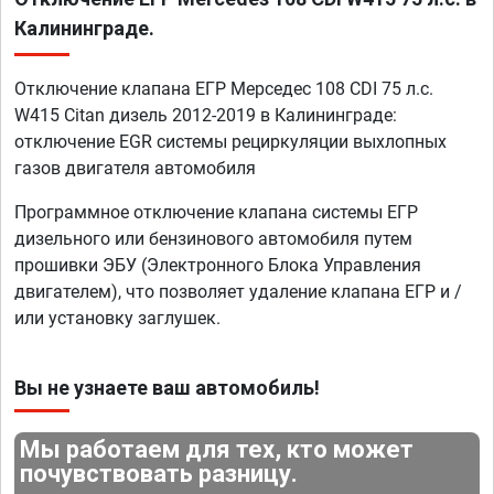
Калининграде.
Отключение клапана ЕГР Мерседес 108 CDI 75 л.с.
W415 Citan дизель 2012-2019 в Калининграде:
отключение EGR системы рециркуляции выхлопных
газов двигателя автомобиля
Программное отключение клапана системы ЕГР
дизельного или бензинового автомобиля путем
прошивки ЭБУ (Электронного Блока Управления
двигателем), что позволяет удаление клапана ЕГР и /
или установку заглушек.
Вы не узнаете ваш автомобиль!
Мы работаем для тех, кто может
почувствовать разницу.