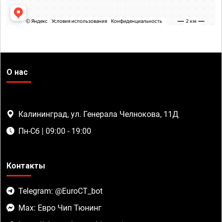
О нас
Калининград, ул. Генерала Челнокова, 11Д
Пн-Сб | 09:00 - 19:00
Контакты
Telegram: @EuroCT_bot
Max: Евро Чип Тюнинг