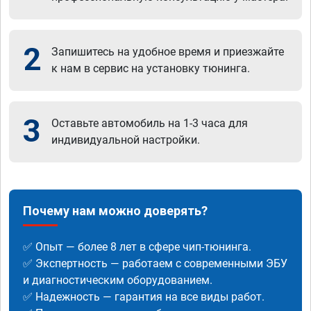
2
Запишитесь на удобное время и приезжайте
к нам в сервис на установку тюнинга.
3
Оставьте автомобиль на 1-3 часа для
индивидуальной настройки.
Почему нам можно доверять?
✅ Опыт — более 8 лет в сфере чип-тюнинга.
✅ Экспертность — работаем с современными ЭБУ
и диагностическим оборудованием.
✅ Надежность — гарантия на все виды работ.