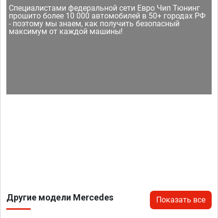
Специалистами федеральной сети Евро Чип Тюнинг
прошито более 10 000 автомобилей в 50+ городах РФ
- поэтому мы знаем, как получить безопасный
максимум от каждой машины!
Другие модели Mercedes
Показать все