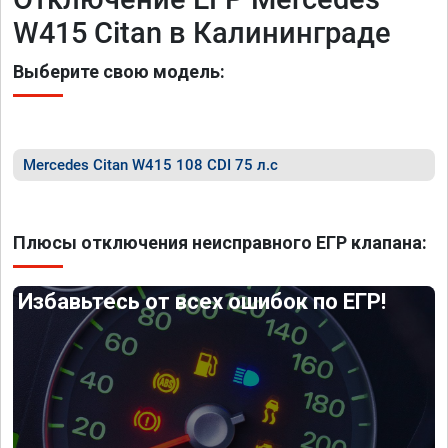
W415 Citan в Калининграде
Выберите свою модель:
Mercedes Citan W415 108 CDI 75 л.с
Плюсы отключения неисправного ЕГР клапана:
Избавьтесь от всех ошибок по ЕГР!