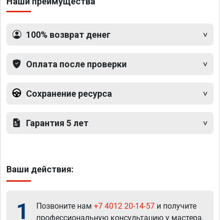
Наши преимущества
100% возврат денег
Оплата после проверки
Сохранение ресурса
Гарантия 5 лет
Ваши действия:
1
Позвоните нам
+7 4012 20-14-57
и получите
профессиональную консультацию у мастера.