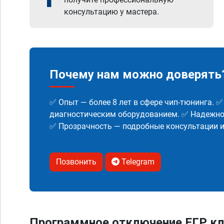
консультацию у мастера.
Почему нам можно доверять
✅ Опыт — более 8 лет в сфере чип-тюнинга. 
диагностическим оборудованием. ✅ Надежнос
✅ Прозрачность — подробные консультации 
Позвонить
Telegram
Программное отключение ЕГР кл