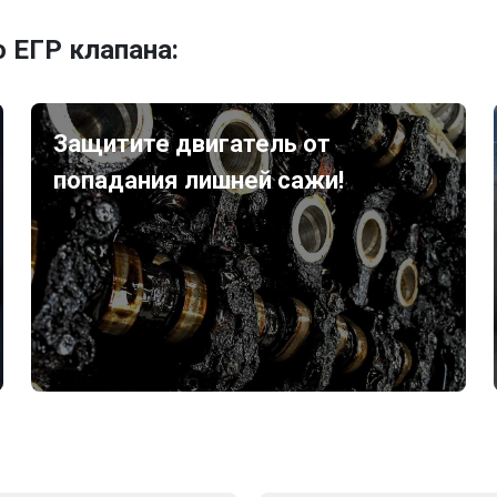
 ЕГР клапана:
Защитите двигатель от
попадания лишней сажи!