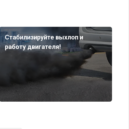
Стабилизируйте выхлоп и
работу двигателя!