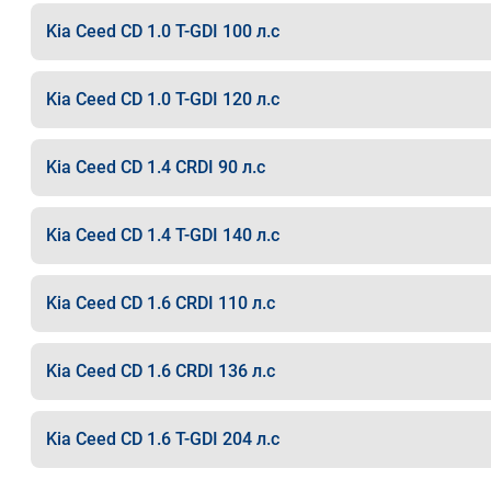
Kia Ceed CD 1.0 T-GDI 100 л.с
Kia Ceed CD 1.0 T-GDI 120 л.с
Kia Ceed CD 1.4 CRDI 90 л.с
Kia Ceed CD 1.4 T-GDI 140 л.с
Kia Ceed CD 1.6 CRDI 110 л.с
Kia Ceed CD 1.6 CRDI 136 л.с
Kia Ceed CD 1.6 T-GDI 204 л.с