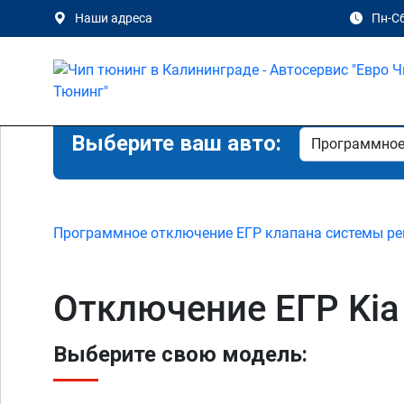
Наши адреса
Пн-Сб
Выберите ваш авто:
Программное отключение ЕГР клапана системы ре
Отключение ЕГР Kia
Выберите свою модель: