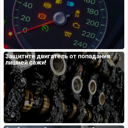
Защитите двигатель от попадания
лишней сажи!