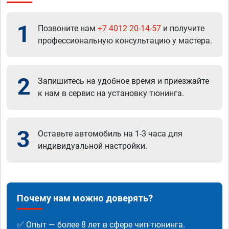
1
Позвоните нам
+7 4012 20-14-57
и получите
профессиональную консультацию у мастера.
2
Запишитесь на удобное время и приезжайте
к нам в сервис на установку тюнинга.
3
Оставьте автомобиль на 1-3 часа для
индивидуальной настройки.
Почему нам можно доверять?
✅ Опыт — более 8 лет в сфере чип-тюнинга.