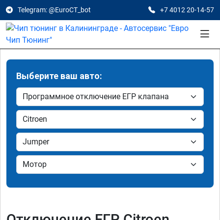
Telegram: @EuroCT_bot
+7 4012 20-14-57
Выберите ваш авто:
Отключение ЕГР Citroen