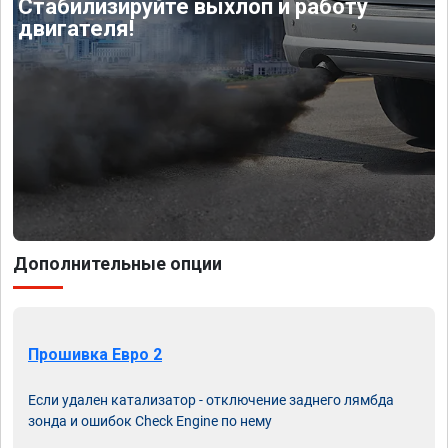
Стабилизируйте выхлоп и работу
двигателя!
Дополнительные опции
Прошивка Евро 2
Если удален катализатор - отключение заднего лямбда
зонда и ошибок Check Engine по нему