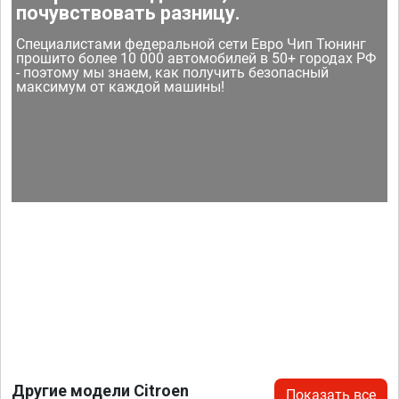
почувствовать разницу.
Специалистами федеральной сети Евро Чип Тюнинг
прошито более 10 000 автомобилей в 50+ городах РФ
- поэтому мы знаем, как получить безопасный
максимум от каждой машины!
Другие модели Citroen
Показать все