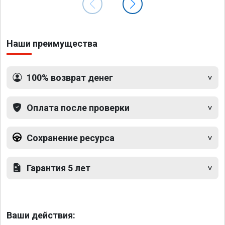
Наши преимущества
100% возврат денег
Оплата после проверки
Сохранение ресурса
Гарантия 5 лет
Ваши действия: