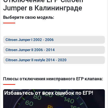
Jumper в Калининграде
Выберите свою модель:
Citroen Jumper I 2002 - 2006
Citroen Jumper II 2006 - 2014
Citroen Jumper II restyle 2014 - 2020
Плюсы отключения неисправного ЕГР клапана:
Избавьтесь от всех ошибок по ЕГР!