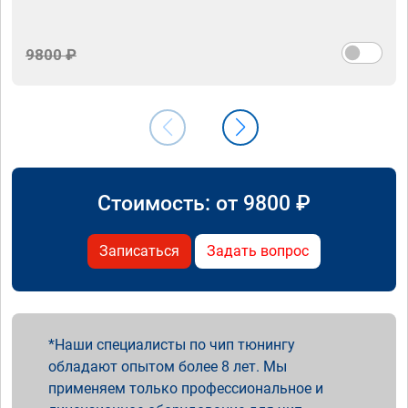
9800 ₽
Стоимость: от
9800
₽
Записаться
Задать вопрос
Наши специалисты по чип тюнингу
обладают опытом более 8 лет. Мы
применяем только профессиональное и