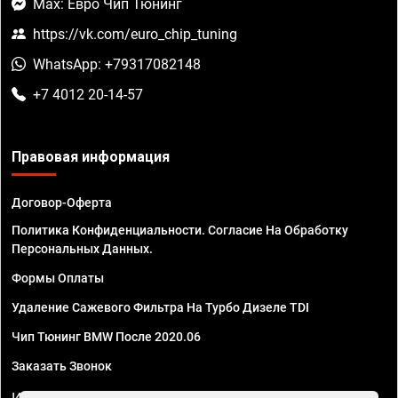
Max: Евро Чип Тюнинг
https://vk.com/euro_chip_tuning
WhatsApp: +79317082148
+7 4012 20-14-57
Правовая информация
Договор-Оферта
Политика Конфиденциальности. Согласие На Обработку
Персональных Данных.
Формы Оплаты
Удаление Сажевого Фильтра На Турбо Дизеле TDI
Чип Тюнинг BMW После 2020.06
Заказать Звонок