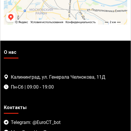
О нас
Калининград, ул. Генерала Челнокова, 11Д
Пн-Сб | 09:00 - 19:00
Контакты
Telegram: @EuroCT_bot