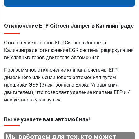
Отключение ЕГР Citroen Jumper в Калининграде
Отключение клапана ЕГР Ситроен Jumper в
Калининграде: отключение EGR системы рециркуляции
выхлопных газов двигателя автомобиля
Программное отключение клапана системы ЕГР
дизельного или бензинового автомобиля путем
прошивки ЭБУ (Электронного Блока Управления
двигателем), что позволяет удаление клапана ЕГР и /
или установку заглушек.
Вы не узнаете ваш автомобиль!
Мы работаем для тех, кто может