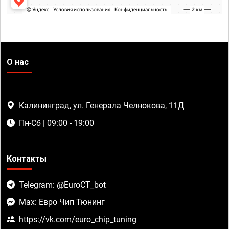
О нас
Калининград, ул. Генерала Челнокова, 11Д
Пн-Сб | 09:00 - 19:00
Контакты
Telegram: @EuroCT_bot
Max: Евро Чип Тюнинг
https://vk.com/euro_chip_tuning