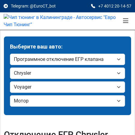
Telegram: @EuroCT_bot
+7 4012 20-14-57
Выберите ваш авто:
Отключение ЕГР Chrysler