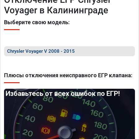
Voyager в Калининграде
Выберите свою модель:
Chrysler Voyager V 2008 - 2015
Плюсы отключения неисправного ЕГР клапана:
Избавьтесь от всех ошибок по ЕГР!