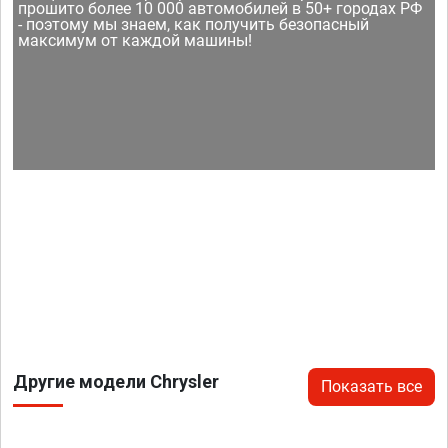
прошито более 10 000 автомобилей в 50+ городах РФ
- поэтому мы знаем, как получить безопасный
максимум от каждой машины!
Другие модели Chrysler
Показать все