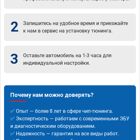
2
Запишитесь на удобное время и приезжайте
к нам в сервис на установку тюнинга.
3
Оставьте автомобиль на 1-3 часа для
индивидуальной настройки.
Почему нам можно доверять?
✅ Опыт — более 8 лет в сфере чип-тюнинга.
✅ Экспертность — работаем с современными ЭБУ
и диагностическим оборудованием.
✅ Надежность — гарантия на все виды работ.