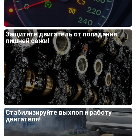
Защитите двигатель от попадания
лишней сажи!
Стабилизируйте выхлоп и работу
двигателя!