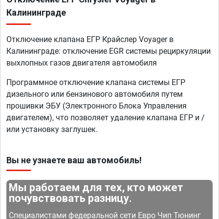
Калининграде
Отключение клапана ЕГР Крайслер Voyager в
Калининграде: отключение EGR системы рециркуляции
выхлопных газов двигателя автомобиля
Программное отключение клапана системы ЕГР
дизельного или бензинового автомобиля путем
прошивки ЭБУ (Электронного Блока Управления
двигателем), что позволяет удаление клапана ЕГР и /
или установку заглушек.
Вы не узнаете ваш автомобиль!
Мы работаем для тех, кто может
почувствовать разницу.
Специалистами федеральной сети Евро Чип Тюнинг