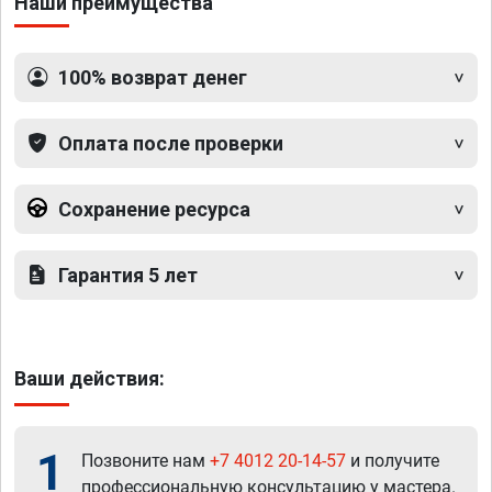
Наши преимущества
100% возврат денег
Оплата после проверки
Сохранение ресурса
Гарантия 5 лет
Ваши действия:
1
Позвоните нам
+7 4012 20-14-57
и получите
профессиональную консультацию у мастера.