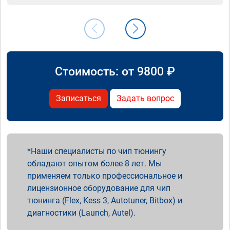
Стоимость: от
9800
₽
Записаться
Задать вопрос
Наши специалисты по чип тюнингу
обладают опытом более 8 лет. Мы
применяем только профессиональное и
лицензионное оборудование для чип
тюнинга (Flex, Kess 3, Autotuner, Bitbox) и
диагностики (Launch, Autel).