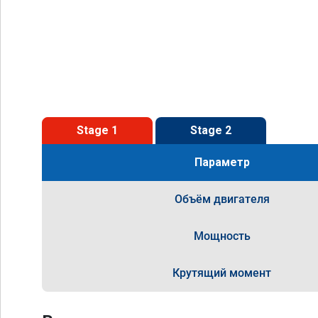
Stage 1
Stage 2
Параметр
Объём двигателя
Мощность
Крутящий момент