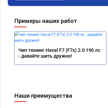
Примеры наших работ
Чип тюнинг Haval F7 (F7x) 2.0 190 лс
- давайте шить дружно!
Наши преимущества