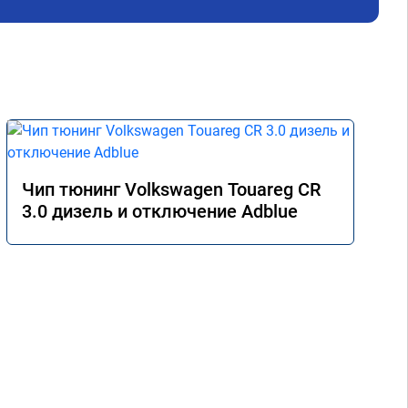
Чип тюнинг Volkswagen Touareg CR
3.0 дизель и отключение Adblue