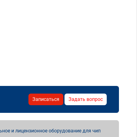
Записаться
Задать вопрос
ьное и лицензионное оборудование для чип