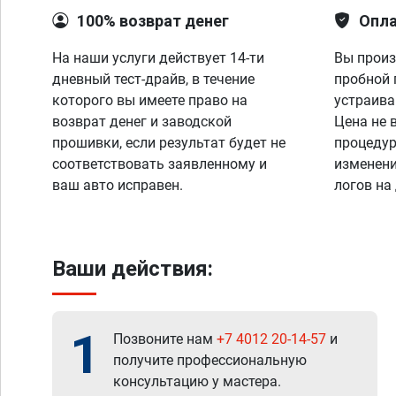
100% возврат денег
Опла
На наши услуги действует 14-ти
Вы произ
дневный тест-драйв, в течение
пробной 
которого вы имеете право на
устраива
возврат денег и заводской
Цена не 
прошивки, если результат будет не
процедур
соответствовать заявленному и
изменени
ваш авто исправен.
логов на
Ваши действия:
1
Позвоните нам
+7 4012 20-14-57
и
получите профессиональную
консультацию у мастера.