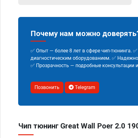
Почему нам можно доверять
✅ Опыт — более 8 лет в сфере чип-тюнинга. 
диагностическим оборудованием. ✅ Надежнос
✅ Прозрачность — подробные консультации 
Позвонить
Telegram
Чип тюнинг Great Wall Poer 2.0 19