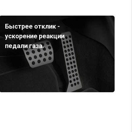
Быстрее отклик -
ускорение реакции
педали газа.