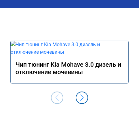
Чип тюнинг Kia Mohave 3.0 дизель и
отключение мочевины