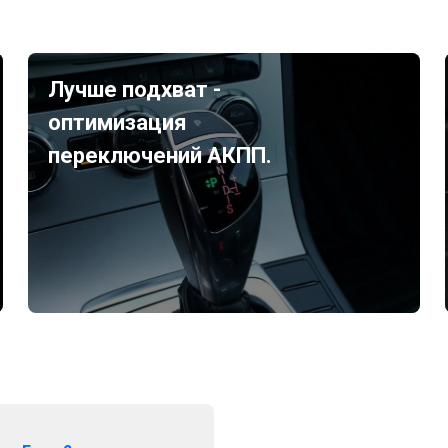
Лучше подхват -
оптимизация
переключений АКПП.