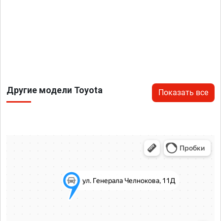
Другие модели Toyota
Показать все