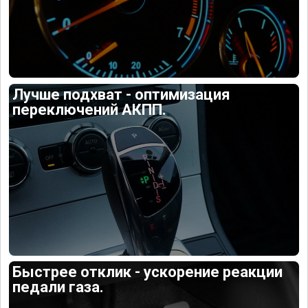
Лучше подхват - оптимизация
переключений АКПП.
Быстрее отклик - ускорение реакции
педали газа.