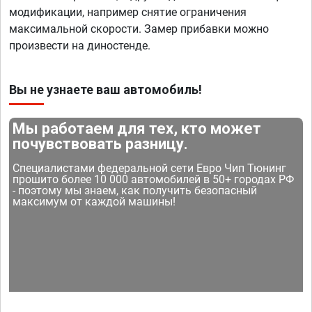
модификации, например снятие ограничения
максимальной скорости. Замер прибавки можно
произвести на диностенде.
Вы не узнаете ваш автомобиль!
Мы работаем для тех, кто может
почувствовать разницу.
Специалистами федеральной сети Евро Чип Тюнинг
прошито более 10 000 автомобилей в 50+ городах РФ
- поэтому мы знаем, как получить безопасный
максимум от каждой машины!