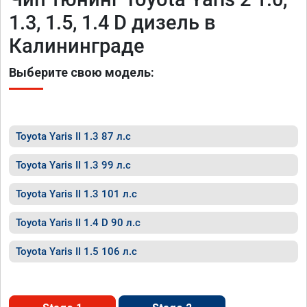
1.3, 1.5, 1.4 D дизель в
Калининграде
Выберите свою модель:
Toyota Yaris II 1.3 87 л.с
Toyota Yaris II 1.3 99 л.с
Toyota Yaris II 1.3 101 л.с
Toyota Yaris II 1.4 D 90 л.с
Toyota Yaris II 1.5 106 л.с