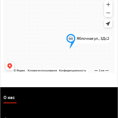
О нас