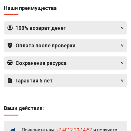
Наши преимущества
100% возврат денег
Оплата после проверки
Сохранение ресурса
Гарантия 5 лет
Ваши действия:
Позвоните нам
+7 4012 20-14-57
и получите