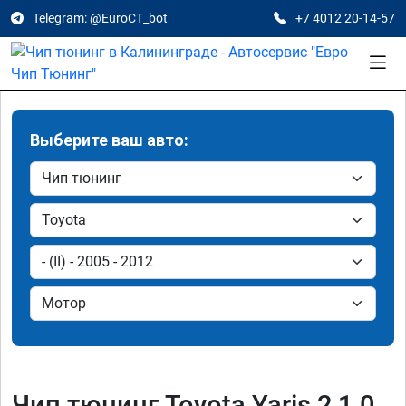
Telegram: @EuroCT_bot
+7 4012 20-14-57
Выберите ваш авто:
Чип тюнинг Toyota Yaris 2 1.0,