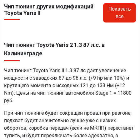
Чип тюнинг других модификаций
Показать
Toyota Yaris II
все
Чип тюнинг Toyota Yaris 2 1.3 87 л.с. в
Калининграде
Чип тюнинг Toyota Yaris II 1.3 87 лс дает увеличение
мощности с заводских 87 до 96 л.с. (+9 hp или 10%) и
крутящего момента с исходных 121 до 133 Нм (+12
Nm). Цены на чип тюнинг автомобиля Stage 1 = 11800
руб.
При чип тюнинге будет сокращен провал при разгоне,
подхват будет значительно лучше уже с низких
оборотов, коробка передач (если не МКПП) перестанет
тупить, и будет переключать более адекватно, а