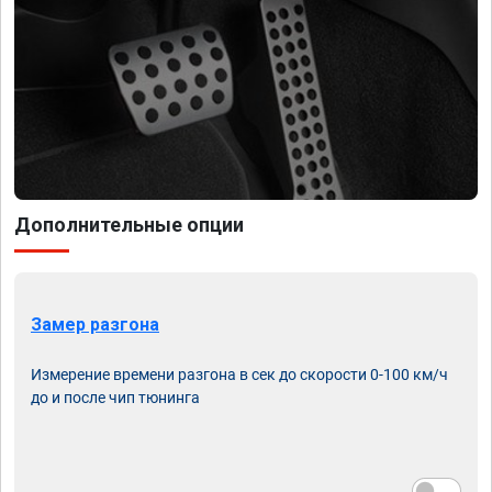
Дополнительные опции
Замер разгона
Измерение времени разгона в сек до скорости 0-100 км/ч
до и после чип тюнинга