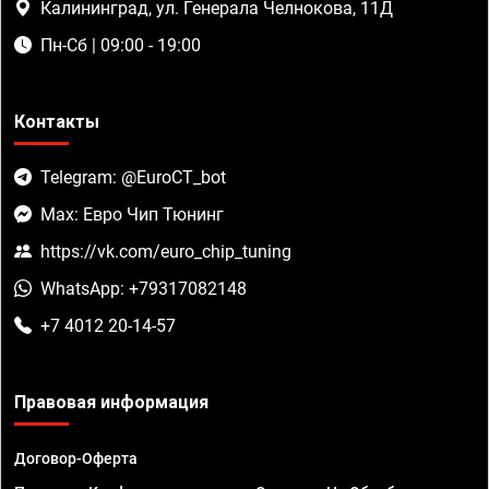
Калининград, ул. Генерала Челнокова, 11Д
Пн-Сб | 09:00 - 19:00
Контакты
Telegram: @EuroCT_bot
Max: Евро Чип Тюнинг
https://vk.com/euro_chip_tuning
WhatsApp: +79317082148
+7 4012 20-14-57
Правовая информация
Договор-Оферта