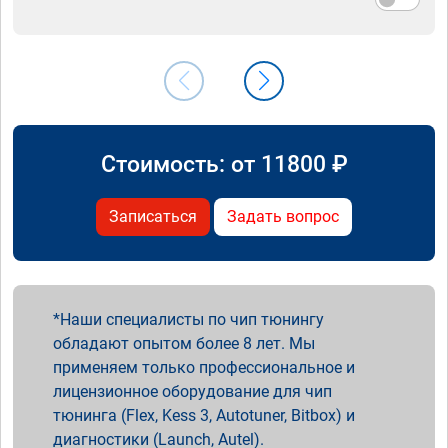
Стоимость: от
11800
₽
Записаться
Задать вопрос
Наши специалисты по чип тюнингу
обладают опытом более 8 лет. Мы
применяем только профессиональное и
лицензионное оборудование для чип
тюнинга (Flex, Kess 3, Autotuner, Bitbox) и
диагностики (Launch, Autel).