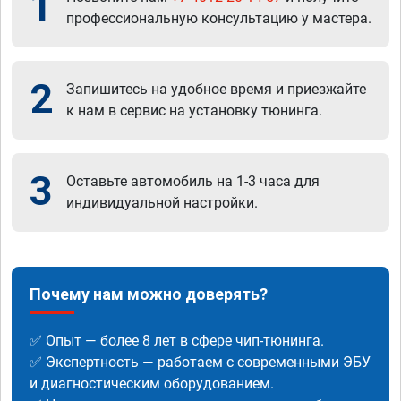
1
профессиональную консультацию у мастера.
2
Запишитесь на удобное время и приезжайте
к нам в сервис на установку тюнинга.
3
Оставьте автомобиль на 1-3 часа для
индивидуальной настройки.
Почему нам можно доверять?
✅ Опыт — более 8 лет в сфере чип-тюнинга.
✅ Экспертность — работаем с современными ЭБУ
и диагностическим оборудованием.