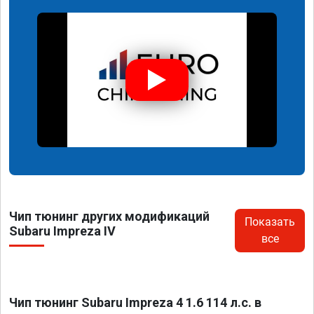
Чип тюнинг других модификаций
Показать
Subaru Impreza IV
все
Чип тюнинг Subaru Impreza 4 1.6 114 л.с. в