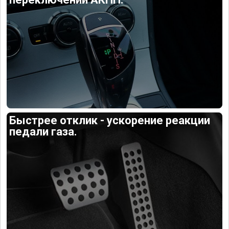
Быстрее отклик - ускорение реакции
педали газа.