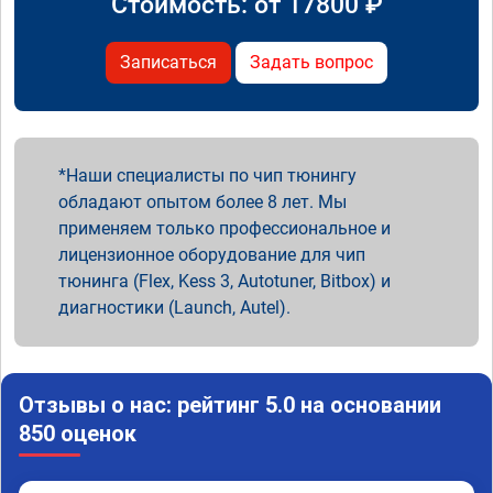
Стоимость: от
17800
₽
Записаться
Задать вопрос
Наши специалисты по чип тюнингу
обладают опытом более 8 лет. Мы
применяем только профессиональное и
лицензионное оборудование для чип
тюнинга (Flex, Kess 3, Autotuner, Bitbox) и
диагностики (Launch, Autel).
Отзывы о нас: рейтинг 5.0 на основании
850 оценок