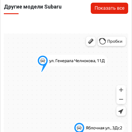
Другие модели Subaru
Показать все