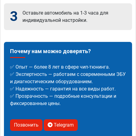
3
Оставьте автомобиль на 1-3 часа для
индивидуальной настройки.
Почему нам можно доверять?
✅ Опыт — более 8 лет в сфере чип-тюнинга.
✅ Экспертность — работаем с современными ЭБУ
и диагностическим оборудованием.
✅ Надежность — гарантия на все виды работ.
✅ Прозрачность — подробные консультации и
фиксированные цены.
Позвонить
Telegram