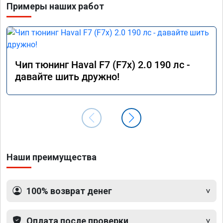
Примеры наших работ
Чип тюнинг Haval F7 (F7x) 2.0 190 лс -
давайте шить дружно!
Наши преимущества
100% возврат денег
Оплата после проверки