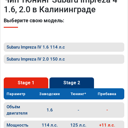
1.6, 2.0 в Калининграде
Выберите свою модель:
Subaru Impreza IV 1.6 114 л.с
Subaru Impreza IV 2.0 150 л.с
Stage 1
Stage 2
Параметр
Заводские
Тюнинг*
Прибавка
Объём
1.6
-
-
двигателя
Мощность
114 л.с.
125 л.с.
+11 л.с.