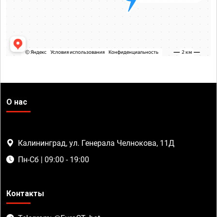
О нас
Калининград, ул. Генерала Челнокова, 11Д
Пн-Сб | 09:00 - 19:00
Контакты