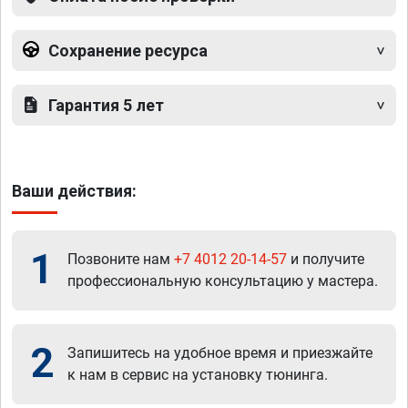
Сохранение ресурса
Гарантия 5 лет
Ваши действия:
1
Позвоните нам
+7 4012 20-14-57
и получите
профессиональную консультацию у мастера.
2
Запишитесь на удобное время и приезжайте
к нам в сервис на установку тюнинга.