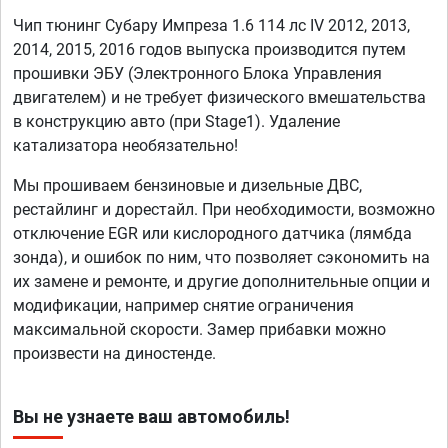
Чип тюнинг Субару Импреза 1.6 114 лс IV 2012, 2013,
2014, 2015, 2016 годов выпуска производится путем
прошивки ЭБУ (Электронного Блока Управления
двигателем) и не требует физического вмешательства
в конструкцию авто (при Stage1). Удаление
катализатора необязательно!
Мы прошиваем бензиновые и дизельные ДВС,
рестайлинг и дорестайл. При необходимости, возможно
отключение EGR или кислородного датчика (лямбда
зонда), и ошибок по ним, что позволяет сэкономить на
их замене и ремонте, и другие дополнительные опции и
модификации, например снятие ограничения
максимальной скорости. Замер прибавки можно
произвести на диностенде.
Вы не узнаете ваш автомобиль!