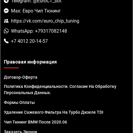
Telegram: @EuroCT_bot
Max: Евро Чип Тюнинг
https://vk.com/euro_chip_tuning
WhatsApp: +79317082148
+7 4012 20-14-57
Правовая информация
Договор-Оферта
Политика Конфиденциальности. Согласие На Обработку
Персональных Данных.
Формы Оплаты
Удаление Сажевого Фильтра На Турбо Дизеле TDI
Чип Тюнинг BMW После 2020.06
Заказать Звонок