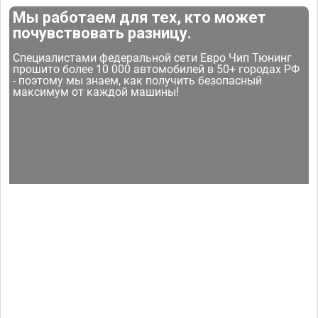
Мы работаем для тех, кто может
почувствовать разницу.
Специалистами федеральной сети Евро Чип Тюнинг
прошито более 10 000 автомобилей в 50+ городах РФ
- поэтому мы знаем, как получить безопасный
максимум от каждой машины!