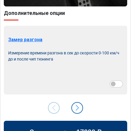
Дополнительные опции
Замер разгона
Измерение времени разгона в сек до скорости 0-100 км/ч
до и после чип тюнинга