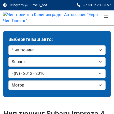
Telegram: @EuroCT_bot
+7 4012 20-14-57
Выберите ваш авто:
Чип тюнинг Subaru Impreza 4