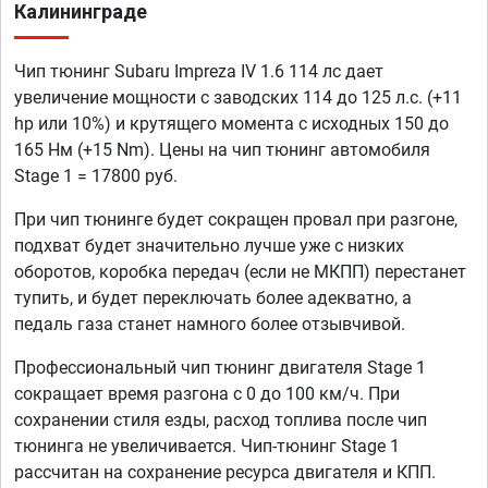
Калининграде
Чип тюнинг Subaru Impreza IV 1.6 114 лс дает
увеличение мощности с заводских 114 до 125 л.с. (+11
hp или 10%) и крутящего момента с исходных 150 до
165 Нм (+15 Nm). Цены на чип тюнинг автомобиля
Stage 1 = 17800 руб.
При чип тюнинге будет сокращен провал при разгоне,
подхват будет значительно лучше уже с низких
оборотов, коробка передач (если не МКПП) перестанет
тупить, и будет переключать более адекватно, а
педаль газа станет намного более отзывчивой.
Профессиональный чип тюнинг двигателя Stage 1
сокращает время разгона с 0 до 100 км/ч. При
сохранении стиля езды, расход топлива после чип
тюнинга не увеличивается. Чип-тюнинг Stage 1
рассчитан на сохранение ресурса двигателя и КПП.